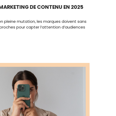
 MARKETING DE CONTENU EN 2025
en pleine mutation, les marques doivent sans
pproches pour capter l’attention d’audiences