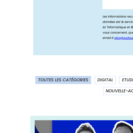
TOUTES LES CATÉGORIES
DIGITAL
ETUD
NOUVELLE-AQ