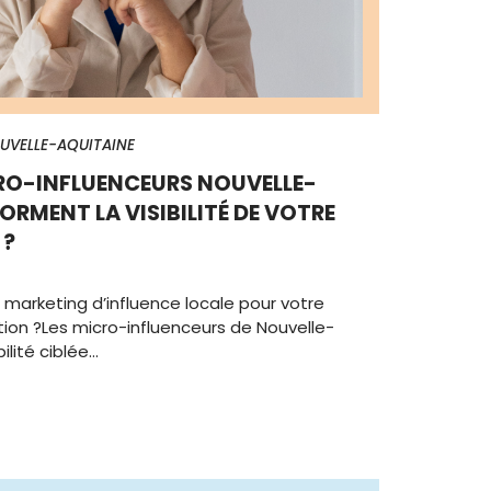
UVELLE-AQUITAINE
RO-INFLUENCEURS NOUVELLE-
RMENT LA VISIBILITÉ DE VOTRE
 ?
marketing d’influence locale pour votre
on ?Les micro-influenceurs de Nouvelle-
ilité ciblée…