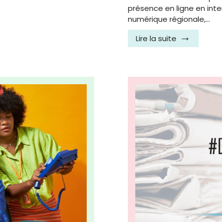
présence en ligne en inte
numérique régionale,…
Lire la suite