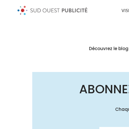
VIS
Découvrez le blog
ABONNE
Chaqu