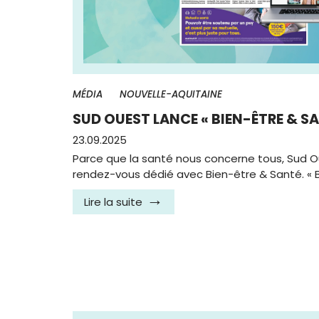
MÉDIA
NOUVELLE-AQUITAINE
SUD OUEST LANCE « BIEN-ÊTRE & SA
23.09.2025
Parce que la santé nous concerne tous, Sud 
rendez-vous dédié avec Bien-être & Santé. « 
Lire la suite