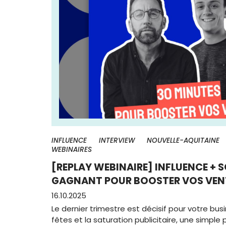
INFLUENCE
INTERVIEW
NOUVELLE-AQUITAINE
WEBINAIRES
[REPLAY WEBINAIRE] INFLUENCE + S
GAGNANT POUR BOOSTER VOS VEN
16.10.2025
Le dernier trimestre est décisif pour votre busi
fêtes et la saturation publicitaire, une simple