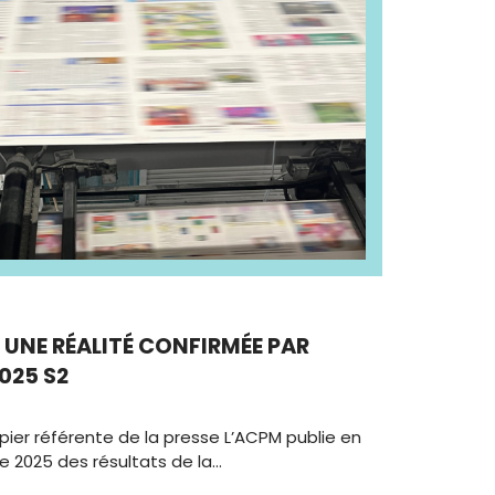
, UNE RÉALITÉ CONFIRMÉE PAR
025 S2
pier référente de la presse L’ACPM publie en
 2025 des résultats de la…