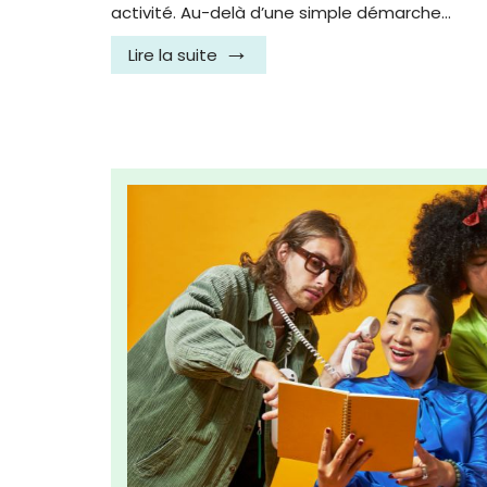
activité. Au-delà d’une simple démarche…
Lire la suite