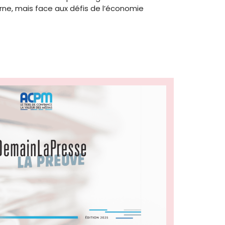
rne, mais face aux défis de l’économie