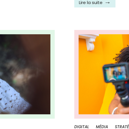
Lire la suite
DIGITAL
MÉDIA
STRATÉ