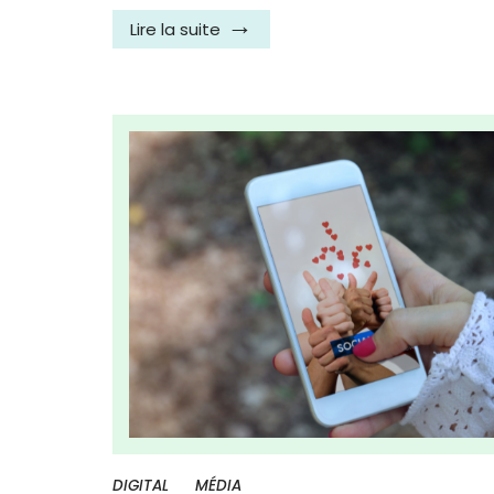
Lire la suite
DIGITAL
MÉDIA