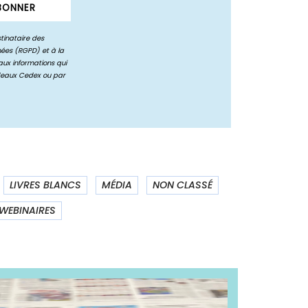
LIVRES BLANCS
MÉDIA
NON CLASSÉ
WEBINAIRES