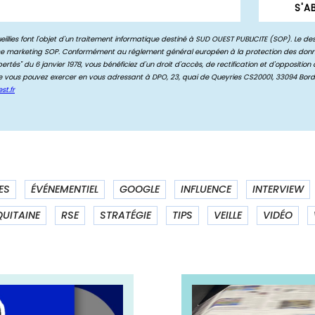
ES
ÉVÉNEMENTIEL
GOOGLE
INFLUENCE
INTERVIEW
UITAINE
RSE
STRATÉGIE
TIPS
VEILLE
VIDÉO