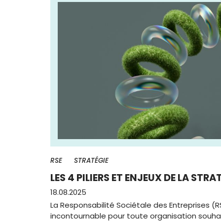
RSE
STRATÉGIE
LES 4 PILIERS ET ENJEUX DE LA STRA
18.08.2025
La Responsabilité Sociétale des Entreprises (
incontournable pour toute organisation souha