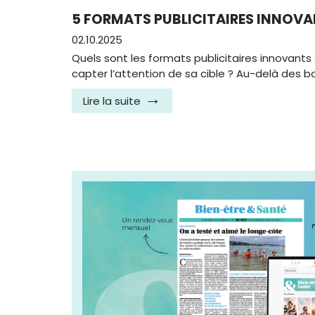
5 FORMATS PUBLICITAIRES INNOVA
02.10.2025
Quels sont les formats publicitaires innovant
capter l’attention de sa cible ? Au-delà des b
Lire la suite