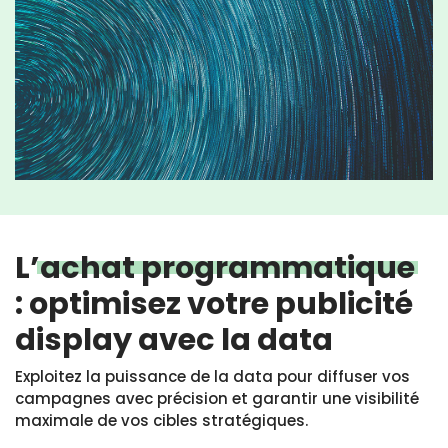
L’
achat programmatique
: optimisez votre publicité
display avec la data
Exploitez la puissance de la data pour diffuser vos
campagnes avec précision et garantir une visibilité
maximale de vos cibles stratégiques.