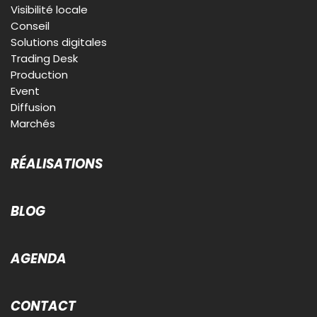
Visibilité locale
Conseil
Solutions digitales
Trading Desk
Production
Event
Diffusion
Marchés
RÉALISATIONS
BLOG
AGENDA
CONTACT