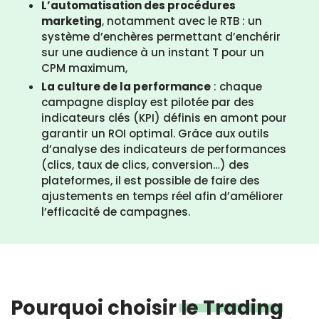
L’automatisation des procédures
marketing
, notamment avec le RTB : un
système d’enchères permettant d’enchérir
sur une audience à un instant T pour un
CPM maximum,
La culture de la performance
: chaque
campagne display est pilotée par des
indicateurs clés (KPI) définis en amont pour
garantir un ROI optimal. Grâce aux outils
d’analyse des indicateurs de performances
(clics, taux de clics, conversion…) des
plateformes, il est possible de faire des
ajustements en temps réel afin d’améliorer
l’efficacité de campagnes.
Pourquoi choisir
le Trading