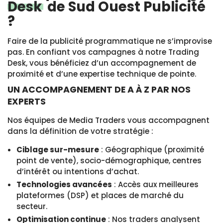
Desk
de Sud Ouest Publicité
?
Faire de la publicité programmatique ne s’improvise
pas. En confiant vos campagnes à notre
Trading
Desk
, vous bénéficiez d’un accompagnement de
proximité et d’une expertise technique de pointe.
UN ACCOMPAGNEMENT DE A À Z PAR NOS
EXPERTS
Nos équipes de Media Traders vous accompagnent
dans la définition de votre stratégie :
Ciblage sur-mesure
: Géographique (proximité
point de vente), socio-démographique, centres
d’intérêt ou intentions d’achat.
Technologies avancées
: Accès aux meilleures
plateformes (DSP) et places de marché du
secteur.
Optimisation continue
: Nos traders analysent