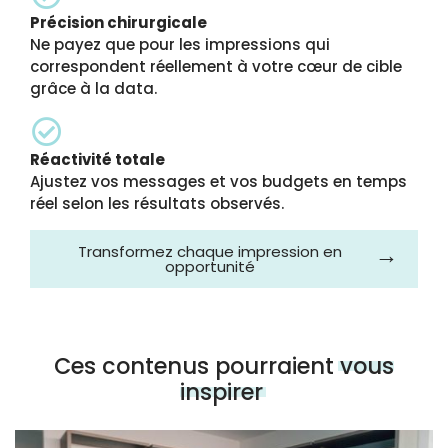
Précision chirurgicale
Ne payez que pour les impressions qui
correspondent réellement à votre cœur de cible
grâce à la data.
Réactivité totale
Ajustez vos messages et vos budgets en temps
réel selon les résultats observés.
Transformez chaque impression en
opportunité
Ces contenus pourraient
vous
inspirer