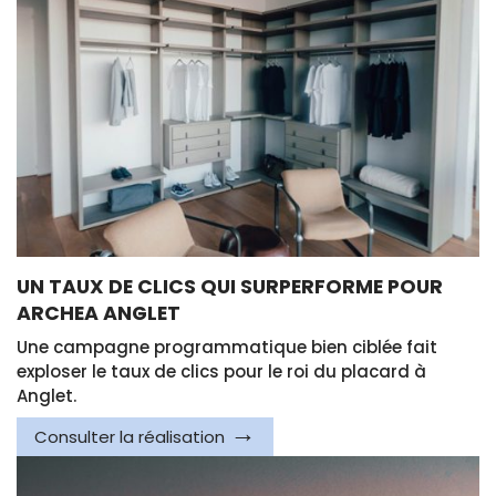
UN TAUX DE CLICS QUI SURPERFORME POUR
ARCHEA ANGLET
Une campagne programmatique bien ciblée fait
exploser le taux de clics pour le roi du placard à
Anglet.
Consulter la réalisation