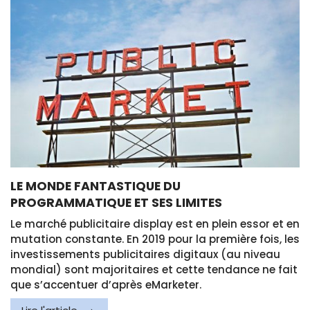
LE MONDE FANTASTIQUE DU
PROGRAMMATIQUE ET SES LIMITES
Le marché publicitaire display est en plein essor et en
mutation constante. En 2019 pour la première fois, les
investissements publicitaires digitaux (au niveau
mondial) sont majoritaires et cette tendance ne fait
que s’accentuer d’après eMarketer.