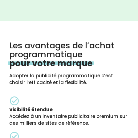
Les avantages de l’achat
programmatique
pour votre marque
Adopter la publicité programmatique c’est
choisir l’efficacité et la flexibilité.
Visibilité étendue
Accédez à un inventaire publicitaire premium sur
des milliers de sites de référence.