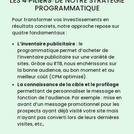
LES
4 PILIERS
DE NOTRE STRATÉGIE
PROGRAMMATIQUE
Pour transformer vos investissements en
résultats concrets, notre approche repose sur
quatre fondamentaux :
L’inventaire publicitaire
: le
programmatique permet d’acheter de
l’inventaire publicitaire sur une variété de
sites. Grâce au RTB, nous enchérissons sur
la bonne audience, au bon moment et au
meilleur coût (CPM optimisé).
La connaissance de la cible et le profilage
permettant de personnaliser le message en
fonction de l’audience. Par exemple : mise en
avant d’un message promotionnel pour les
prospects ayant déjà visité votre site mais
n’ayant pas converti lors de leurs dernières
visites, etc.,