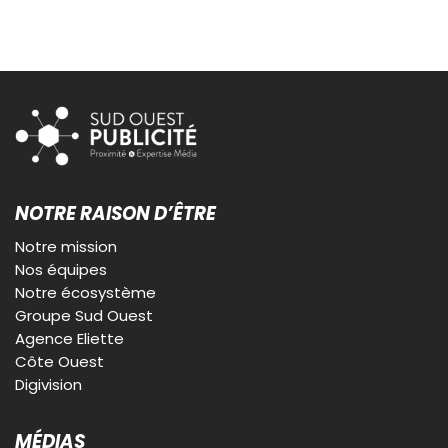
NOTRE RAISON D’ÊTRE
Notre mission
Nos équipes
Notre écosystème
Groupe Sud Ouest
Agence Eliette
Côte Ouest
Digivision
MÉDIAS