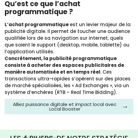
Qu’est ce que l’achat
programmatique ?
L’achat programmatique
est un levier majeur de la
publicité digitale
. Il permet de toucher une audience
qualifiée lors de sa navigation sur internet, quels
que soient le support (desktop, mobile, tablette) ou
l’application utilisés.
Concrètement, la publicité programmatique
consiste à acheter des espaces publicitaires de
manière automatisée et en temps réel
. Ces
transactions ultra-rapides s’opèrent sur des places
de marché spécialisées, les « Ad Exchanges », via un
système d’enchères (RTB – Real Time Bidding).
Alliez puissance digitale et impact local avec
Local Booster