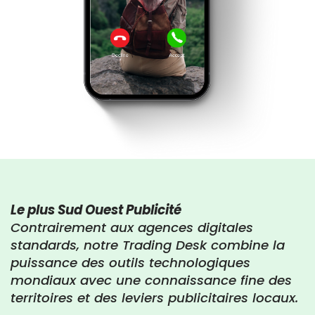
Le plus Sud Ouest Publicité
Contrairement aux agences digitales
standards, notre Trading Desk combine la
puissance des outils technologiques
mondiaux avec une connaissance fine des
territoires et des leviers publicitaires locaux.