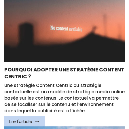
POURQUOI ADOPTER UNE STRATÉGIE CONTENT
CENTRIC ?
Une stratégie Content Centric ou stratégie
contextuelle est un modèle de stratégie media online
basée sur les contenus. Le contextuel va permettre
de se focaliser sur le contenu et l’environnement
dans lequel la publicité est affichée.
Lire l'article