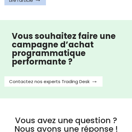
Lire l'article
Vous souhaitez faire une
campagne d’achat
programmatique
performante ?
Contactez nos experts Trading Desk
Vous avez une question ?
Nous avons une réponse !