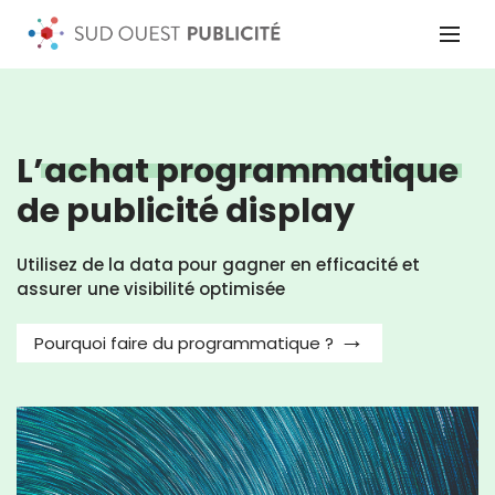
L’
achat programmatique
de publicité display
Utilisez de la data pour gagner en efficacité et
assurer une visibilité optimisée
Pourquoi faire du programmatique ?