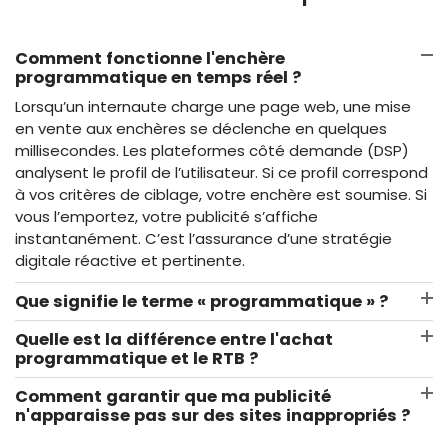
Comment fonctionne l'enchère
programmatique en temps réel ?
Lorsqu’un internaute charge une page web, une mise
en vente aux enchères se déclenche en quelques
millisecondes. Les plateformes côté demande (DSP)
analysent le profil de l’utilisateur. Si ce profil correspond
à vos critères de ciblage, votre enchère est soumise. Si
vous l’emportez, votre publicité s’affiche
instantanément. C’est l’assurance d’une stratégie
digitale réactive et pertinente.
Que signifie le terme « programmatique » ?
Quelle est la différence entre l'achat
programmatique et le RTB ?
Comment garantir que ma publicité
n'apparaisse pas sur des sites inappropriés ?