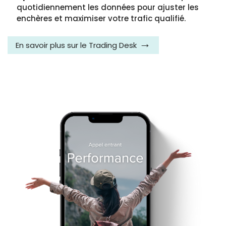
quotidiennement les données pour ajuster les
enchères et maximiser votre trafic qualifié.
En savoir plus sur le Trading Desk