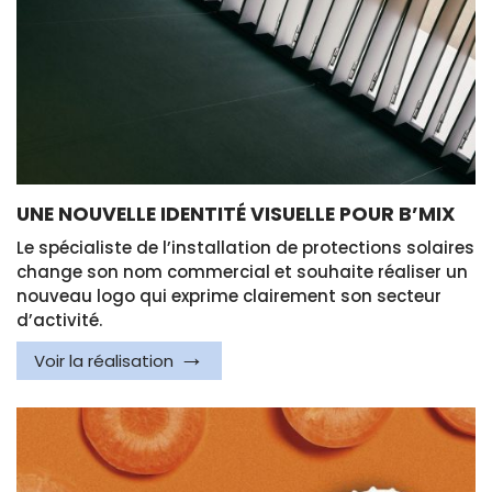
UNE NOUVELLE IDENTITÉ VISUELLE POUR B’MIX
Le spécialiste de l’installation de protections solaires
change son nom commercial et souhaite réaliser un
nouveau logo qui exprime clairement son secteur
d’activité.
Voir la réalisation