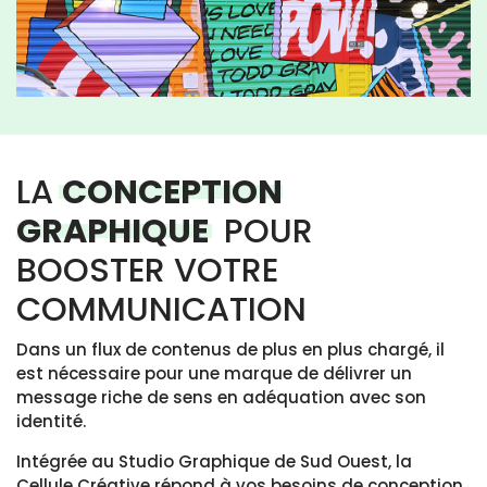
LA
CONCEPTION
GRAPHIQUE
POUR
BOOSTER VOTRE
COMMUNICATION
Dans un flux de contenus de plus en plus chargé, il
est nécessaire pour une marque de délivrer un
message riche de sens en adéquation avec son
identité.
Intégrée au Studio Graphique de Sud Ouest, la
Cellule Créative répond à vos besoins de conception