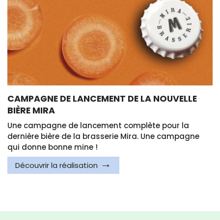
CAMPAGNE DE LANCEMENT DE LA NOUVELLE
BIÈRE MIRA
Une campagne de lancement complète pour la
dernière bière de la brasserie Mira. Une campagne
qui donne bonne mine !
Découvrir la réalisation