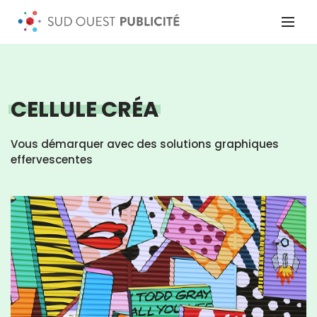
CELLULE CRÉA
Vous démarquer avec des solutions graphiques
effervescentes