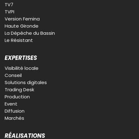
TV7
TVPI
Version Femina
Haute Gironde
La Dépêche du Bassin
Le Résistant
EXPERTISES
Visibilité locale
Conseil
Solutions digitales
Trading Desk
Production
Event
Diffusion
Marchés
RÉALISATIONS