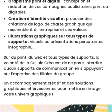
Graphisme print et digital
: conception et
rédaction de vos campagnes publicitaires print ou
digitales,
Création d’identité visuelle
: proposer des
créations de logo, de charte graphique qui
ressemblent à l’entreprise et ses valeurs
Illustrations graphiques sur tous types de
supports
: visuels ou présentations percutantes :
infographie, …
Sur du print, du web et tous types de supports, la
volonté de la Cellule Créa est de ne pas s’interdire
aucun supports de communication en s’appuyant
sur l’expertise des filiales du groupe.
Un accompagnement créatif et des solutions
graphiques effervescentes pour mettre en image
votre univers graphique !