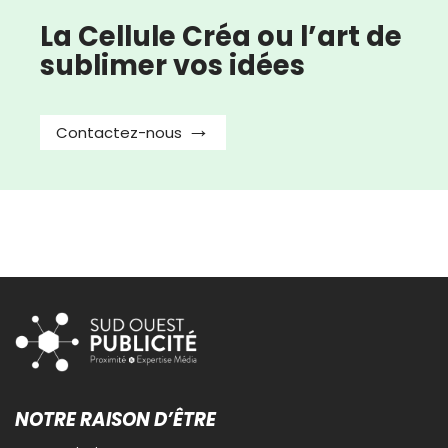
La Cellule Créa ou l’art de
sublimer vos idées
Contactez-nous
NOTRE RAISON D’ÊTRE