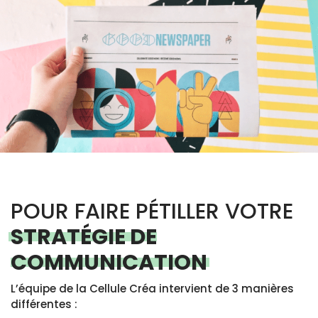
POUR FAIRE PÉTILLER VOTRE
STRATÉGIE DE
COMMUNICATION
L’équipe de la Cellule Créa intervient de 3 manières
différentes :