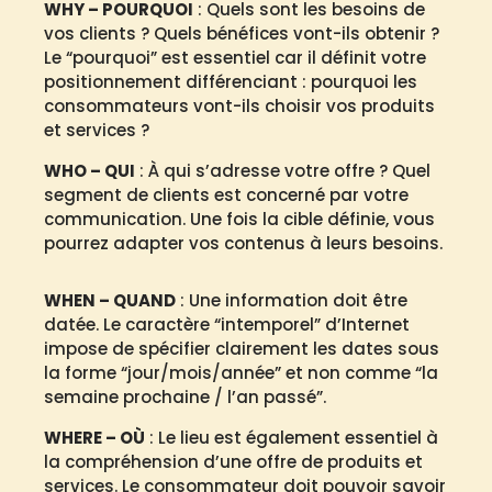
WHY – POURQUOI
: Quels sont les besoins de
vos clients ? Quels bénéfices vont-ils obtenir ?
Le “pourquoi” est essentiel car il définit votre
positionnement différenciant : pourquoi les
consommateurs vont-ils choisir vos produits
et services ?
WHO – QUI
: À qui s’adresse votre offre ? Quel
segment de clients est concerné par votre
communication. Une fois la cible définie, vous
pourrez adapter vos contenus à leurs besoins.
WHEN – QUAND
: Une information doit être
datée. Le caractère “intemporel” d’Internet
impose de spécifier clairement les dates sous
la forme “jour/mois/année” et non comme “la
semaine prochaine / l’an passé”.
WHERE – OÙ
: Le lieu est également essentiel à
la compréhension d’une offre de produits et
services. Le consommateur doit pouvoir savoir