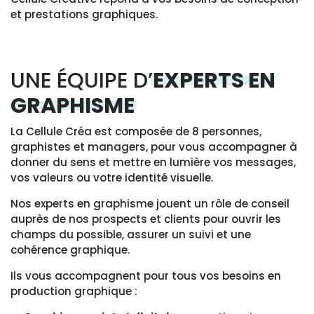
et prestations graphiques.
UNE ÉQUIPE D’
EXPERTS EN
GRAPHISME
La Cellule Créa est composée de 8 personnes,
graphistes et managers, pour vous accompagner à
donner du sens et mettre en lumière vos messages,
vos valeurs ou votre identité visuelle.
Nos experts en graphisme jouent un rôle de conseil
auprès de nos prospects et clients pour ouvrir les
champs du possible, assurer un suivi et une
cohérence graphique.
Ils vous accompagnent pour tous vos besoins en
production graphique :