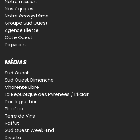
Notre mission
Nos équipes
Notre écosystème
Groupe Sud Ouest
Agence Eliette
Côte Ouest
Digivision
MÉDIAS
Sud Ouest
Sud Ouest Dimanche
Charente Libre
La République des Pyrénées / L’Éclair
Dordogne Libre
Placéco
Terre de Vins
Raffut
Sud Ouest Week-End
Diverto