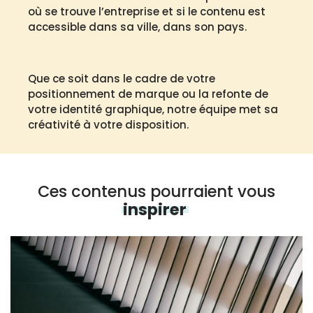
où se trouve l’entreprise et si le contenu est
accessible dans sa ville, dans son pays.
Que ce soit dans le cadre de votre
positionnement de marque ou la refonte de
votre identité graphique, notre équipe met sa
créativité à votre disposition.
Ces contenus pourraient vous
inspirer