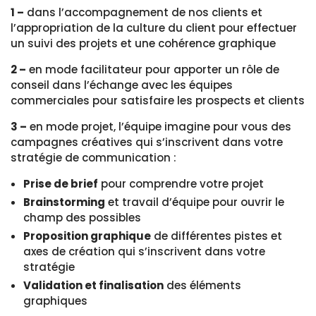
1 –
dans l’accompagnement de nos clients et
l’appropriation de la culture du client pour effectuer
un suivi des projets et une cohérence graphique
2 –
en mode facilitateur pour apporter un rôle de
conseil dans l’échange avec les équipes
commerciales pour satisfaire les prospects et clients
3 –
en mode projet, l’équipe imagine pour vous des
campagnes créatives qui s’inscrivent dans votre
stratégie de communication :
Prise de brief
pour comprendre votre projet
Brainstorming
et travail d’équipe pour ouvrir le
champ des possibles
Proposition graphique
de différentes pistes et
axes de création qui s’inscrivent dans votre
stratégie
Validation et finalisation
des éléments
graphiques