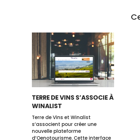
Ce
TERRE DE VINS S’ASSOCIE À
WINALIST
Terre de Vins et Winalist
s’associent pour créer une
nouvelle plateforme
d’Oenotourisme. Cette interface