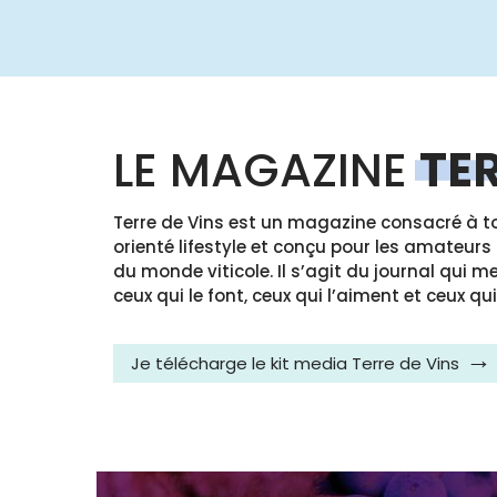
LE MAGAZINE
TER
Terre de Vins est un magazine consacré à t
orienté lifestyle et conçu pour les amateurs
du monde viticole. Il s’agit du journal qui m
ceux qui le font, ceux qui l’aiment et ceux qui
Je télécharge le kit media Terre de Vins