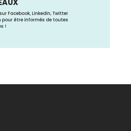
SEAUX
ur Facebook, Linkedin, Twitter
 pour être informés de toutes
s !