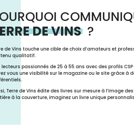
OURQUOI COMMUNIQ
ERRE DE VINS
?
re de Vins touche une cible de choix d’amateurs et profes
tenu qualitatif.
 lecteurs passionnés de 25 à 55 ans avec des profils CSP+
rez vous une visibilité sur le magazine ou le site grâce 
férentiels.
si, Terre de Vins édite des livres sur mesure à l’image des 
ière à la couverture, imaginez un livre unique personnali