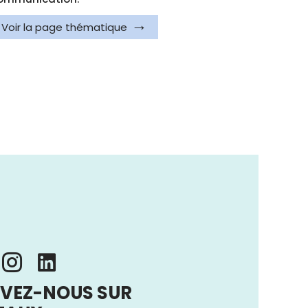
Voir la page thématique
VEZ-NOUS SUR