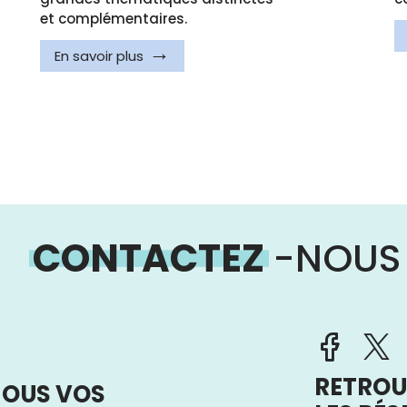
et complémentaires.
En savoir plus
CONTACTEZ
-NOUS
RETROU
NOUS VOS