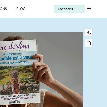
Contact
IONS
BLOG