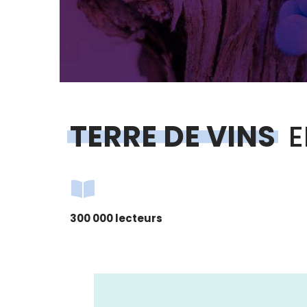
TERRE DE VINS
E
300 000 lecteurs