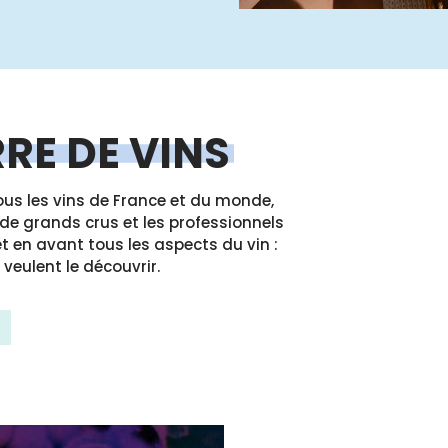
RE DE VINS
ous les vins de France et du monde,
 de grands crus et les professionnels
et en avant tous les aspects du vin :
 veulent le découvrir.