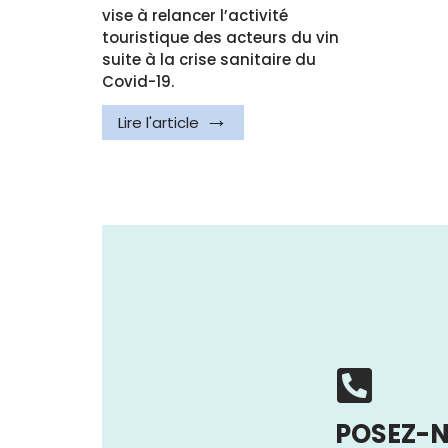
vise à relancer l’activité
touristique des acteurs du vin
suite à la crise sanitaire du
Covid-19.
Lire l'article
POSEZ-