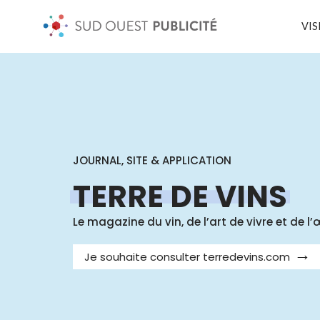
VIS
JOURNAL, SITE & APPLICATION
TERRE DE VINS
Le magazine du vin, de l’art de vivre et de 
Je souhaite consulter terredevins.com