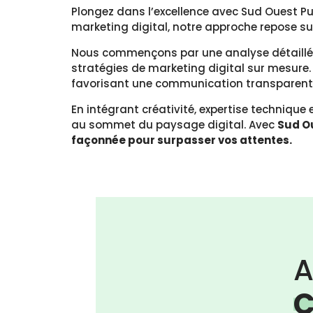
Plongez dans l’excellence avec Sud Ouest Pub
marketing digital, notre approche repose s
Nous commençons par une analyse détaillée 
stratégies de marketing digital sur mesure. 
favorisant une communication transparent
En intégrant créativité, expertise technique
au sommet du paysage digital. Avec
Sud Ou
façonnée pour surpasser vos attentes.
A