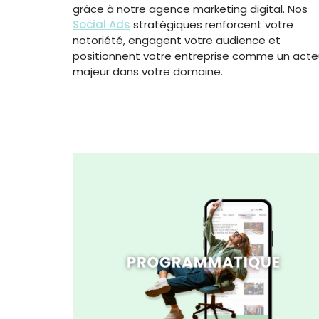
grâce à notre agence marketing digital. Nos
Social Ads
stratégiques renforcent votre
notoriété, engagent votre audience et
positionnent votre entreprise comme un acte
majeur dans votre domaine.