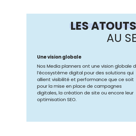
LES ATOUTS
AU S
Une vision globale
Nos Media planners ont une vision globale 
l’écosystème digital pour des solutions qui
allient visibilité et performance que ce soit
pour la mise en place de campagnes
digitales, la création de site ou encore leur
optimisation SEO.