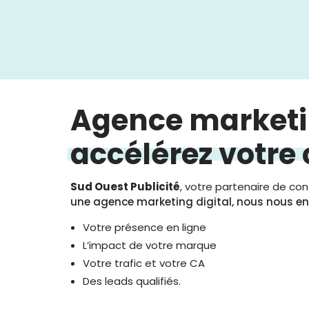
Agence marketin
accélérez votre
Sud Ouest Publicité
, votre partenaire de con
une agence marketing digital, nous nous e
Votre présence en ligne
L’impact de votre marque
Votre trafic et votre CA
Des leads qualifiés.