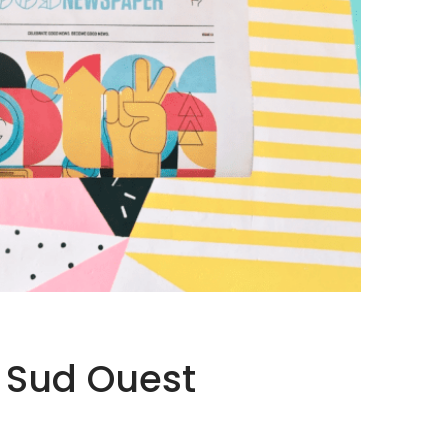
 Sud Ouest