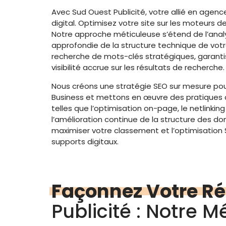
Avec Sud Ouest Publicité, votre allié en agen
digital. Optimisez votre site sur les moteurs d
Notre approche méticuleuse s’étend de l’anal
approfondie de la structure technique de votre
recherche de mots-clés stratégiques, garant
visibilité accrue sur les résultats de recherche.
Nous créons une stratégie SEO sur mesure pou
Business et mettons en œuvre des pratiques
telles que l’optimisation on-page, le netlinking
l’amélioration continue de la structure des d
maximiser votre classement et l’optimisation
supports digitaux.
Façonnez Votre Réu
Publicité : Notre 