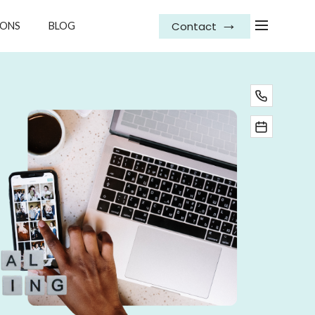
Contact
IONS
BLOG