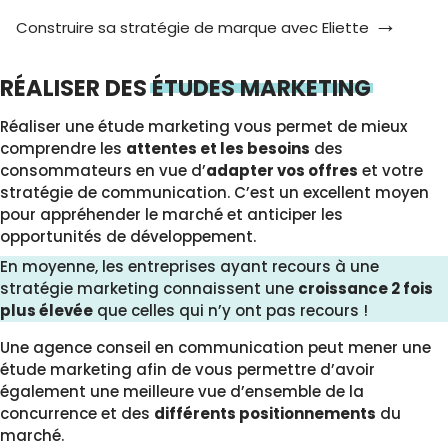
Construire sa stratégie de marque avec Eliette
RÉALISER DES
ÉTUDES MARKETING
Réaliser une étude marketing vous permet de mieux
comprendre les
attentes et les besoins
des
consommateurs en vue d’
adapter vos offres
et votre
stratégie de communication. C’est un excellent moyen
pour appréhender le marché et anticiper les
opportunités de développement.
En moyenne, les entreprises ayant recours à une
stratégie marketing connaissent une
croissance 2 fois
plus élevée
que celles qui n’y ont pas recours !
Une agence conseil en communication peut mener une
étude marketing afin de vous permettre d’avoir
également une meilleure vue d’ensemble de la
concurrence et des
différents positionnements
du
marché.