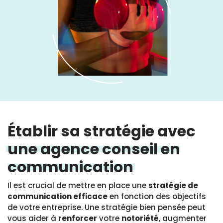
Établir sa stratégie avec
une agence conseil en
communication
Il est crucial de mettre en place une
stratégie de
communication efficace
en fonction des objectifs
de votre entreprise. Une stratégie bien pensée peut
vous aider à
renforcer
votre
notoriété
, augmenter