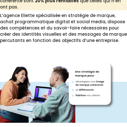
cohérente sont
20% plus rentables
que celles qui n’en
ont pas.
L’agence Eliette spécialisée en stratégie de marque,
achat programmatique digital et social media, dispose
des compétences et du savoir-faire nécessaires pour
créer des identités visuelles et des messages de marque
percutants en fonction des objectifs d’une entreprise.