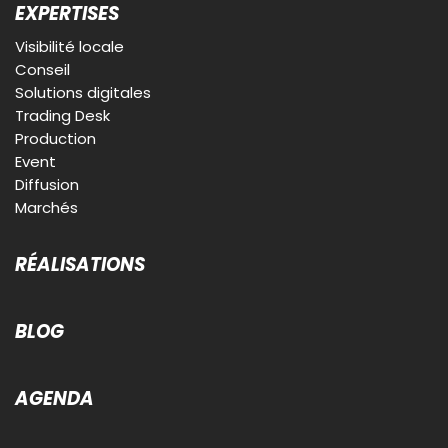
EXPERTISES
Visibilité locale
Conseil
Solutions digitales
Trading Desk
Production
Event
Diffusion
Marchés
RÉALISATIONS
BLOG
AGENDA