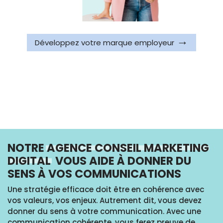
Développez votre marque employeur
NOTRE
AGENCE CONSEIL MARKETING
DIGITAL
VOUS AIDE À DONNER DU
SENS À VOS COMMUNICATIONS
Une stratégie efficace doit être en cohérence avec
vos valeurs, vos enjeux. Autrement dit, vous devez
donner du sens à votre communication. Avec une
communication cohérente, vous ferez preuve de