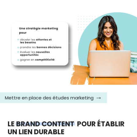
Mettre en place des études marketing
LE
BRAND CONTENT
POUR ÉTABLIR
UN LIEN DURABLE