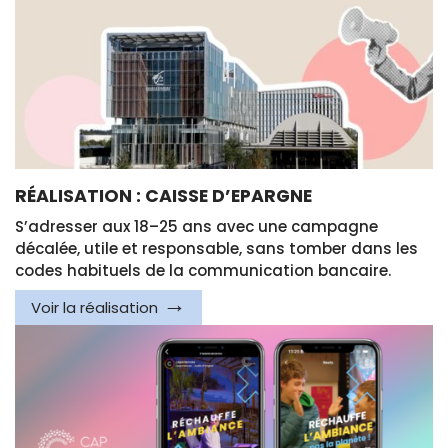
RÉALISATION : CAISSE D’EPARGNE
S’adresser aux 18–25 ans avec une campagne
décalée, utile et responsable, sans tomber dans les
codes habituels de la communication bancaire.
Voir la réalisation