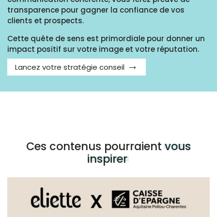
transparence pour gagner la confiance de vos
clients et prospects.
Cette quête de sens est primordiale pour donner un
impact positif sur votre image et votre réputation.
Lancez votre stratégie conseil
Ces contenus pourraient
vous
inspirer