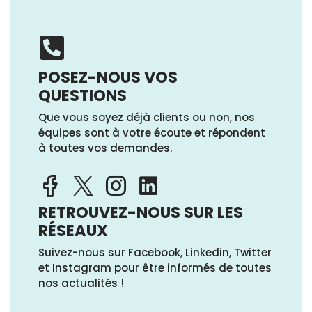
POSEZ-NOUS VOS
QUESTIONS
Que vous soyez déjà clients ou non, nos
équipes sont à votre écoute et répondent
à toutes vos demandes.
RETROUVEZ-NOUS SUR LES
RÉSEAUX
Suivez-nous sur Facebook, Linkedin, Twitter
et Instagram pour être informés de toutes
nos actualités !