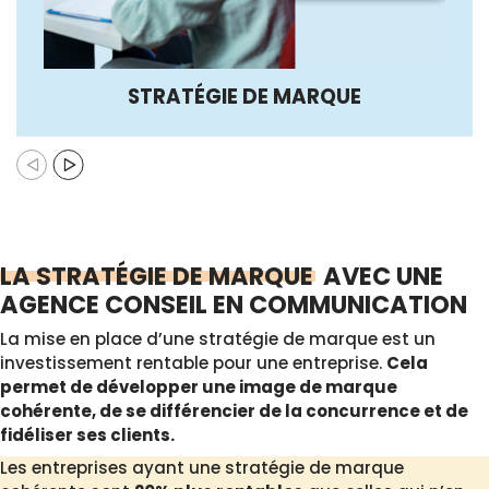
STRATÉGIE DE MARQUE
LA STRATÉGIE DE MARQUE
AVEC UNE
AGENCE CONSEIL EN COMMUNICATION
La mise en place d’une stratégie de marque est un
investissement rentable pour une entreprise.
Cela
permet de développer une image de marque
cohérente, de se différencier de la concurrence et de
fidéliser ses clients.
Les entreprises ayant une stratégie de marque