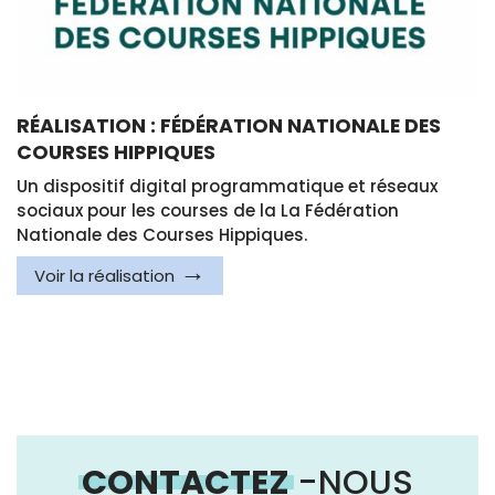
RÉALISATION : FÉDÉRATION NATIONALE DES
COURSES HIPPIQUES
Un dispositif digital programmatique et réseaux
sociaux pour les courses de la La Fédération
Nationale des Courses Hippiques.
Voir la réalisation
CONTACTEZ
-NOUS