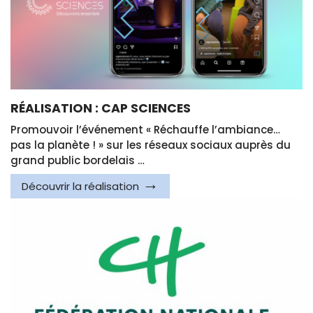
RÉALISATION : CAP SCIENCES
Promouvoir l’événement « Réchauffe l’ambiance…
pas la planète ! » sur les réseaux sociaux auprès du
grand public bordelais …
Découvrir la réalisation