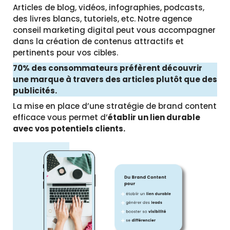
Articles de blog, vidéos, infographies, podcasts,
des livres blancs, tutoriels, etc. Notre agence
conseil marketing digital peut vous accompagner
dans la création de contenus attractifs et
pertinents pour vos cibles.
70% des consommateurs préfèrent découvrir
une marque à travers des articles plutôt que des
publicités.
La mise en place d’une stratégie de brand content
efficace vous permet d’
établir un lien durable
avec vos potentiels clients.