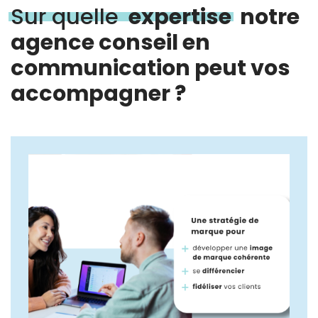
Sur quelle
expertise
notre
agence conseil en
communication peut vos
accompagner ?