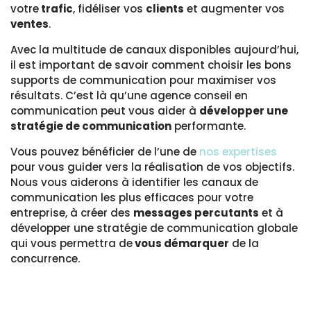
votre
trafic
, fidéliser vos
clients
et augmenter vos
ventes
.
Avec la multitude de canaux disponibles aujourd’hui,
il est important de savoir comment choisir les bons
supports de communication pour maximiser vos
résultats. C’est là qu’une agence conseil en
communication peut vous aider à
développer une
stratégie de communication
performante.
Vous pouvez bénéficier de l’une de
nos expertises
pour vous guider vers la réalisation de vos objectifs.
Nous vous aiderons à identifier les canaux de
communication les plus efficaces pour votre
entreprise, à créer des
messages percutants
et à
développer une stratégie de communication globale
qui vous permettra de
vous démarquer
de la
concurrence.