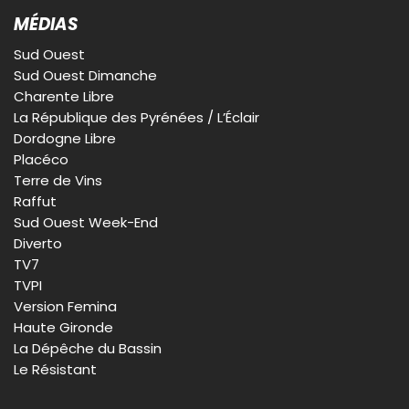
MÉDIAS
Sud Ouest
Sud Ouest Dimanche
Charente Libre
La République des Pyrénées / L’Éclair
Dordogne Libre
Placéco
Terre de Vins
Raffut
Sud Ouest Week-End
Diverto
TV7
TVPI
Version Femina
Haute Gironde
La Dépêche du Bassin
Le Résistant