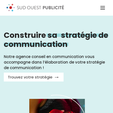
Construire
sa
stratégie de
communication
Notre agence conseil en communication vous
accompagne dans l’élaboration de votre stratégie
de communication !
Trouvez votre stratégie