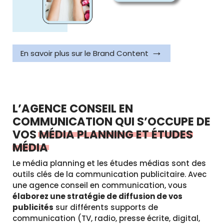
En savoir plus sur le Brand Content
L’AGENCE CONSEIL EN
COMMUNICATION QUI S’OCCUPE DE
VOS
MÉDIA PLANNING ET ÉTUDES
MÉDIA
Le média planning et les études médias sont des
outils clés de la communication publicitaire. Avec
une agence conseil en communication, vous
élaborez une stratégie de diffusion de vos
publicités
sur différents supports de
communication (TV, radio, presse écrite, digital,