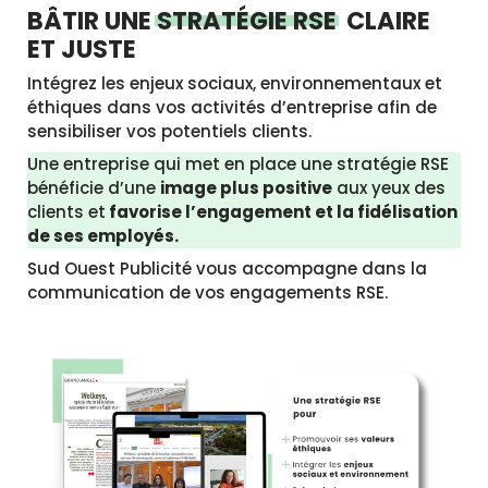
BÂTIR UNE
STRATÉGIE RSE
CLAIRE
ET JUSTE
Intégrez les enjeux sociaux, environnementaux et
éthiques dans vos activités d’entreprise afin de
sensibiliser vos potentiels clients.
Une entreprise qui met en place une stratégie RSE
bénéficie d’une
image plus positive
aux yeux des
clients et
favorise l’engagement et la fidélisation
de ses employés.
Sud Ouest Publicité vous accompagne dans la
communication de vos engagements RSE.