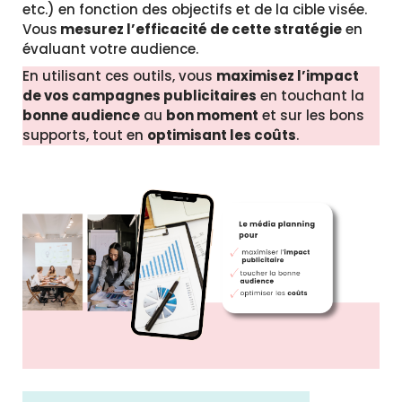
etc.) en fonction des objectifs et de la cible visée.
Vous
mesurez l’efficacité de cette stratégie
en
évaluant votre audience.
En utilisant ces outils, vous
maximisez l’impact
de vos campagnes publicitaires
en touchant la
bonne audience
au
bon moment
et sur les bons
supports, tout en
optimisant les coûts
.