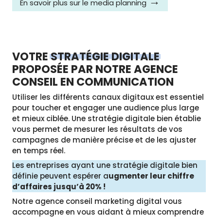
En savoir plus sur le media planning
VOTRE
STRATÉGIE DIGITALE
PROPOSÉE PAR NOTRE AGENCE
CONSEIL EN COMMUNICATION
Utiliser les différents canaux digitaux est essentiel
pour toucher et engager une audience plus large
et mieux ciblée. Une stratégie digitale bien établie
vous permet de mesurer les résultats de vos
campagnes de manière précise et de les ajuster
en temps réel.
Les entreprises ayant une stratégie digitale bien
définie peuvent espérer
a
ugmenter leur chiffre
d’affaires jusqu’à 20%
!
Notre
agence conseil marketing digital
vous
accompagne en vous aidant à mieux comprendre