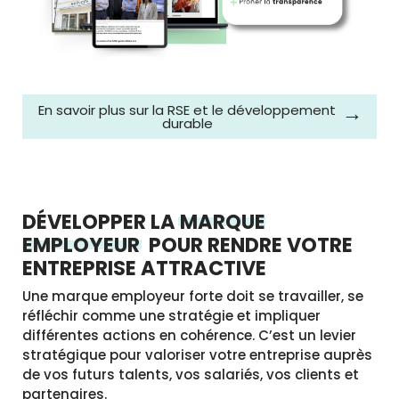
En savoir plus sur la RSE et le développement
durable
DÉVELOPPER LA
MARQUE
EMPLOYEUR
POUR RENDRE VOTRE
ENTREPRISE ATTRACTIVE
Une marque employeur forte doit se travailler, se
réfléchir comme une stratégie et impliquer
différentes actions en cohérence. C’est un levier
stratégique pour valoriser votre entreprise auprès
de vos futurs talents, vos salariés, vos clients et
partenaires.