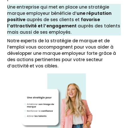
Une entreprise qui met en place une stratégie
marque employeur bénéficie d’
une réputation
positive
auprès de ses clients et
favorise
l’attractivité et l’engagement
auprès des talents
mais aussi de ses employés.
Notre experts de la stratégie de marque et de
l’emploi vous accompagnent pour vous aider à
développer une marque employeur forte grâce à
des actions pertinentes pour votre secteur
d’activité et vos cibles.