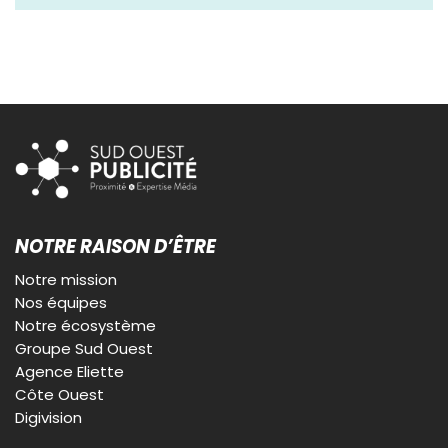
NOTRE RAISON D’ÊTRE
Notre mission
Nos équipes
Notre écosystème
Groupe Sud Ouest
Agence Eliette
Côte Ouest
Digivision