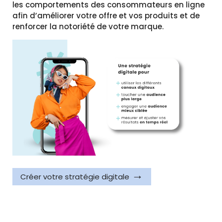
les comportements des consommateurs en ligne
afin d’améliorer votre offre et vos produits et de
renforcer la notoriété de votre marque.
Créer votre stratégie digitale