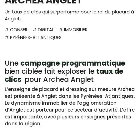
ARCHEA ANGLET
Un taux de clics qui surperforme pour le roi du placard à
Anglet.
# CONSEIL
# DIGITAL
# IMMOBILIER
# PYRÉNÉES-ATLANTIQUES
Une
campagne programmatique
bien ciblée fait exploser le
taux de
clics
pour Archea Anglet
L’enseigne de placard et dressing sur mesure Archea
est présente à Anglet dans les Pyrénées-Atlantiques.
Le dynamisme immobilier de l’agglomération
d’Anglet est porteur pour ce secteur d’activité. L’offre
est importante, avec plusieurs enseignes présentes
dans la région.