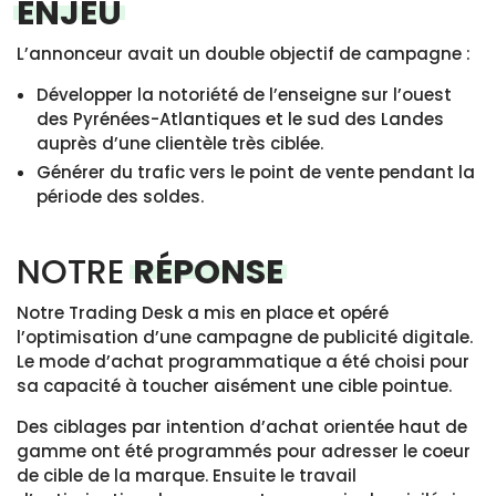
ENJEU
L’annonceur avait un double objectif de campagne :
Développer la notoriété de l’enseigne sur l’ouest
des Pyrénées-Atlantiques et le sud des Landes
auprès d’une clientèle très ciblée.
Générer du trafic vers le point de vente pendant la
période des soldes.
NOTRE
RÉPONSE
Notre Trading Desk a mis en place et opéré
l’optimisation d’une campagne de publicité digitale.
Le mode d’achat programmatique a été choisi pour
sa capacité à toucher aisément une cible pointue.
Des ciblages par intention d’achat orientée haut de
gamme ont été programmés pour adresser le coeur
de cible de la marque. Ensuite le travail