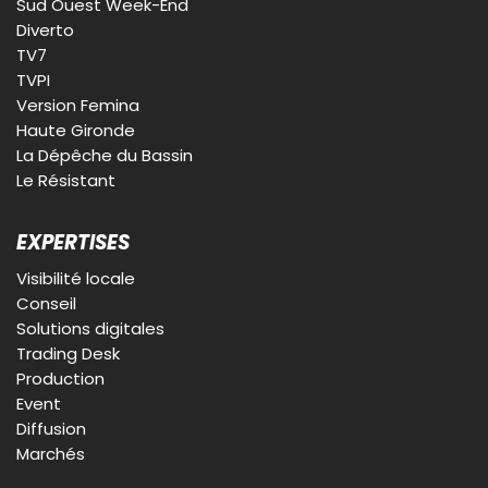
Sud Ouest Week-End
Diverto
TV7
TVPI
Version Femina
Haute Gironde
La Dépêche du Bassin
Le Résistant
EXPERTISES
Visibilité locale
Conseil
Solutions digitales
Trading Desk
Production
Event
Diffusion
Marchés