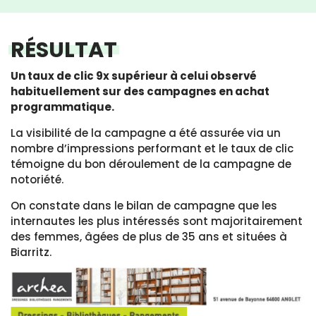
RÉSULTAT
Un taux de clic 9x supérieur à celui observé
habituellement sur des campagnes en achat
programmatique.
La visibilité de la campagne a été assurée via un
nombre d’impressions performant et le taux de clic
témoigne du bon déroulement de la campagne de
notoriété.
On constate dans le bilan de campagne que les
internautes les plus intéressés sont majoritairement
des femmes, âgées de plus de 35 ans et situées à
Biarritz.