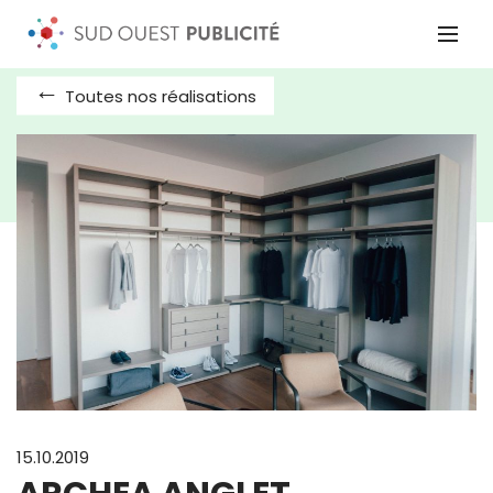
Toutes nos réalisations
15.10.2019