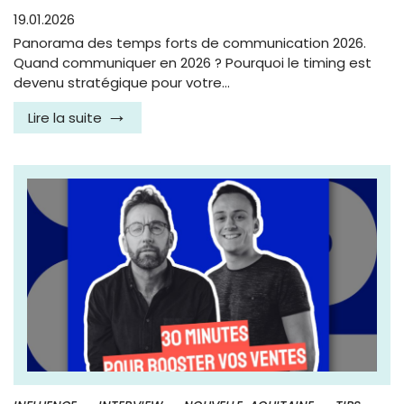
19.01.2026
Panorama des temps forts de communication 2026.
Quand communiquer en 2026 ? Pourquoi le timing est
devenu stratégique pour votre…
Lire la suite