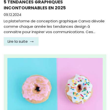
5 TENDANCES GRAPHIQUES
INCONTOURNABLES EN 2025
09.12.2024
La plateforme de conception graphique Canva dévoile
comme chaque année les tendances design à
connaitre pour inspirer vos communications. Ces…
Lire la suite