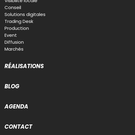
Visibilité locale
Conseil
Solutions digitales
Trading Desk
Production
Event
Diffusion
Marchés
RÉALISATIONS
BLOG
AGENDA
CONTACT