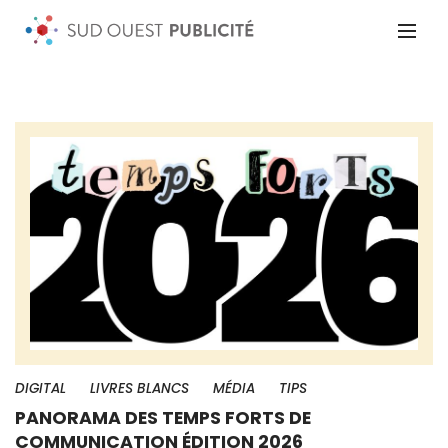
DIGITAL
LIVRES BLANCS
MÉDIA
TIPS
PANORAMA DES TEMPS FORTS DE
COMMUNICATION ÉDITION 2026