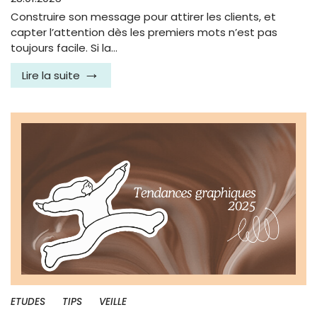
Construire son message pour attirer les clients, et
capter l’attention dès les premiers mots n’est pas
toujours facile. Si la…
Lire la suite
ETUDES
TIPS
VEILLE