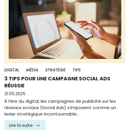
DIGITAL
MÉDIA
STRATÉGIE
TIPS
3 TIPS POUR UNE CAMPAGNE SOCIAL ADS
RÉUSSIE
21.05.2025
À l’ère du digital, les campagnes de publicité sur les
réseaux sociaux (Social Ads) s’imposent comme un
levier stratégique incontournable…
Lire la suite