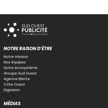
NOTRE RAISON D’ÊTRE
Notre mission
Nos équipes
Notre écosystème
Groupe Sud Ouest
Agence Eliette
Côte Ouest
Digivision
MÉDIAS