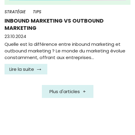
STRATÉGIE
TIPS
INBOUND MARKETING VS OUTBOUND
MARKETING
23.10.2024
Quelle est la différence entre inbound marketing et
outbound marketing ? Le monde du marketing évolue
constamment, offrant aux entreprises…
Lire la suite
Plus d'articles