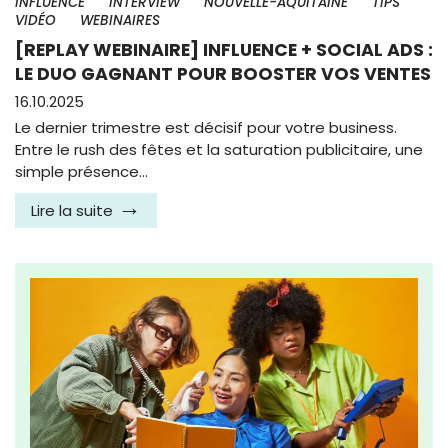
INFLUENCE
INTERVIEW
NOUVELLE-AQUITAINE
TIPS
VIDÉO
WEBINAIRES
[REPLAY WEBINAIRE] INFLUENCE + SOCIAL ADS :
LE DUO GAGNANT POUR BOOSTER VOS VENTES
16.10.2025
Le dernier trimestre est décisif pour votre business.
Entre le rush des fêtes et la saturation publicitaire, une
simple présence…
Lire la suite