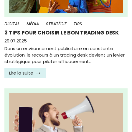
DIGITAL
MÉDIA
STRATÉGIE
TIPS
3 TIPS POUR CHOISIR LE BON TRADING DESK
29.07.2025
Dans un environnement publicitaire en constante
évolution, le recours à un trading desk devient un levier
stratégique pour piloter efficacement…
Lire la suite