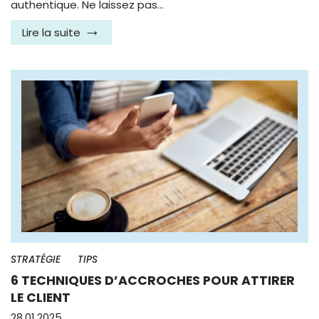
authentique. Ne laissez pas…
Lire la suite
STRATÉGIE
TIPS
6 TECHNIQUES D’ACCROCHES POUR ATTIRER
LE CLIENT
28.01.2025