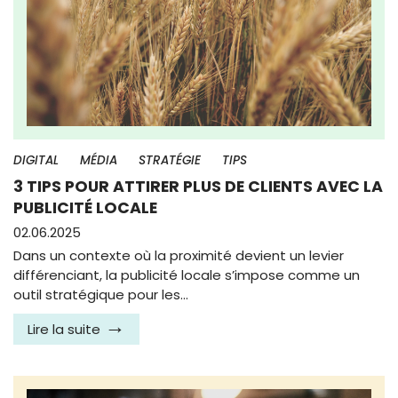
DIGITAL
MÉDIA
STRATÉGIE
TIPS
3 TIPS POUR ATTIRER PLUS DE CLIENTS AVEC LA
PUBLICITÉ LOCALE
02.06.2025
Dans un contexte où la proximité devient un levier
différenciant, la publicité locale s’impose comme un
outil stratégique pour les…
Lire la suite