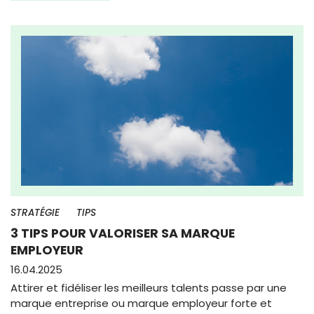
STRATÉGIE
TIPS
3 TIPS POUR VALORISER SA MARQUE
EMPLOYEUR
16.04.2025
Attirer et fidéliser les meilleurs talents passe par une
marque entreprise ou marque employeur forte et