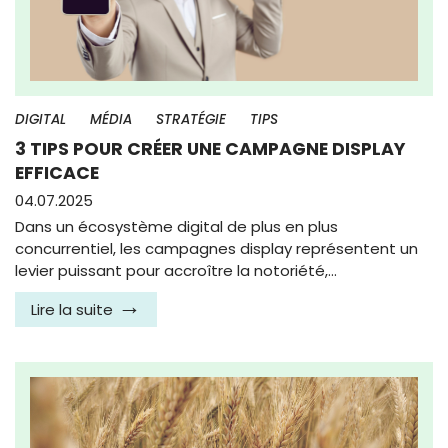
DIGITAL
MÉDIA
STRATÉGIE
TIPS
3 TIPS POUR CRÉER UNE CAMPAGNE DISPLAY
EFFICACE
04.07.2025
Dans un écosystème digital de plus en plus
concurrentiel, les campagnes display représentent un
levier puissant pour accroître la notoriété,…
Lire la suite