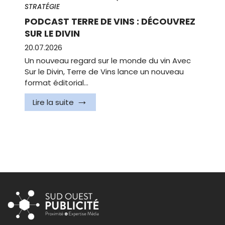
STRATÉGIE
PODCAST TERRE DE VINS : DÉCOUVREZ
SUR LE DIVIN
20.07.2026
Un nouveau regard sur le monde du vin Avec
Sur le Divin, Terre de Vins lance un nouveau
format éditorial…
Lire la suite