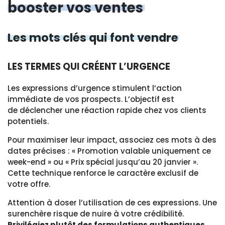
booster vos ventes
Les mots clés qui font vendre
LES TERMES QUI CRÉENT L’URGENCE
Les expressions d’urgence stimulent l’action
immédiate de vos prospects. L’objectif est
de déclencher une réaction rapide chez vos clients
potentiels.
Pour maximiser leur impact, associez ces mots à des
dates précises : « Promotion valable uniquement ce
week-end » ou « Prix spécial jusqu’au 20 janvier ».
Cette technique renforce le caractère exclusif de
votre offre.
Attention à doser l’utilisation de ces expressions. Une
surenchère risque de nuire à votre crédibilité.
Privilégiez plutôt des formulations authentiques