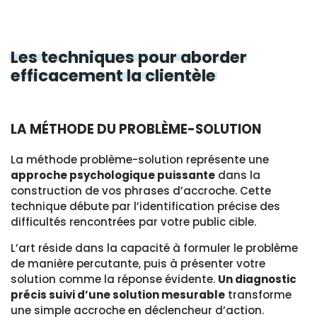
Les techniques pour aborder
efficacement la clientèle
LA MÉTHODE DU PROBLÈME-SOLUTION
La méthode problème-solution représente une
approche psychologique puissante
dans la
construction de vos phrases d’accroche. Cette
technique débute par l’identification précise des
difficultés rencontrées par votre public cible.
L’art réside dans la capacité à formuler le problème
de manière percutante, puis à présenter votre
solution comme la réponse évidente.
Un diagnostic
précis suivi d’une solution mesurable
transforme
une simple accroche en déclencheur d’action.