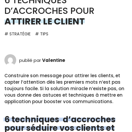
6 TECHNIQUES
D’ACCROCHES POUR
ATTIRER LE CLIENT
# STRATÉGIE
# TIPS
publié par
Valentine
Construire son message pour attirer les clients, et
capter l’attention dès les premiers mots n’est pas
toujours facile. Si la solution miracle n’existe pas, on
vous donne des astuces et techniques à mettre en
application pour booster vos communications.
6 techniques d’accroches
pour séduire vos clients et