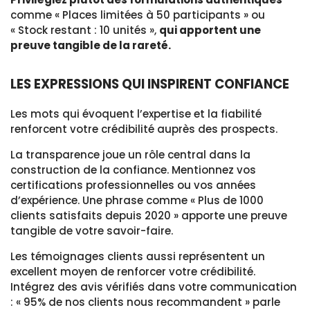
comme « Places limitées à 50 participants » ou
« Stock restant : 10 unités »,
qui apportent une
preuve tangible de la rareté.
LES EXPRESSIONS QUI INSPIRENT CONFIANCE
Les mots qui évoquent l’expertise et la fiabilité
renforcent votre crédibilité auprès des prospects.
La transparence joue un rôle central dans la
construction de la confiance. Mentionnez vos
certifications professionnelles ou vos années
d’expérience. Une phrase comme « Plus de 1000
clients satisfaits depuis 2020 » apporte une preuve
tangible de votre savoir-faire.
Les témoignages clients aussi représentent un
excellent moyen de renforcer votre crédibilité.
Intégrez des avis vérifiés dans votre communication
: « 95% de nos clients nous recommandent » parle