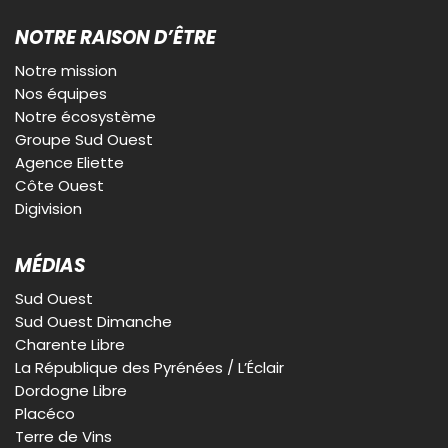
NOTRE RAISON D’ÊTRE
Notre mission
Nos équipes
Notre écosystème
Groupe Sud Ouest
Agence Eliette
Côte Ouest
Digivision
MÉDIAS
Sud Ouest
Sud Ouest Dimanche
Charente Libre
La République des Pyrénées / L’Éclair
Dordogne Libre
Placéco
Terre de Vins