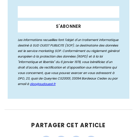
PARTAGER CET ARTICLE