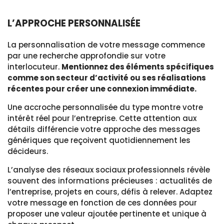
L’APPROCHE PERSONNALISÉE
La personnalisation de votre message commence
par une recherche approfondie sur votre
interlocuteur.
Mentionnez des éléments spécifiques
comme son secteur d’activité ou ses réalisations
récentes pour créer une connexion immédiate.
Une accroche personnalisée du type montre votre
intérêt réel pour l’entreprise. Cette attention aux
détails différencie votre approche des messages
génériques que reçoivent quotidiennement les
décideurs.
L’analyse des réseaux sociaux professionnels révèle
souvent des informations précieuses : actualités de
l’entreprise, projets en cours, défis à relever. Adaptez
votre message en fonction de ces données pour
proposer une valeur ajoutée pertinente et unique à