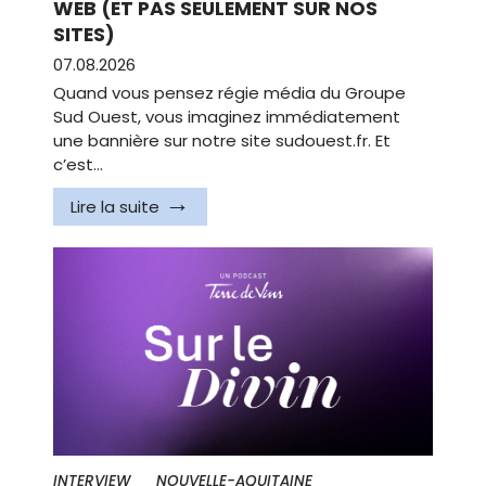
WEB (ET PAS SEULEMENT SUR NOS
SITES)
07.08.2026
Quand vous pensez régie média du Groupe
Sud Ouest, vous imaginez immédiatement
une bannière sur notre site sudouest.fr. Et
c’est…
Lire la suite
INTERVIEW
NOUVELLE-AQUITAINE