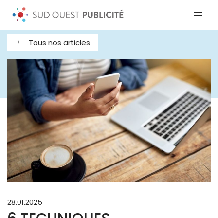
Tous nos articles
28.01.2025