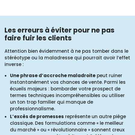
Les erreurs à éviter pour ne pas
faire fuir les clients
Attention bien évidemment à ne pas tomber dans le
stéréotype ou la maladresse qui pourrait avoir l’effet
inverse :
Une phrase d’accroche maladroite
peut ruiner
instantanément vos chances de vente. Parmi les
écueils majeurs : bombarder votre prospect de
termes techniques incompréhensibles ou utiliser
un ton trop familier qui manque de
professionnalisme.
L’excès de promesses
représente un autre piège
classique. Des formulations comme « le meilleur
du marché » ou « révolutionnaire » sonnent creux