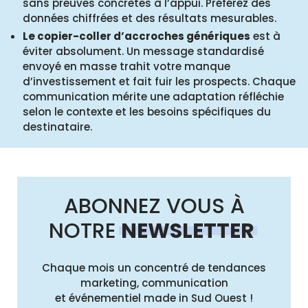
sans preuves concrètes à l’appui. Préférez des
données chiffrées et des résultats mesurables.
Le copier-coller d’accroches génériques
est à
éviter absolument. Un message standardisé
envoyé en masse trahit votre manque
d’investissement et fait fuir les prospects. Chaque
communication mérite une adaptation réfléchie
selon le contexte et les besoins spécifiques du
destinataire.
ABONNEZ VOUS À
NOTRE
NEWSLETTER
Chaque mois un concentré de tendances
marketing, communication
et événementiel made in Sud Ouest !