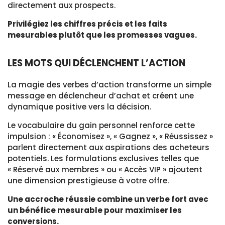
directement aux prospects.
Privilégiez les chiffres précis et les faits
mesurables plutôt que les promesses vagues.
LES MOTS QUI DÉCLENCHENT L’ACTION
La magie des verbes d’action transforme un simple
message en déclencheur d’achat et créent une
dynamique positive vers la décision.
Le vocabulaire du gain personnel renforce cette
impulsion : « Économisez », « Gagnez », « Réussissez »
parlent directement aux aspirations des acheteurs
potentiels. Les formulations exclusives telles que
« Réservé aux membres » ou « Accès VIP » ajoutent
une dimension prestigieuse à votre offre.
Une accroche réussie combine un verbe fort avec
un bénéfice mesurable pour maximiser les
conversions.