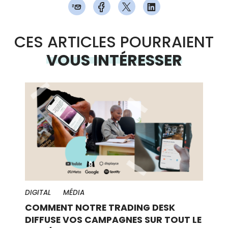
CES ARTICLES POURRAIENT
VOUS INTÉRESSER
DIGITAL
MÉDIA
COMMENT NOTRE TRADING DESK
DIFFUSE VOS CAMPAGNES SUR TOUT LE