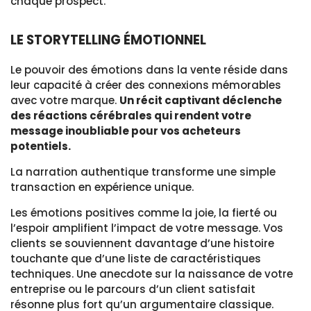
chaque prospect.
LE STORYTELLING ÉMOTIONNEL
Le pouvoir des émotions dans la vente réside dans
leur capacité à créer des connexions mémorables
avec votre marque.
Un récit captivant déclenche
des réactions cérébrales qui rendent votre
message inoubliable pour vos acheteurs
potentiels.
La narration authentique transforme une simple
transaction en expérience unique.
Les émotions positives comme la joie, la fierté ou
l’espoir amplifient l’impact de votre message. Vos
clients se souviennent davantage d’une histoire
touchante que d’une liste de caractéristiques
techniques. Une anecdote sur la naissance de votre
entreprise ou le parcours d’un client satisfait
résonne plus fort qu’un argumentaire classique.