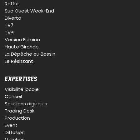
Raffut
Sud Ouest Week-End
Diverto
TV7
TVPI
Version Femina
Haute Gironde
La Dépêche du Bassin
Le Résistant
EXPERTISES
Visibilité locale
Conseil
Solutions digitales
Trading Desk
Production
Event
Diffusion
Marchés