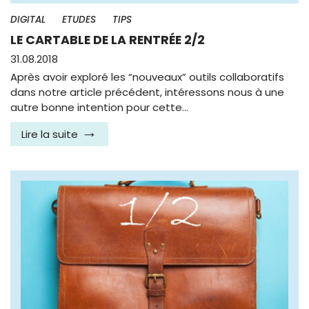
DIGITAL
ETUDES
TIPS
LE CARTABLE DE LA RENTRÉE 2/2
31.08.2018
Après avoir exploré les “nouveaux” outils collaboratifs
dans notre article précédent, intéressons nous à une
autre bonne intention pour cette…
Lire la suite