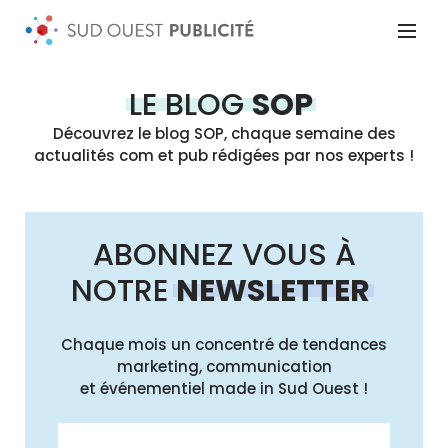
LE BLOG
SOP
Découvrez le blog SOP, chaque semaine des
actualités com et pub rédigées par nos experts !
ABONNEZ VOUS À
NOTRE
NEWSLETTER
Chaque mois un concentré de tendances
marketing, communication
et événementiel made in Sud Ouest !