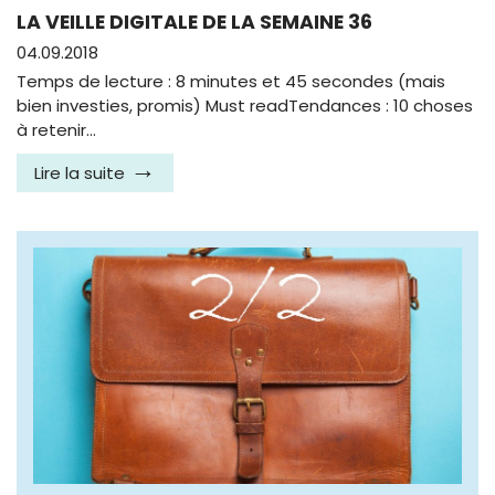
LA VEILLE DIGITALE DE LA SEMAINE 36
04.09.2018
Temps de lecture : 8 minutes et 45 secondes (mais
bien investies, promis) Must readTendances : 10 choses
à retenir…
Lire la suite