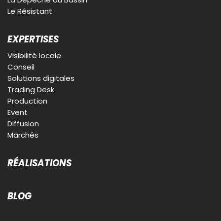
Le Résistant
EXPERTISES
Visibilité locale
Conseil
Solutions digitales
Trading Desk
Production
Event
Diffusion
Marchés
RÉALISATIONS
BLOG