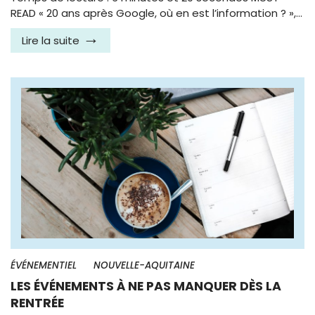
READ « 20 ans après Google, où en est l’information ? »,…
Lire la suite
ÉVÉNEMENTIEL
NOUVELLE-AQUITAINE
LES ÉVÉNEMENTS À NE PAS MANQUER DÈS LA
RENTRÉE