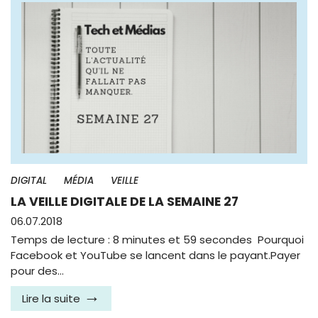
DIGITAL
MÉDIA
VEILLE
LA VEILLE DIGITALE DE LA SEMAINE 27
06.07.2018
Temps de lecture : 8 minutes et 59 secondes Pourquoi
Facebook et YouTube se lancent dans le payant.Payer
pour des…
Lire la suite