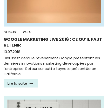
GOOGLE
VEILLE
GOOGLE MARKETING LIVE 2018 : CE QU’IL FAUT
RETENIR
13.07.2018
Hier s’est déroulé l’événement Google présentant les
dernières innovations marketing développées par
l’entreprise. Retour sur cette keynote présentée en
Californie…
Lire la suite