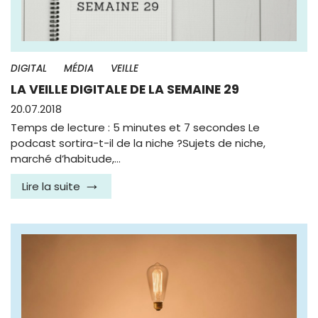
DIGITAL
MÉDIA
VEILLE
LA VEILLE DIGITALE DE LA SEMAINE 29
20.07.2018
Temps de lecture : 5 minutes et 7 secondes Le
podcast sortira-t-il de la niche ?Sujets de niche,
marché d’habitude,…
Lire la suite