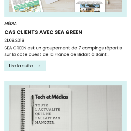
MÉDIA
CAS CLIENTS AVEC SEA GREEN
21.08.2018
SEA GREEN est un groupement de 7 campings répartis
sur la côte ouest de la France de Bidart à Saint…
Lire la suite