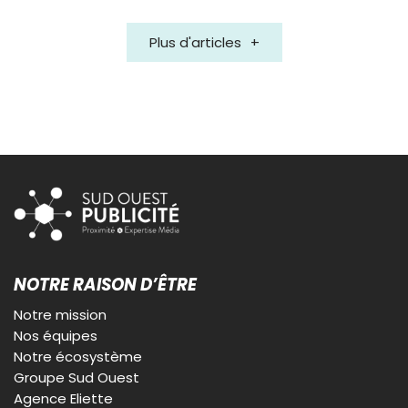
Plus d'articles
NOTRE RAISON D’ÊTRE
Notre mission
Nos équipes
Notre écosystème
Groupe Sud Ouest
Agence Eliette