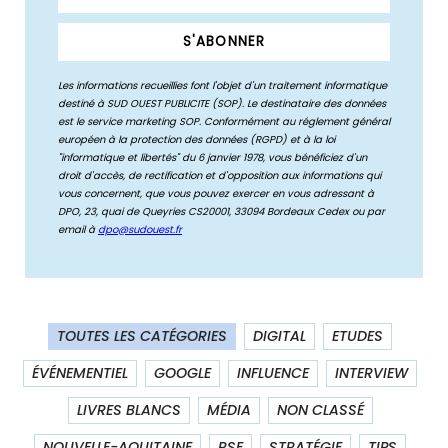
TOUTES LES CATÉGORIES
DIGITAL
ETUDES
ÉVÉNEMENTIEL
GOOGLE
INFLUENCE
INTERVIEW
LIVRES BLANCS
MÉDIA
NON CLASSÉ
NOUVELLE-AQUITAINE
RSE
STRATÉGIE
TIPS