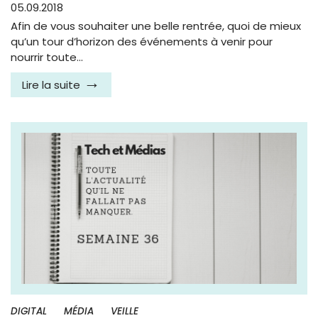
05.09.2018
Afin de vous souhaiter une belle rentrée, quoi de mieux
qu’un tour d’horizon des événements à venir pour
nourrir toute…
Lire la suite
DIGITAL
MÉDIA
VEILLE