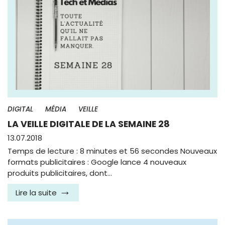
DIGITAL
MÉDIA
VEILLE
LA VEILLE DIGITALE DE LA SEMAINE 28
13.07.2018
Temps de lecture : 8 minutes et 56 secondes Nouveaux
formats publicitaires : Google lance 4 nouveaux
produits publicitaires, dont…
Lire la suite