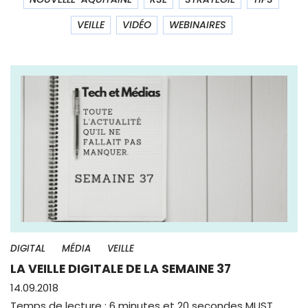
VEILLE
VIDÉO
WEBINAIRES
DIGITAL
MÉDIA
VEILLE
LA VEILLE DIGITALE DE LA SEMAINE 37
14.09.2018
Temps de lecture : 6 minutes et 20 secondes MUST