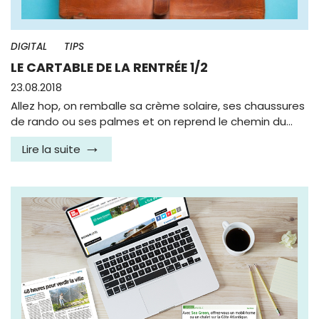
DIGITAL
TIPS
LE CARTABLE DE LA RENTRÉE 1/2
23.08.2018
Allez hop, on remballe sa crème solaire, ses chaussures
de rando ou ses palmes et on reprend le chemin du…
Lire la suite