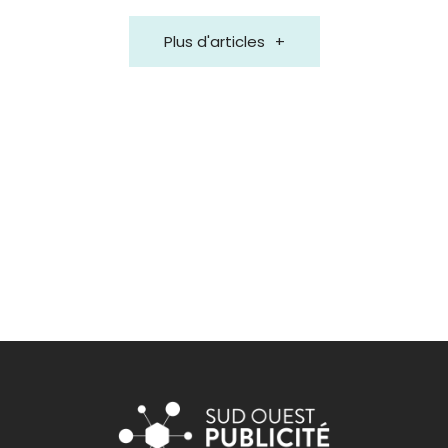
Plus d'articles