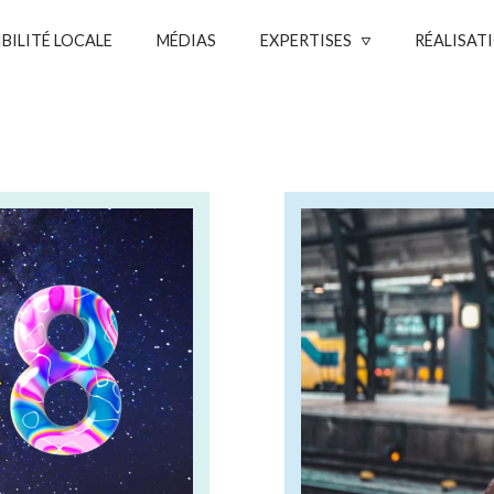
IBILITÉ LOCALE
MÉDIAS
EXPERTISES
RÉALISAT