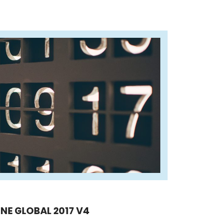
NE GLOBAL 2017 V4