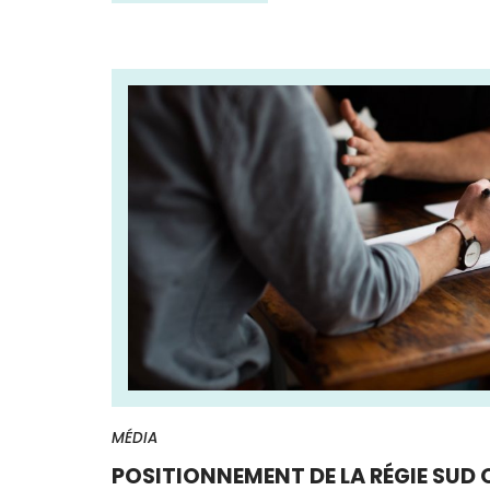
MÉDIA
POSITIONNEMENT DE LA RÉGIE SUD 