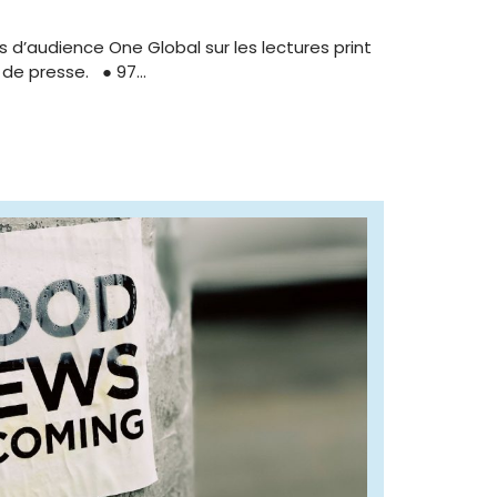
s d’audience One Global sur les lectures print
 de presse. ● 97…