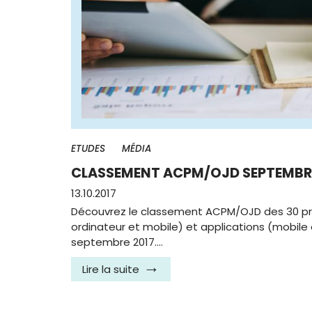
ETUDES
MÉDIA
CLASSEMENT ACPM/OJD SEPTEMBRE
13.10.2017
Découvrez le classement ACPM/OJD des 30 pr
ordinateur et mobile) et applications (mobile
septembre 2017.…
Lire la suite