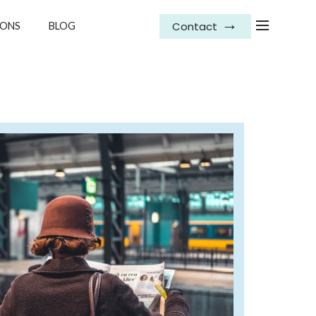
Contact
IONS
BLOG