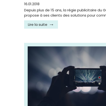
16.01.2018
Depuis plus de 15 ans, la régie publicitaire d
propose à ses clients des solutions pour com
Lire la suite