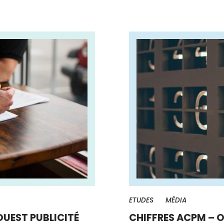
ETUDES
MÉDIA
OUEST PUBLICITÉ
CHIFFRES ACPM – O