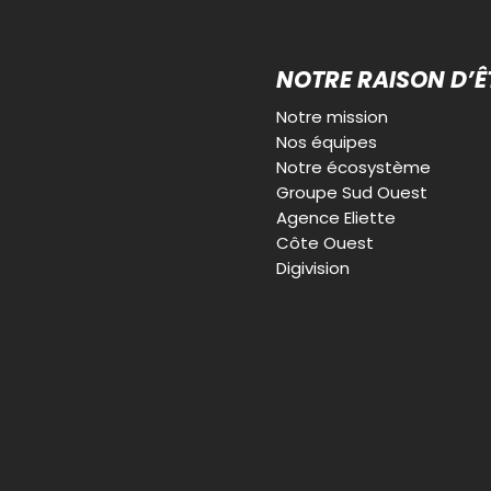
NOTRE RAISON D’Ê
Notre mission
Nos équipes
Notre écosystème
Groupe Sud Ouest
Agence Eliette
Côte Ouest
Digivision