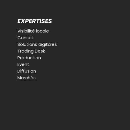
EXPERTISES
Visibilité locale
Conseil
Solutions digitales
Trading Desk
Production
Event
Diffusion
Marchés