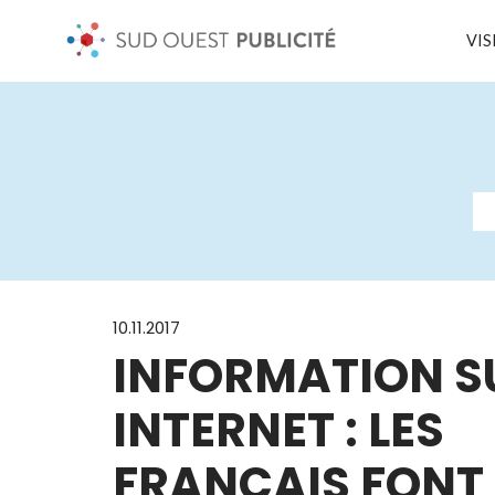
VIS
10.11.2017
INFORMATION S
INTERNET : LES
FRANÇAIS FONT