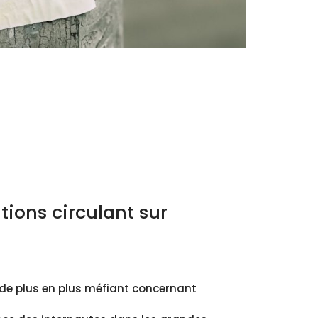
tions circulant sur
 de plus en plus méfiant concernant