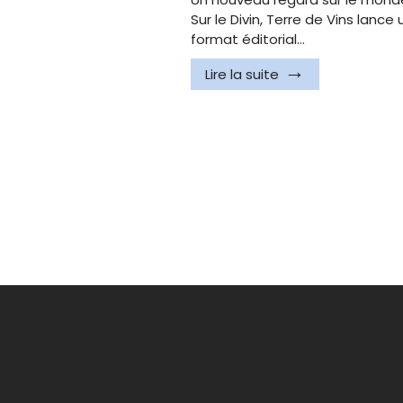
Sur le Divin, Terre de Vins lanc
format éditorial…
Lire la suite