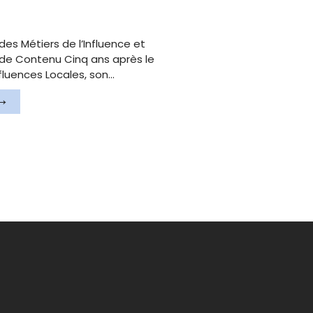
des Métiers de l’Influence et
de Contenu Cinq ans après le
fluences Locales, son…