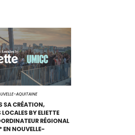
UVELLE-AQUITAINE
S SA CRÉATION,
 LOCALES BY ELIETTE
OORDINATEUR RÉGIONAL
* EN NOUVELLE-