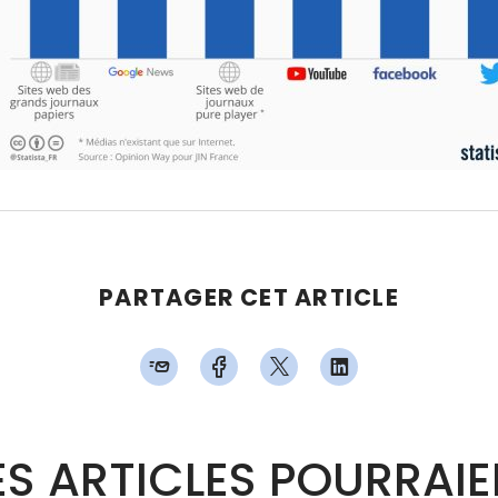
PARTAGER CET ARTICLE
S ARTICLES POURRAI