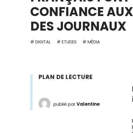
CONFIANCE AUX 
DES JOURNAUX
# DIGITAL
# ETUDES
# MÉDIA
PLAN DE LECTURE
publié par
Valentine