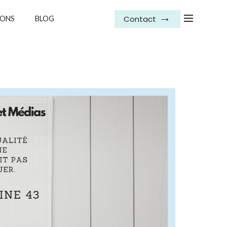
Contact
IONS
BLOG