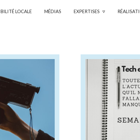
IBILITÉ LOCALE
MÉDIAS
EXPERTISES
RÉALISAT