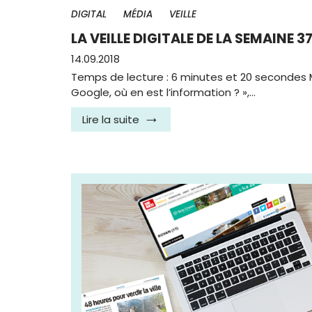
DIGITAL
MÉDIA
VEILLE
LA VEILLE DIGITALE DE LA SEMAINE 3
14.09.2018
Temps de lecture : 6 minutes et 20 secondes 
Google, où en est l’information ? »,…
Lire la suite