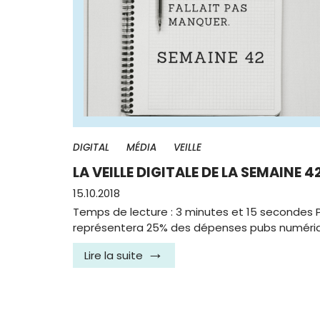
DIGITAL
MÉDIA
VEILLE
LA VEILLE DIGITALE DE LA SEMAINE 4
15.10.2018
Temps de lecture : 3 minutes et 15 secondes P
représentera 25% des dépenses pubs numériq
Lire la suite