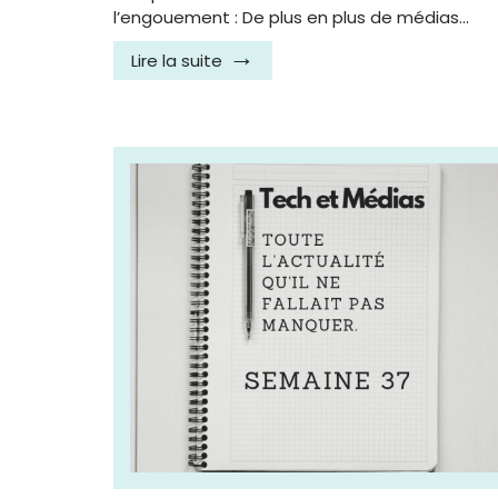
l’engouement : De plus en plus de médias…
Lire la suite