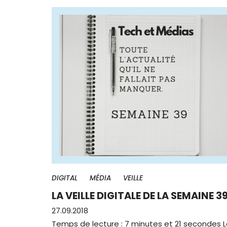
DIGITAL
MÉDIA
VEILLE
LA VEILLE DIGITALE DE LA SEMAINE 3
27.09.2018
Temps de lecture : 7 minutes et 21 secondes 