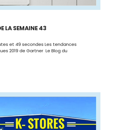
 DE LA SEMAINE 43
nutes et 49 secondes Les tendances
ues 2019 de Gartner Le Blog du