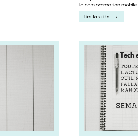
la consommation mobile
Lire la suite