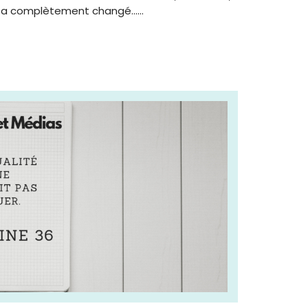
 a complètement changé...…