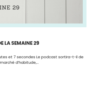
DE LA SEMAINE 29
utes et 7 secondes Le podcast sortira-t-il de
, marché d’habitude,…