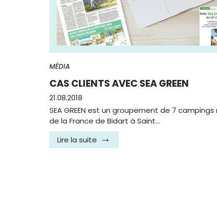
MÉDIA
CAS CLIENTS AVEC SEA GREEN
21.08.2018
SEA GREEN est un groupement de 7 campings ré
de la France de Bidart à Saint…
Lire la suite