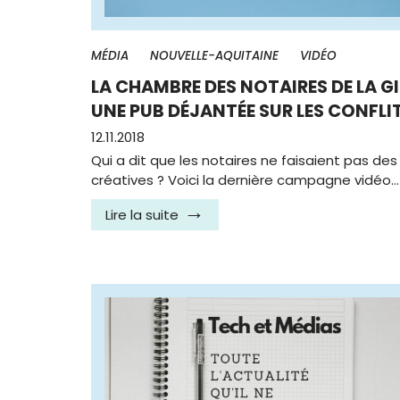
MÉDIA
NOUVELLE-AQUITAINE
VIDÉO
LA CHAMBRE DES NOTAIRES DE LA G
UNE PUB DÉJANTÉE SUR LES CONFLI
12.11.2018
Qui a dit que les notaires ne faisaient pas des
créatives ? Voici la dernière campagne vidéo…
Lire la suite