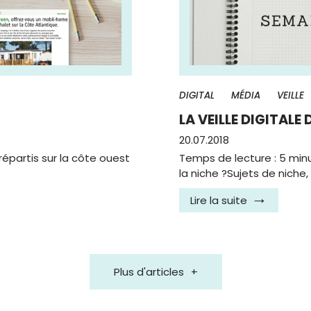
DIGITAL
MÉDIA
VEILLE
LA VEILLE DIGITALE 
20.07.2018
partis sur la côte ouest
Temps de lecture : 5 min
la niche ?Sujets de niche
Lire la suite
Plus d'articles