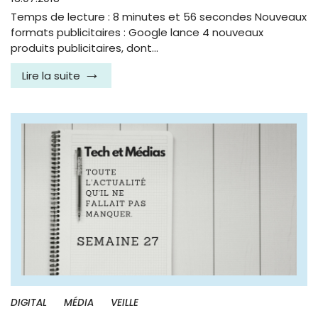
Temps de lecture : 8 minutes et 56 secondes Nouveaux
formats publicitaires : Google lance 4 nouveaux
produits publicitaires, dont…
Lire la suite
DIGITAL
MÉDIA
VEILLE