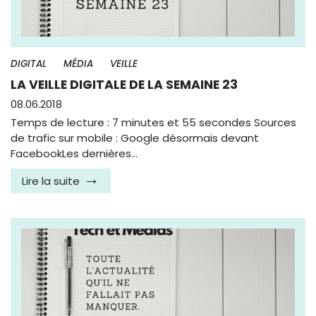
DIGITAL
MÉDIA
VEILLE
LA VEILLE DIGITALE DE LA SEMAINE 23
08.06.2018
Temps de lecture : 7 minutes et 55 secondes Sources
de trafic sur mobile : Google désormais devant
FacebookLes dernières…
Lire la suite