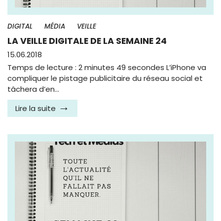
DIGITAL
MÉDIA
VEILLE
LA VEILLE DIGITALE DE LA SEMAINE 24
15.06.2018
Temps de lecture : 2 minutes 49 secondes L’iPhone va
compliquer le pistage publicitaire du réseau social et
tâchera d’en…
Lire la suite