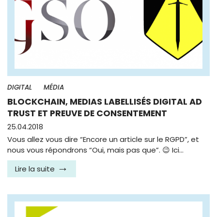
DIGITAL
MÉDIA
BLOCKCHAIN, MEDIAS LABELLISÉS DIGITAL AD
TRUST ET PREUVE DE CONSENTEMENT
25.04.2018
Vous allez vous dire “Encore un article sur le RGPD”, et
nous vous répondrons “Oui, mais pas que”. 😉 Ici…
Lire la suite