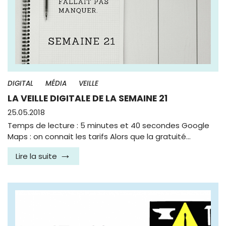
DIGITAL
MÉDIA
VEILLE
LA VEILLE DIGITALE DE LA SEMAINE 21
25.05.2018
Temps de lecture : 5 minutes et 40 secondes Google
Maps : on connait les tarifs Alors que la gratuité…
Lire la suite