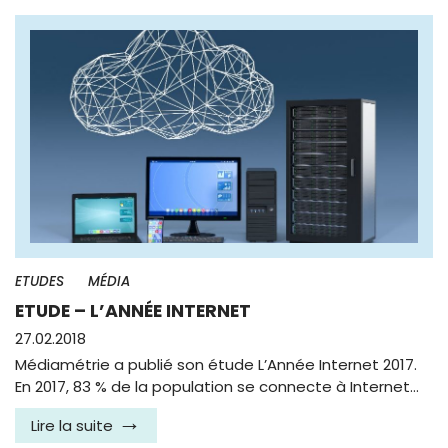
ETUDES
MÉDIA
ETUDE – L’ANNÉE INTERNET
27.02.2018
Médiamétrie a publié son étude L’Année Internet 2017.
En 2017, 83 % de la population se connecte à Internet…
Lire la suite