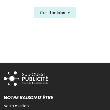
Plus d'articles
NOTRE RAISON D’ÊTRE
Notre mission