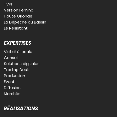
TVPI
Version Femina
Haute Gironde
La Dépêche du Bassin
Le Résistant
EXPERTISES
Visibilité locale
Conseil
Solutions digitales
Trading Desk
Production
Event
Diffusion
Marchés
RÉALISATIONS