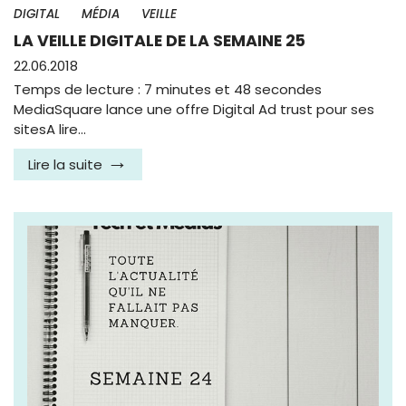
DIGITAL
MÉDIA
VEILLE
LA VEILLE DIGITALE DE LA SEMAINE 25
22.06.2018
Temps de lecture : 7 minutes et 48 secondes
MediaSquare lance une offre Digital Ad trust pour ses
sitesA lire…
Lire la suite