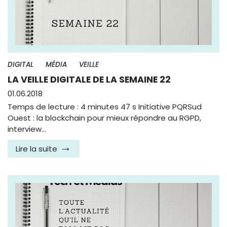
DIGITAL
MÉDIA
VEILLE
LA VEILLE DIGITALE DE LA SEMAINE 22
01.06.2018
Temps de lecture : 4 minutes 47 s Initiative PQRSud
Ouest : la blockchain pour mieux répondre au RGPD,
interview…
Lire la suite