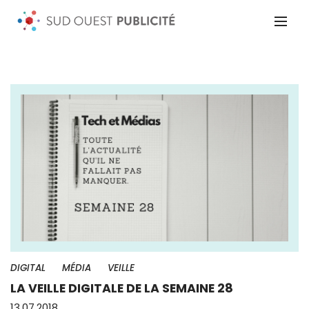
DIGITAL
MÉDIA
VEILLE
LA VEILLE DIGITALE DE LA SEMAINE 28
13.07.2018