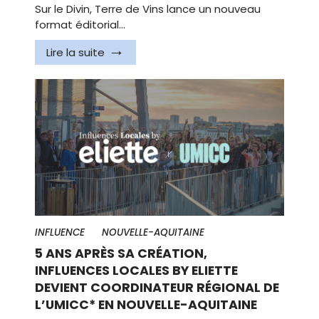
Sur le Divin, Terre de Vins lance un nouveau
format éditorial…
Lire la suite
INFLUENCE
NOUVELLE-AQUITAINE
5 ANS APRÈS SA CRÉATION,
INFLUENCES LOCALES BY ELIETTE
DEVIENT COORDINATEUR RÉGIONAL DE
L’UMICC* EN NOUVELLE-AQUITAINE