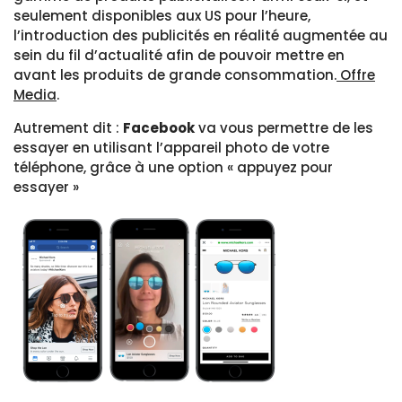
seulement disponibles aux US pour l’heure,
l’introduction des publicités en réalité augmentée au
sein du fil d’actualité afin de pouvoir mettre en
avant les produits de grande consommation.
Offre
Media
.
Autrement dit :
Facebook
va vous permettre de les
essayer en utilisant l’appareil photo de votre
téléphone, grâce à une option « appuyez pour
essayer »