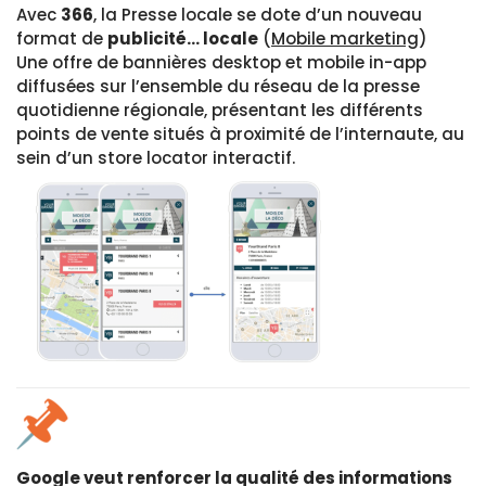
Avec
366
, la Presse locale se dote d’un nouveau
format de
publicité… locale
(
Mobile marketing
)
Une offre de bannières desktop et mobile in-app
diffusées sur l’ensemble du réseau de la presse
quotidienne régionale, présentant les différents
points de vente situés à proximité de l’internaute, au
sein d’un store locator interactif.
Google veut renforcer la qualité des informations