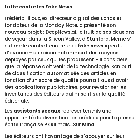
Lutte contre les Fake News
Frédéric Filloux, ex-directeur digital des Echos et
fondateur de la
Monday Note
, a présenté son
nouveau projet :
DeepNews.ai
, le fruit de ses deux ans
de séjour dans la Silicon Valley, à Stanford. Même s’il
estime le combat contre les «
fake news
» perdu
d’avance – en raison notamment des moyens
déployés par ceux qui les produisent – il considère
que la réponse doit venir de la technologie. Son outil
de classification automatisée des articles en
fonction d’un score de qualité pourrait aussi avoir
des applications publicitaires, pour revaloriser les
inventaires des éditeurs qui misent sur la qualité
éditoriale.
Les
assistants vocaux
représentent-ils une
opportunité de diversification crédible pour la presse
écrite française ? Oui mais…
Sur
Mind
Les éditeurs ont l’avantage de s’appuyer sur leur