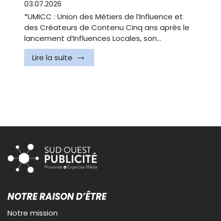
03.07.2026
*UMICC : Union des Métiers de l’Influence et
des Créateurs de Contenu Cinq ans après le
lancement d‘Influences Locales, son…
Lire la suite
NOTRE RAISON D’ÊTRE
Notre mission