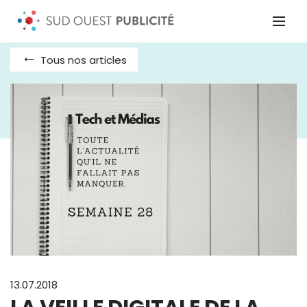
Tous nos articles
13.07.2018