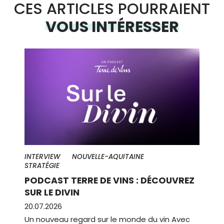
CES ARTICLES POURRAIENT
VOUS INTÉRESSER
INTERVIEW
NOUVELLE-AQUITAINE
STRATÉGIE
PODCAST TERRE DE VINS : DÉCOUVREZ
SUR LE DIVIN
20.07.2026
Un nouveau regard sur le monde du vin Avec