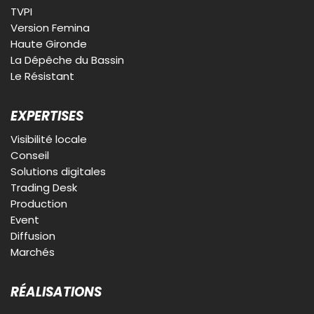
TVPI
Version Femina
Haute Gironde
La Dépêche du Bassin
Le Résistant
EXPERTISES
Visibilité locale
Conseil
Solutions digitales
Trading Desk
Production
Event
Diffusion
Marchés
RÉALISATIONS