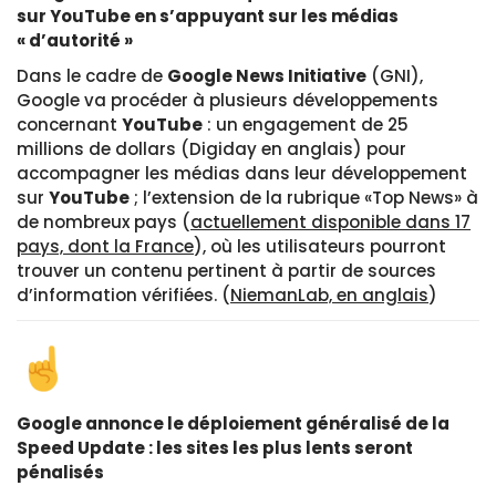
sur YouTube en s’appuyant sur les médias
« d’autorité »
Dans le cadre de
Google News Initiative
(GNI),
Google va procéder à plusieurs développements
concernant
YouTube
: un engagement de 25
millions de dollars (Digiday en anglais) pour
accompagner les médias dans leur développement
sur
YouTube
; l’extension de la rubrique «Top News» à
de nombreux pays (
actuellement disponible dans 17
pays, dont la France
), où les utilisateurs pourront
trouver un contenu pertinent à partir de sources
d’information vérifiées. (
NiemanLab, en anglais
)
Google annonce le déploiement généralisé de la
Speed Update : les sites les plus lents seront
pénalisés