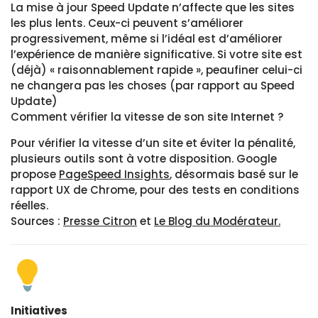
La mise à jour Speed Update n’affecte que les sites
les plus lents. Ceux-ci peuvent s’améliorer
progressivement, même si l’idéal est d’améliorer
l’expérience de manière significative. Si votre site est
(déjà) « raisonnablement rapide », peaufiner celui-ci
ne changera pas les choses (par rapport au Speed
Update)
Comment vérifier la vitesse de son site Internet ?
Pour vérifier la vitesse d’un site et éviter la pénalité,
plusieurs outils sont à votre disposition. Google
propose
PageSpeed Insights
, désormais basé sur le
rapport UX de Chrome, pour des tests en conditions
réelles.
Sources :
Presse Citron
et
Le Blog du Modérateur.
Initiatives