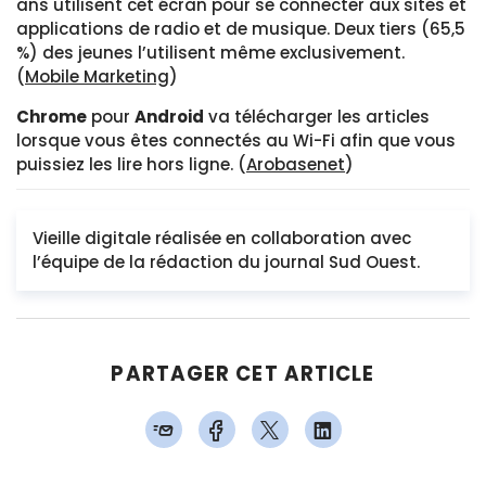
ans utilisent cet écran pour se connecter aux sites et
applications de radio et de musique. Deux tiers (65,5
%) des jeunes l’utilisent même exclusivement.
(
Mobile Marketing
)
Chrome
pour
Android
va télécharger les articles
lorsque vous êtes connectés au Wi-Fi afin que vous
puissiez les lire hors ligne. (
Arobasenet
)
Vieille digitale réalisée en collaboration avec
l’équipe de la rédaction du journal Sud Ouest.
PARTAGER CET ARTICLE