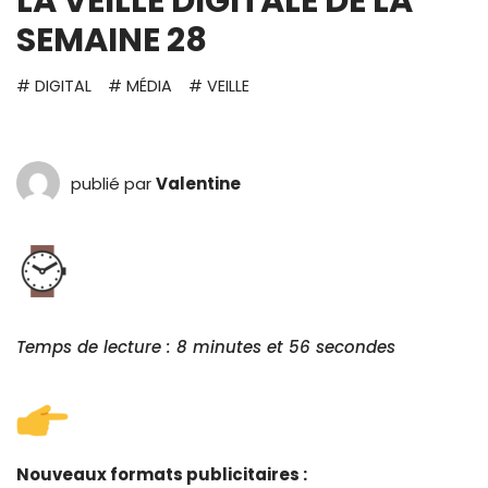
LA VEILLE DIGITALE DE LA
SEMAINE 28
# DIGITAL
# MÉDIA
# VEILLE
publié par
Valentine
Temps de lecture : 8 minutes et 56 secondes
Nouveaux formats publicitaires :