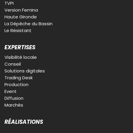
TVPI
Version Femina
Haute Gironde
La Dépêche du Bassin
Le Résistant
EXPERTISES
Visibilité locale
Conseil
Solutions digitales
Trading Desk
Production
Event
Diffusion
Marchés
RÉALISATIONS