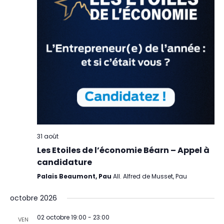
31 août
Les Etoiles de l’économie Béarn – Appel à
candidature
Palais Beaumont, Pau
All. Alfred de Musset, Pau
octobre 2026
02 octobre 19:00
-
23:00
VEN