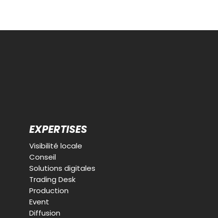
EXPERTISES
Visibilité locale
Conseil
Solutions digitales
Trading Desk
Production
Event
Diffusion