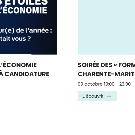
 L’ÉCONOMIE
SOIRÉE DES « FOR
 À CANDIDATURE
CHARENTE-MARIT
09 octobre 19:00
-
23:00
Découvrir