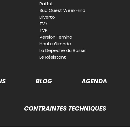
Raffut
Sud Ouest Week-End
Diverto
TV7
TVPI
Version Femina
Haute Gironde
La Dépêche du Bassin
Le Résistant
NS
BLOG
AGENDA
CONTRAINTES TECHNIQUES