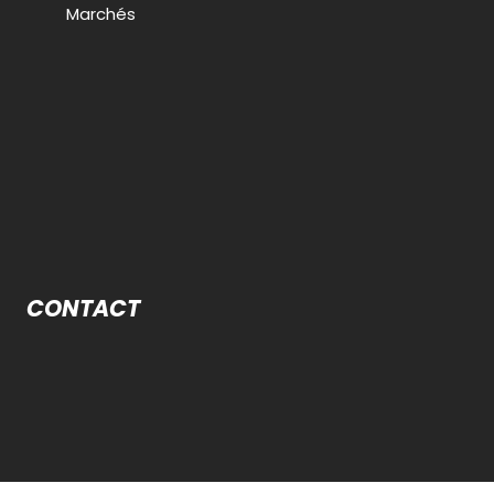
Marchés
CONTACT