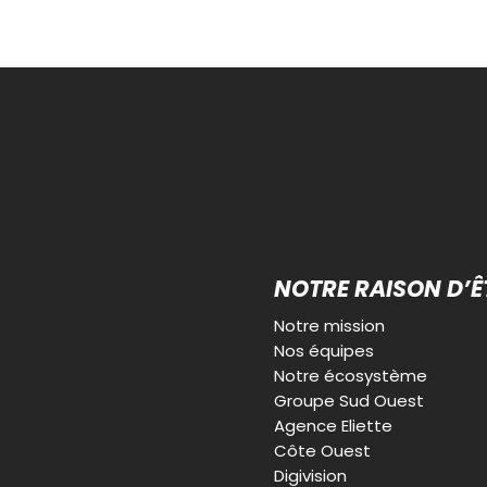
NOTRE RAISON D’Ê
Notre mission
Nos équipes
Notre écosystème
Groupe Sud Ouest
Agence Eliette
Côte Ouest
Digivision