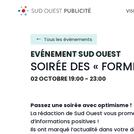
VIS
Tous les évènements
EVÉNEMENT SUD OUEST
SOIRÉE DES « FOR
02 OCTOBRE 19:00
-
23:00
Passez une soirée avec optimisme !
La rédaction de Sud Ouest vous prome
d’informations positives !
Ils ont marqué l’actualité dans votre