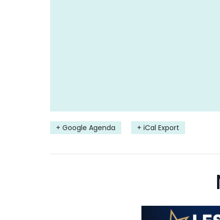
+ Google Agenda
+ iCal Export