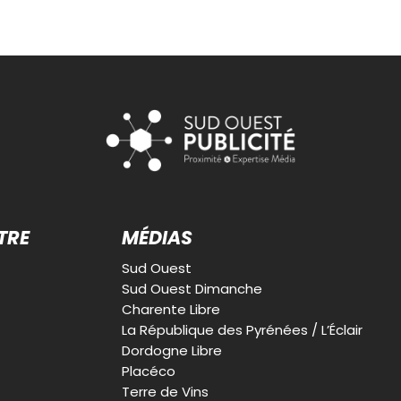
TRE
MÉDIAS
Sud Ouest
Sud Ouest Dimanche
Charente Libre
La République des Pyrénées / L’Éclair
Dordogne Libre
Placéco
Terre de Vins