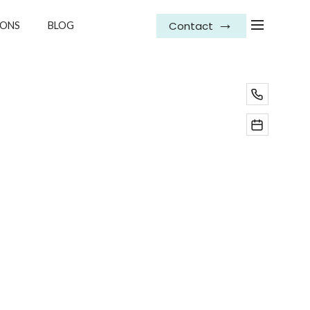
Contact
IONS
BLOG