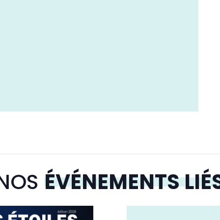
NOS
ÉVÉNEMENTS LIÉ