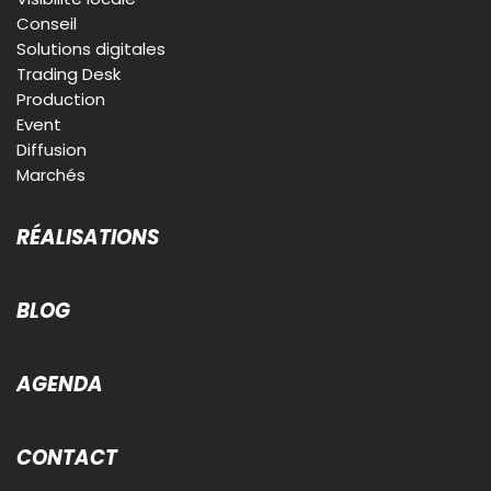
Conseil
Solutions digitales
Trading Desk
Production
Event
Diffusion
Marchés
RÉALISATIONS
BLOG
AGENDA
CONTACT