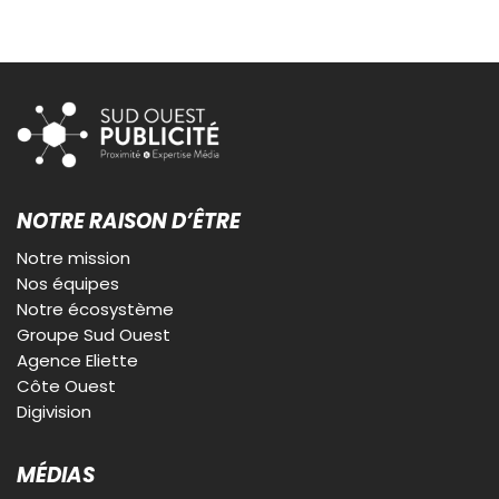
NOTRE RAISON D’ÊTRE
Notre mission
Nos équipes
Notre écosystème
Groupe Sud Ouest
Agence Eliette
Côte Ouest
Digivision
MÉDIAS