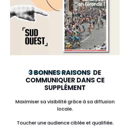
3 BONNES RAISONS
DE
COMMUNIQUER DANS CE
SUPPLÉMENT
Maximiser sa visibilité grâce à sa diffusion
locale.
Toucher une audience ciblée et qualifiée.