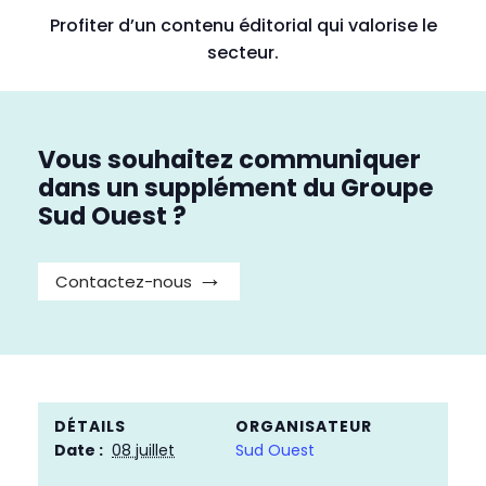
Profiter d’un contenu éditorial qui valorise le
secteur.
Vous souhaitez communiquer
dans un supplément du Groupe
Sud Ouest ?
Contactez-nous
DÉTAILS
ORGANISATEUR
Date :
08 juillet
Sud Ouest