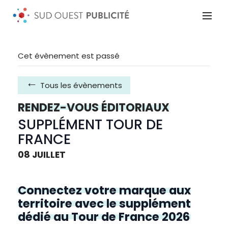
Cet évènement est passé
Tous les évènements
RENDEZ-VOUS ÉDITORIAUX
SUPPLÉMENT TOUR DE
FRANCE
08 JUILLET
Connectez votre marque aux
territoire avec le supplément
dédié au Tour de France 2026