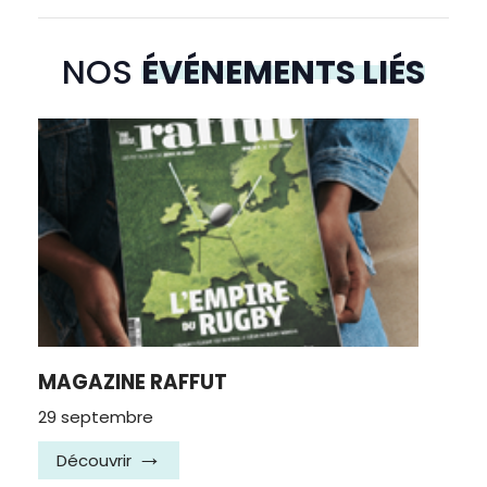
NOS
ÉVÉNEMENTS LIÉS
MAGAZINE RAFFUT
29 septembre
Découvrir