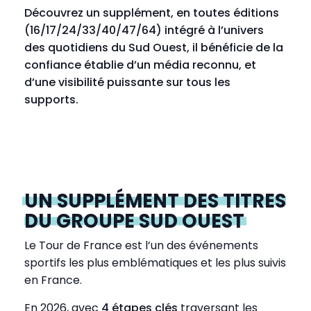
Découvrez un supplément, en toutes éditions
(16/17/24/33/40/47/64) intégré à l’univers
des quotidiens du Sud Ouest, il bénéficie de la
confiance établie d’un média reconnu, et
d’une visibilité puissante sur tous les
supports.
UN SUPPLÉMENT DES TITRES
DU GROUPE SUD OUEST
Le Tour de France est l’un des événements
sportifs les plus emblématiques et les plus suivis
en France.
En 2026, avec
4 étapes clés
traversant les