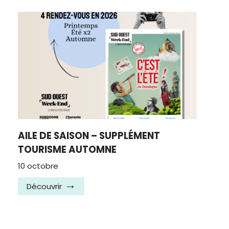
AILE DE SAISON – SUPPLÉMENT
TOURISME AUTOMNE
10 octobre
Découvrir