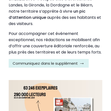
Landes, la Gironde, la Dordogne et le Béarn,
notre territoire s’apprête à vivre
un pic
d’attention unique
auprès des ses habitants et
des visiteurs.
Pour accompagner cet événement
exceptionnel, nos rédactions se mobilisent afin
d’offrir une couverture éditoriale renforcée, au
plus près des territoires et de leurs temps forts.
Communiquez dans le supplément