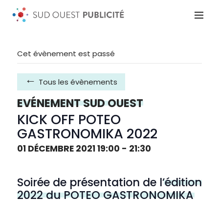
Cet évènement est passé
Tous les évènements
EVÉNEMENT SUD OUEST
KICK OFF POTEO
GASTRONOMIKA 2022
01 DÉCEMBRE 2021 19:00
-
21:30
Soirée de présentation de l’
édition
2022 du POTEO GASTRONOMIKA