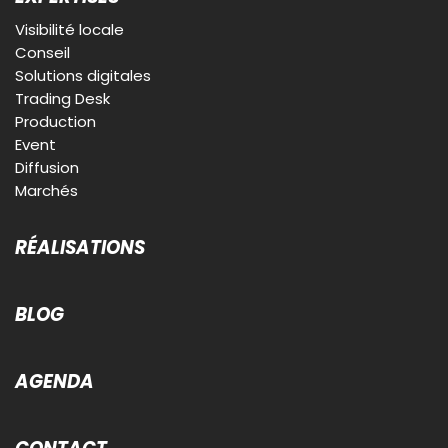
Visibilité locale
Conseil
Solutions digitales
Trading Desk
Production
Event
Diffusion
Marchés
RÉALISATIONS
BLOG
AGENDA