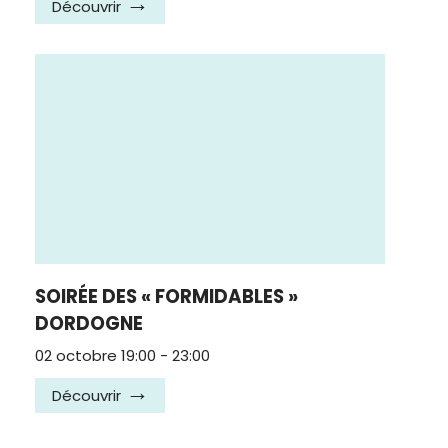
Découvrir
SOIRÉE DES « FORMIDABLES »
DORDOGNE
02 octobre 19:00
-
23:00
Découvrir