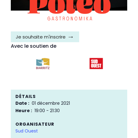
Je souhaite m'inscrire
Avec le soutien de
DÉTAILS
Date :
01 décembre 2021
Heure :
19:00 - 21:30
ORGANISATEUR
Sud Ouest