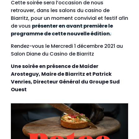
Cette soirée sera l’occasion de nous
retrouver, dans les salons du casino de
Biarritz, pour un moment convivial et festif afin
de vous
présenter en avant première le
programme de cette nouvelle édition.
Rendez-vous le Mercredi 1 décembre 2021 au
Salon Diane du Casino de Biarritz
Une soirée en présence de Maider
Arosteguy, Maire de Biarritz et Patrick
Venries, Directeur Général du Groupe Sud
Ouest