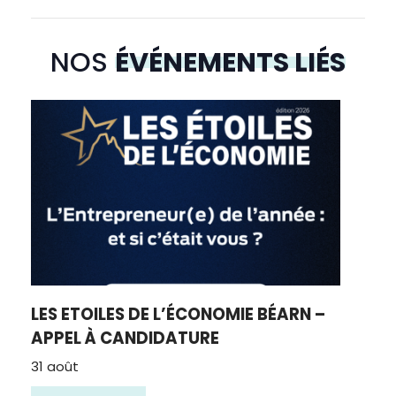
NOS
ÉVÉNEMENTS LIÉS
LES ETOILES DE L’ÉCONOMIE BÉARN –
APPEL À CANDIDATURE
31 août