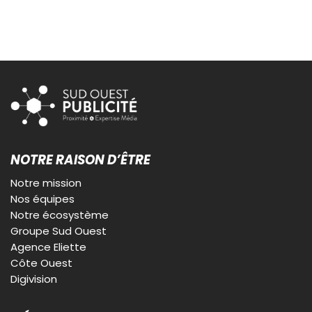
NOTRE RAISON D’ÊTRE
Notre mission
Nos équipes
Notre écosystème
Groupe Sud Ouest
Agence Eliette
Côte Ouest
Digivision