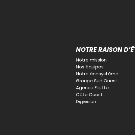
NOTRE RAISON D’Ê
Notre mission
Nos équipes
Notre écosystème
Groupe Sud Ouest
Agence Eliette
Côte Ouest
Digivision