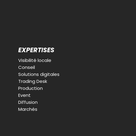
EXPERTISES
Visibilité locale
Conseil
Solutions digitales
Trading Desk
Production
Event
Diffusion
Marchés