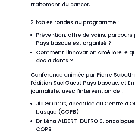
traitement du cancer.
2 tables rondes au programme :
Prévention, offre de soins, parcours
Pays basque est organisé ?
Comment l’innovation améliore le qu
des aidants ?
Conférence animée par Pierre Sabathi
l’édition Sud Ouest Pays basque, et E
journaliste, avec l’intervention de :
Jill GODOC, directrice du Centre d’
basque (COPB)
Dr Léna ALBERT-DUFROIS, oncologue
COPB