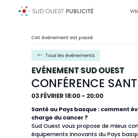
VIS
Cet évènement est passé
Tous les évènements
EVÉNEMENT SUD OUEST
CONFÉRENCE SANT
03 FÉVRIER 18:00
-
20:00
Santé au Pays basque : comment évo
charge du cancer ?
Sud Ouest vous propose de mieux conn
équipements innovants du Pays basqu