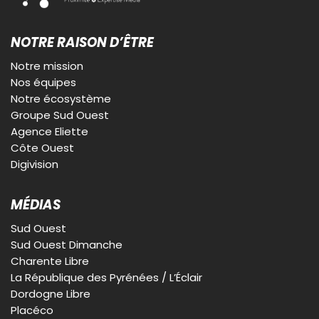
NOTRE RAISON D’ÊTRE
Notre mission
Nos équipes
Notre écosystème
Groupe Sud Ouest
Agence Eliette
Côte Ouest
Digivision
MÉDIAS
Sud Ouest
Sud Ouest Dimanche
Charente Libre
La République des Pyrénées / L’Éclair
Dordogne Libre
Placéco