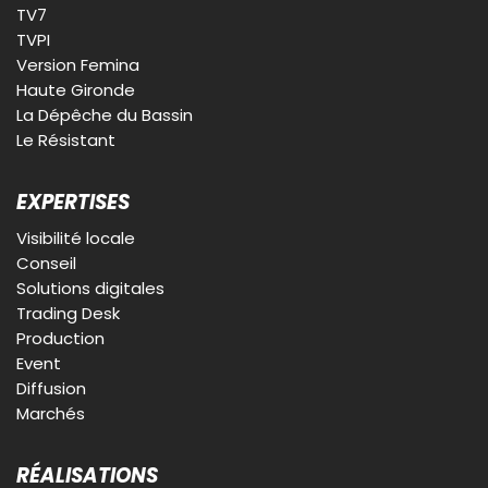
TV7
TVPI
Version Femina
Haute Gironde
La Dépêche du Bassin
Le Résistant
EXPERTISES
Visibilité locale
Conseil
Solutions digitales
Trading Desk
Production
Event
Diffusion
Marchés
RÉALISATIONS