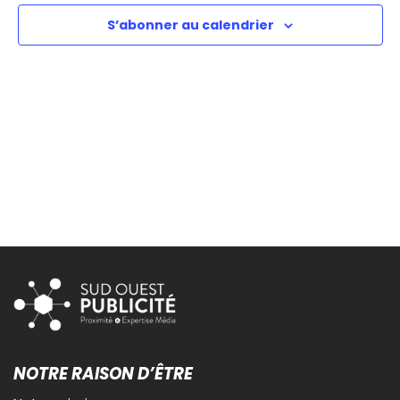
S’abonner au calendrier
NOTRE RAISON D’ÊTRE