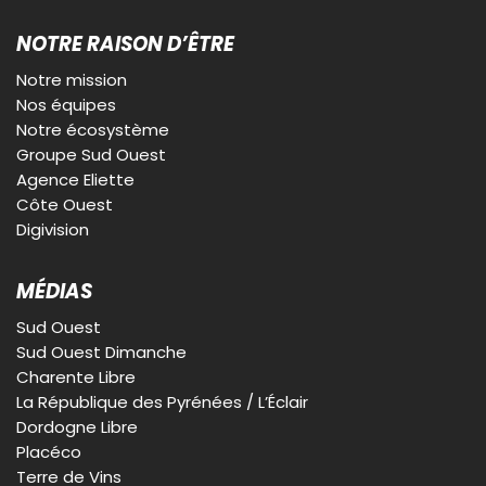
NOTRE RAISON D’ÊTRE
Notre mission
Nos équipes
Notre écosystème
Groupe Sud Ouest
Agence Eliette
Côte Ouest
Digivision
MÉDIAS
Sud Ouest
Sud Ouest Dimanche
Charente Libre
La République des Pyrénées / L’Éclair
Dordogne Libre
Placéco
Terre de Vins