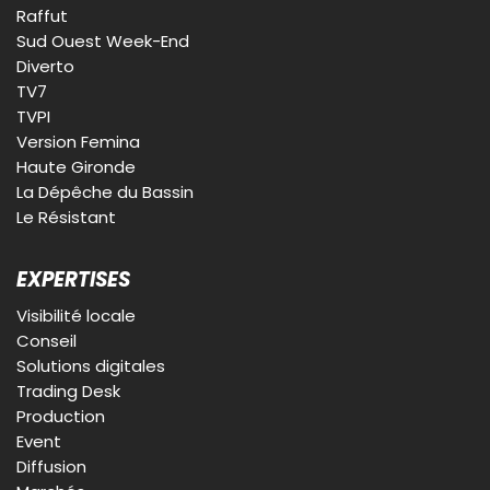
Raffut
Sud Ouest Week-End
Diverto
TV7
TVPI
Version Femina
Haute Gironde
La Dépêche du Bassin
Le Résistant
EXPERTISES
Visibilité locale
Conseil
Solutions digitales
Trading Desk
Production
Event
Diffusion