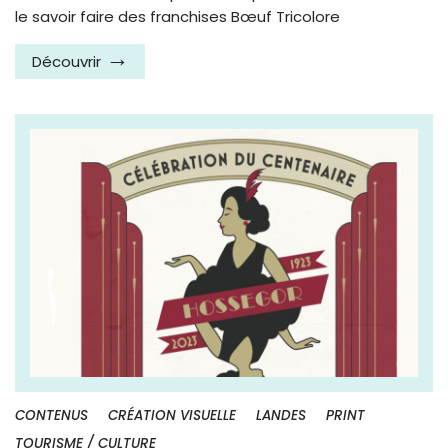
le savoir faire des franchises Bœuf Tricolore
Découvrir
CONTENUS
CRÉATION VISUELLE
LANDES
PRINT
TOURISME / CULTURE