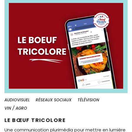
AUDIOVISUEL
RÉSEAUX SOCIAUX
TÉLÉVISION
VIN / AGRO
LE BŒUF TRICOLORE
Une communication plurimédia pour mettre en lumière