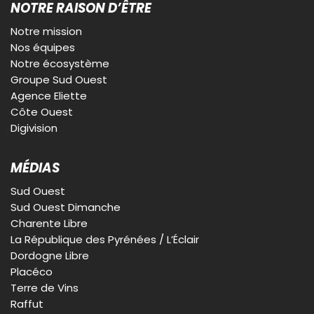
NOTRE RAISON D’ÊTRE
Notre mission
Nos équipes
Notre écosystème
Groupe Sud Ouest
Agence Eliette
Côte Ouest
Digivision
MÉDIAS
Sud Ouest
Sud Ouest Dimanche
Charente Libre
La République des Pyrénées / L’Éclair
Dordogne Libre
Placéco
Terre de Vins
Raffut