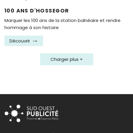
100 ANS D'HOSSEGOR
Marquer les 100 ans de la station balnéaire et rendre
hommage à son histoire
Découvrir
Charger plus +