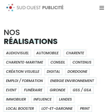
NOS
RÉALISATIONS
AUDIOVISUEL
AUTOMOBILE
CHARENTE
CHARENTE-MARITIME
CONSEIL
CONTENUS
CRÉATION VISUELLE
DIGITAL
DORDOGNE
EMPLOI / FORMATION
ENERGIE ENVIRONNEMENT
EVENT
FUNÉRAIRE
GIRONDE
GSS / GSA
IMMOBILIER
INFLUENCE
LANDES
LOCAL BOOSTER
LOT-ET-GARONNE
PRINT