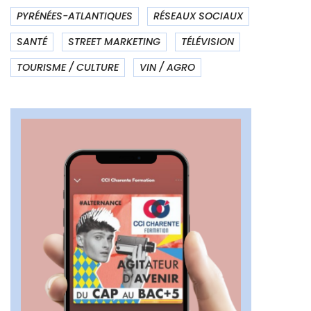
PYRÉNÉES-ATLANTIQUES
RÉSEAUX SOCIAUX
SANTÉ
STREET MARKETING
TÉLÉVISION
TOURISME / CULTURE
VIN / AGRO