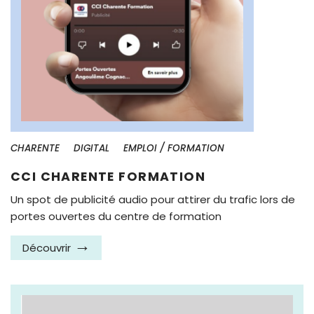
CHARENTE
DIGITAL
EMPLOI / FORMATION
CCI CHARENTE FORMATION
Un spot de publicité audio pour attirer du trafic lors de
portes ouvertes du centre de formation
Découvrir