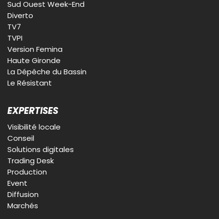
Sud Ouest Week-End
Diverto
TV7
TVPI
Version Femina
Haute Gironde
La Dépêche du Bassin
Le Résistant
EXPERTISES
Visibilité locale
Conseil
Solutions digitales
Trading Desk
Production
Event
Diffusion
Marchés