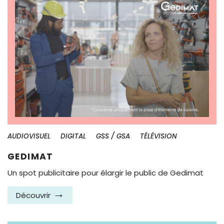
AUDIOVISUEL
DIGITAL
GSS / GSA
TÉLÉVISION
GEDIMAT
Un spot publicitaire pour élargir le public de Gedimat
Découvrir