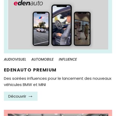
AUDIOVISUEL
AUTOMOBILE
INFLUENCE
EDENAUTO PREMIUM
Des soirées influences pour le lancement des nouveaux
véhicules BMW et MINI
Découvrir