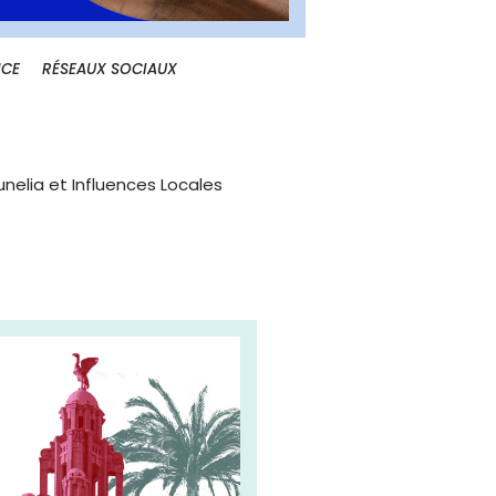
NCE
RÉSEAUX SOCIAUX
nelia et Influences Locales