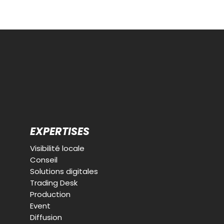
EXPERTISES
Visibilité locale
Conseil
Solutions digitales
Trading Desk
Production
Event
Diffusion