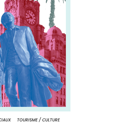
CIAUX
TOURISME / CULTURE