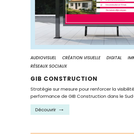
AUDIOVISUEL
CRÉATION VISUELLE
DIGITAL
IM
RÉSEAUX SOCIAUX
GIB CONSTRUCTION
Stratégie sur mesure pour renforcer la visibilité
performance de GIB Construction dans le Sud
Découvrir