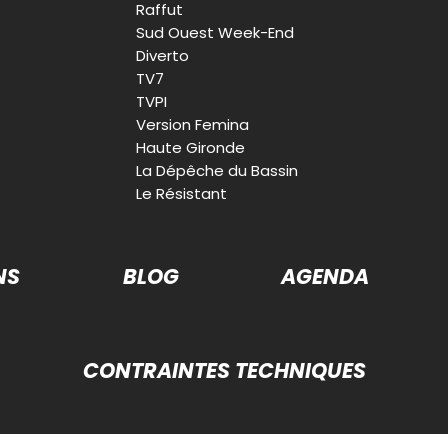
Raffut
Sud Ouest Week-End
Diverto
TV7
TVPI
Version Femina
Haute Gironde
La Dépêche du Bassin
Le Résistant
NS
BLOG
AGENDA
CONTRAINTES TECHNIQUES