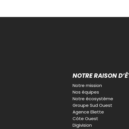
NOTRE RAISON D’Ê
Notre mission
Nos équipes
Notre écosystème
Groupe Sud Ouest
Agence Eliette
Côte Ouest
Digivision