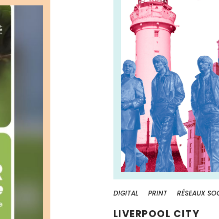
DIGITAL
PRINT
RÉSEAUX SO
LIVERPOOL CITY