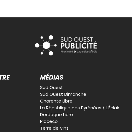
TRE
MÉDIAS
Sud Ouest
Sud Ouest Dimanche
Charente Libre
La République des Pyrénées / L’Éclair
Dordogne Libre
Placéco
Terre de Vins