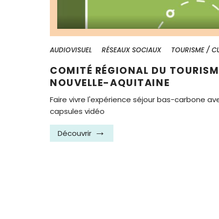
AUDIOVISUEL
RÉSEAUX SOCIAUX
TOURISME / C
COMITÉ RÉGIONAL DU TOURISM
NOUVELLE-AQUITAINE
Faire vivre l'expérience séjour bas-carbone av
capsules vidéo
Découvrir