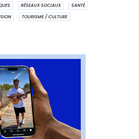
QUES
RÉSEAUX SOCIAUX
SANTÉ
ISION
TOURISME / CULTURE