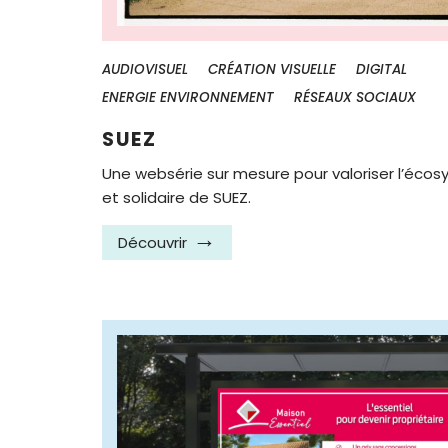
AUDIOVISUEL
CRÉATION VISUELLE
DIGITAL
ENERGIE ENVIRONNEMENT
RÉSEAUX SOCIAUX
SUEZ
Une websérie sur mesure pour valoriser l’écos
et solidaire de SUEZ.
Découvrir