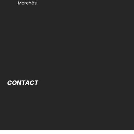
Marchés
CONTACT