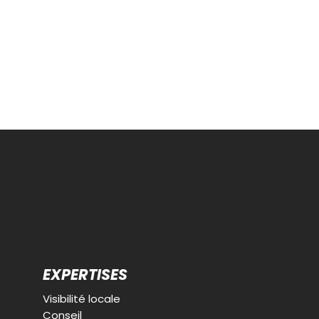
EXPERTISES
Visibilité locale
Conseil