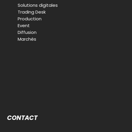
Solutions digitales
Trading Desk
Production
Event
Diffusion
Marchés
CONTACT