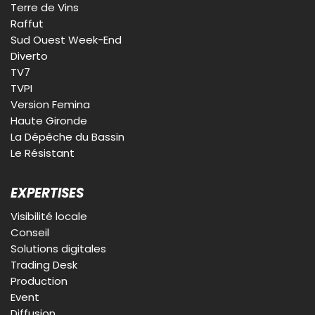
Terre de Vins
Raffut
Sud Ouest Week-End
Diverto
TV7
TVPI
Version Femina
Haute Gironde
La Dépêche du Bassin
Le Résistant
EXPERTISES
Visibilité locale
Conseil
Solutions digitales
Trading Desk
Production
Event
Diffusion