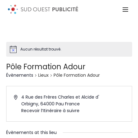
Aucun résultat trouvé.
Pôle Formation Adour
Évènements
Lieux
Pôle Formation Adour
4 Rue des Frères Charles et Alcide d'
Orbigny, 64000 Pau
France
Recevoir l’Itinéraire à suivre
Évènements at this lieu