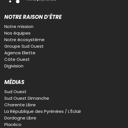
NOTRE RAISON D’ÊTRE
Notre mission
Nos équipes
Notre écosystème
Groupe Sud Ouest
Agence Eliette
Côte Ouest
Digivision
MÉDIAS
Sud Ouest
Sud Ouest Dimanche
Charente Libre
La République des Pyrénées / L’Éclair
Dordogne Libre
Placéco