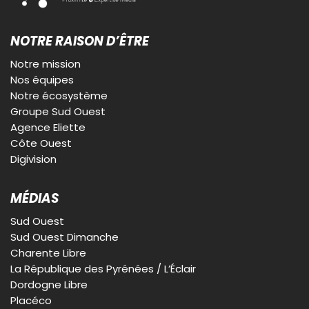
NOTRE RAISON D’ÊTRE
Notre mission
Nos équipes
Notre écosystème
Groupe Sud Ouest
Agence Eliette
Côte Ouest
Digivision
MÉDIAS
Sud Ouest
Sud Ouest Dimanche
Charente Libre
La République des Pyrénées / L’Éclair
Dordogne Libre
Placéco