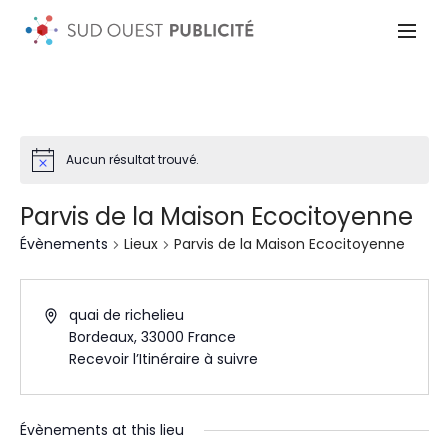
Aucun résultat trouvé.
Parvis de la Maison Ecocitoyenne
Évènements
Lieux
Parvis de la Maison Ecocitoyenne
quai de richelieu
Bordeaux
,
33000
France
Recevoir l’Itinéraire à suivre
Évènements at this lieu