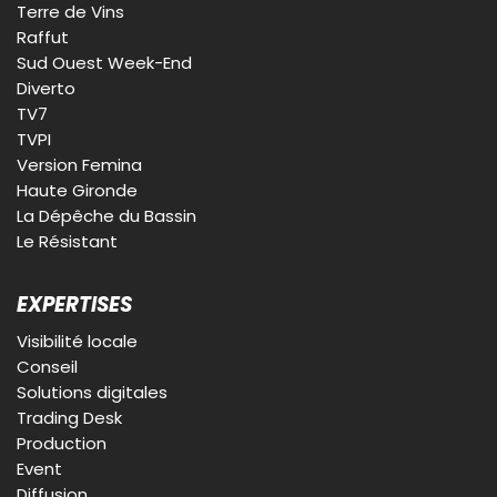
Terre de Vins
Raffut
Sud Ouest Week-End
Diverto
TV7
TVPI
Version Femina
Haute Gironde
La Dépêche du Bassin
Le Résistant
EXPERTISES
Visibilité locale
Conseil
Solutions digitales
Trading Desk
Production
Event
Diffusion