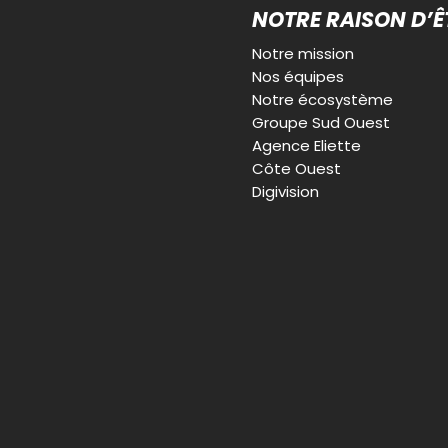
NOTRE RAISON D’Ê
Notre mission
Nos équipes
Notre écosystème
Groupe Sud Ouest
Agence Eliette
Côte Ouest
Digivision