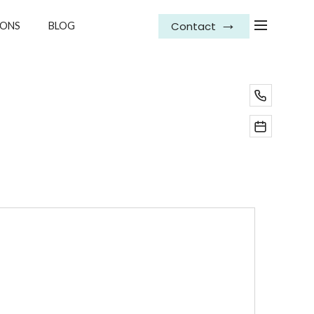
Contact
IONS
BLOG