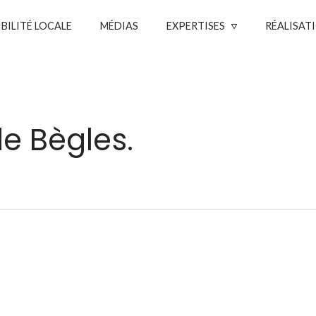
IBILITÉ LOCALE
MÉDIAS
EXPERTISES
RÉALISAT
e Bègles.