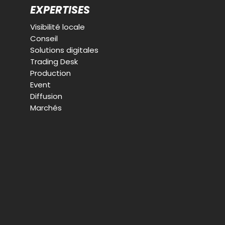
EXPERTISES
Visibilité locale
Conseil
Solutions digitales
Trading Desk
Production
Event
Diffusion
Marchés