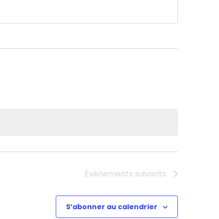
Évènements
suivants
S’abonner au calendrier