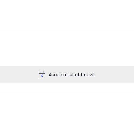
Aucun résultat trouvé.