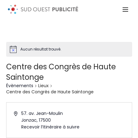
Aucun résultat trouvé.
Centre des Congrès de Haute
Saintonge
Évènements
Lieux
Centre des Congrès de Haute Saintonge
57. av. Jean-Moulin
Jonzac
,
17500
Recevoir l’Itinéraire à suivre