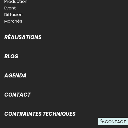
Production
Event
Diffusion
Marchés
RÉALISATIONS
BLOG
AGENDA
CONTACT
CONTRAINTES TECHNIQUES
CONTACT