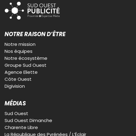
NOTRE RAISON D’ÊTRE
Notre mission
Nos équipes
Notre écosystème
Groupe Sud Ouest
Agence Eliette
Côte Ouest
Digivision
MÉDIAS
Sud Ouest
Sud Ouest Dimanche
Charente Libre
La République des Pyrénées / L’Éclair