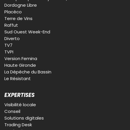
Dordogne Libre
Placéco
Terre de Vins
Raffut
Sud Ouest Week-End
Diverto
TV7
TVPI
Version Femina
Haute Gironde
La Dépêche du Bassin
Le Résistant
EXPERTISES
Visibilité locale
Conseil
Solutions digitales
Trading Desk