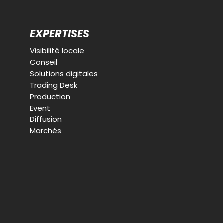
EXPERTISES
Visibilité locale
Conseil
Solutions digitales
Trading Desk
Production
Event
Diffusion
Marchés