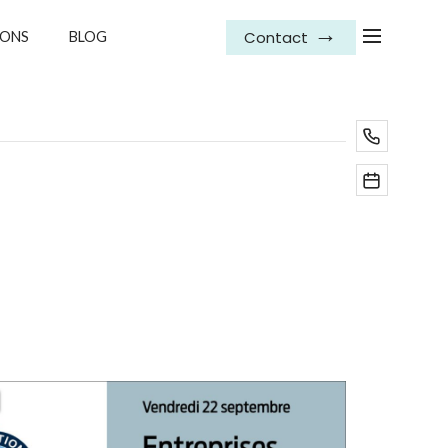
Contact
IONS
BLOG