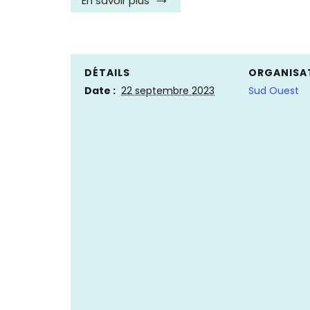
En savoir plus
DÉTAILS
ORGANISA
Date :
22 septembre 2023
Sud Ouest