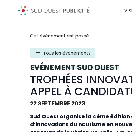
VIS
Cet évènement est passé
Tous les évènements
EVÉNEMENT SUD OUEST
TROPHÉES INNOVAT
APPEL À CANDIDAT
22 SEPTEMBRE 2023
Sud Ouest organise la 4ème édition
d’innovations du nautisme en Nouve