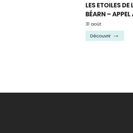
LES ETOILES DE
BÉARN – APPEL
31 août
Découvrir