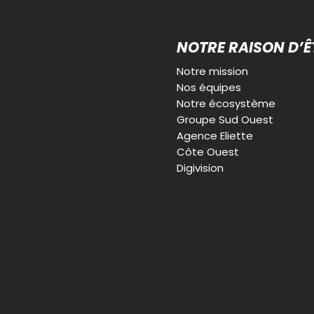
NOTRE RAISON D’Ê
Notre mission
Nos équipes
Notre écosystème
Groupe Sud Ouest
Agence Eliette
Côte Ouest
Digivision