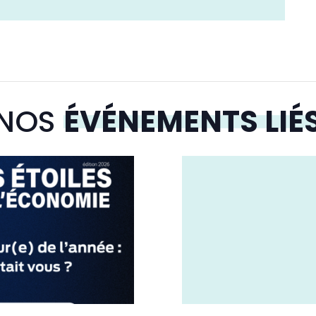
NOS
ÉVÉNEMENTS LIÉ