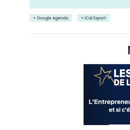
+ Google Agenda
+ iCal Export