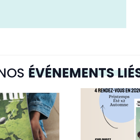
NOS
ÉVÉNEMENTS LIÉ