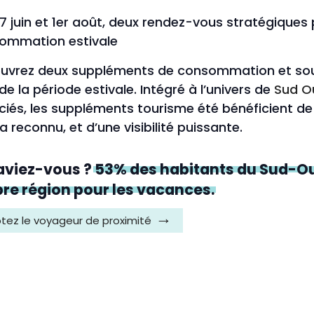
7 juin et 1er août, deux rendez-vous stratégiques
ommation estivale
uvrez deux suppléments de consommation et sout
de la période estivale. Intégré à l’univers de
Sud O
iés, les suppléments tourisme été bénéficient de 
 reconnu, et d’une visibilité puissante.
aviez-vous ?
53% des habitants du Sud-Oue
re région pour les vacances.
tez le voyageur de proximité