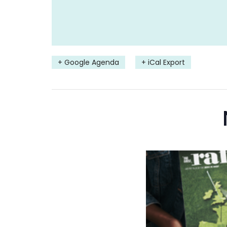
+ Google Agenda
+ iCal Export