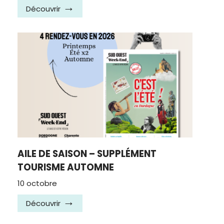
Découvrir
AILE DE SAISON – SUPPLÉMENT
TOURISME AUTOMNE
10 octobre
Découvrir