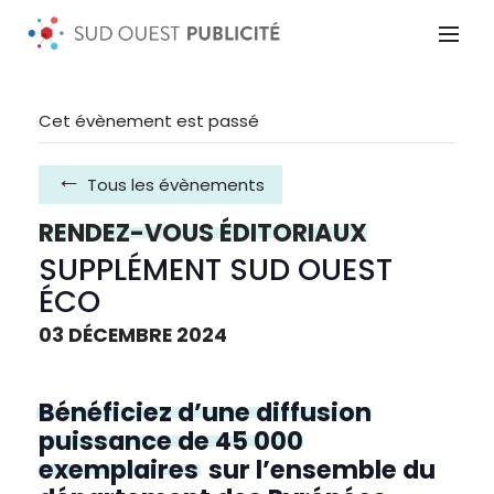
Cet évènement est passé
Tous les évènements
RENDEZ-VOUS ÉDITORIAUX
SUPPLÉMENT SUD OUEST
ÉCO
03 DÉCEMBRE 2024
Bénéficiez d’une diffusion
puissance de 45 000
exemplaires
sur l’ensemble du