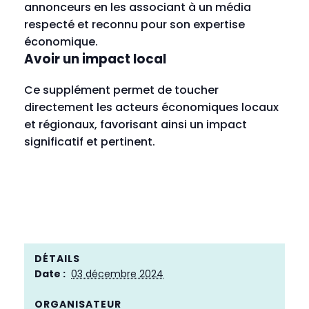
annonceurs en les associant à un média
respecté et reconnu pour son expertise
économique.
Avoir un impact local
Ce supplément permet de toucher
directement les acteurs économiques locaux
et régionaux, favorisant ainsi un impact
significatif et pertinent.
DÉTAILS
Date :
03 décembre 2024
ORGANISATEUR