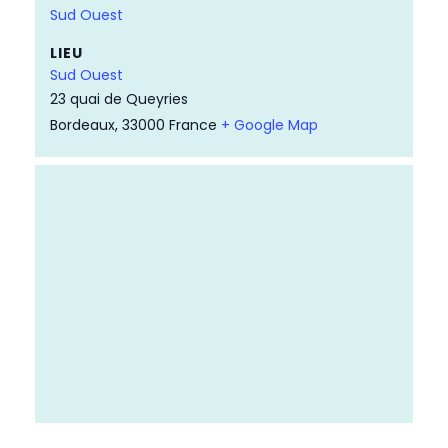
Sud Ouest
LIEU
Sud Ouest
23 quai de Queyries
Bordeaux
,
33000
France
+ Google Map