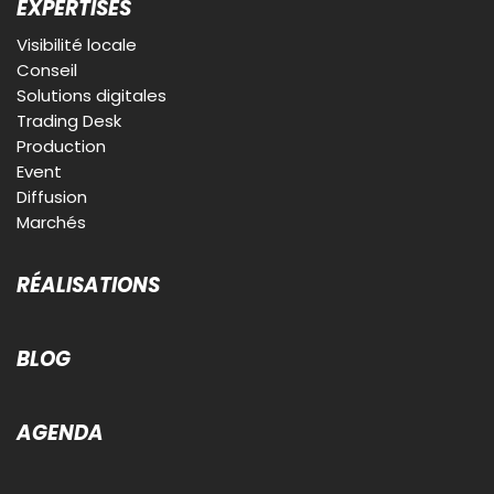
EXPERTISES
Visibilité locale
Conseil
Solutions digitales
Trading Desk
Production
Event
Diffusion
Marchés
RÉALISATIONS
BLOG
AGENDA