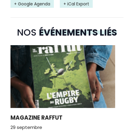
+ Google Agenda
+ iCal Export
NOS
ÉVÉNEMENTS LIÉS
MAGAZINE RAFFUT
29 septembre