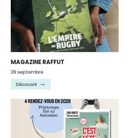
MAGAZINE RAFFUT
29 septembre
Découvrir