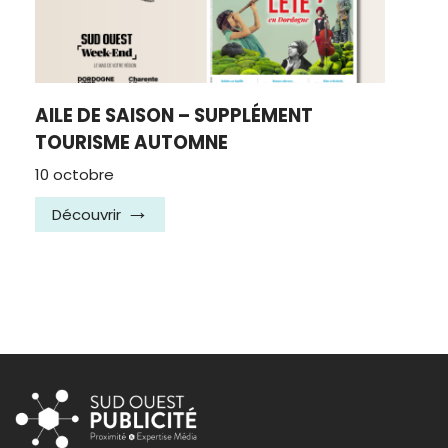
AILE DE SAISON – SUPPLÉMENT
TOURISME AUTOMNE
10 octobre
Découvrir