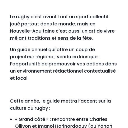
Le rugby c’est avant tout un sport collectif
joué partout dans le monde, mais en
Nouvelle-Aquitaine c’est aussi un art de vivre
mêlant traditions et sens de la fête.
Un guide annuel qui offre un coup de
projecteur régional, vendu en kiosque :
l’opportunité de promouvoir vos actions dans
un environnement rédactionnel contextualisé
et local.
Cette année, le guide mettra l’accent sur la
culture du rugby :
« Grand côté » : rencontre entre Charles
Ollivon et Imanol Harinordoquy (ou Yohan