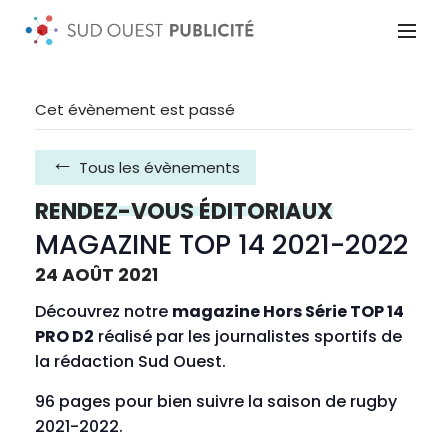
Cet évènement est passé
Tous les évènements
RENDEZ-VOUS ÉDITORIAUX
MAGAZINE TOP 14 2021-2022
24 AOÛT 2021
Découvrez notre
magazine Hors Série TOP 14
PRO D2
réalisé par les journalistes sportifs de
la rédaction Sud Ouest.
96 pages pour bien suivre la saison de rugby
2021-2022.