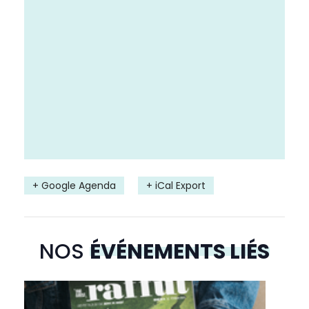
+ Google Agenda
+ iCal Export
NOS
ÉVÉNEMENTS LIÉS