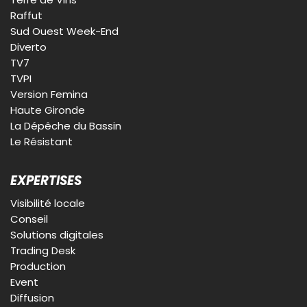
Raffut
Sud Ouest Week-End
Diverto
TV7
TVPI
Version Femina
Haute Gironde
La Dépêche du Bassin
Le Résistant
EXPERTISES
Visibilité locale
Conseil
Solutions digitales
Trading Desk
Production
Event
Diffusion