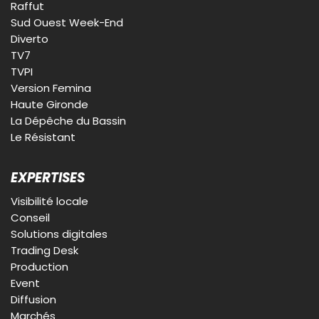
Raffut
Sud Ouest Week-End
Diverto
TV7
TVPI
Version Femina
Haute Gironde
La Dépêche du Bassin
Le Résistant
EXPERTISES
Visibilité locale
Conseil
Solutions digitales
Trading Desk
Production
Event
Diffusion
Marchés