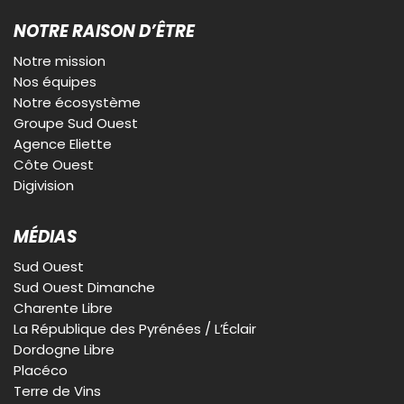
NOTRE RAISON D’ÊTRE
Notre mission
Nos équipes
Notre écosystème
Groupe Sud Ouest
Agence Eliette
Côte Ouest
Digivision
MÉDIAS
Sud Ouest
Sud Ouest Dimanche
Charente Libre
La République des Pyrénées / L’Éclair
Dordogne Libre
Placéco
Terre de Vins