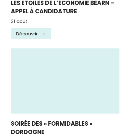
LES ETOILES DE L’ÉCONOMIE BÉARN –
APPEL À CANDIDATURE
31 août
Découvrir
SOIRÉE DES « FORMIDABLES »
DORDOGNE