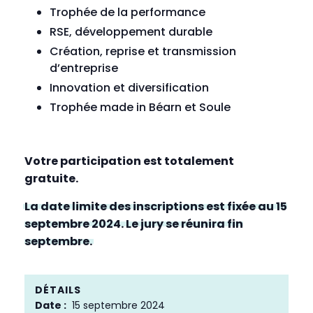
Trophée de la performance
RSE, développement durable
Création, reprise et transmission
d’entreprise
Innovation et diversification
Trophée made in Béarn et Soule
Votre participation est totalement
gratuite.
La date limite des inscriptions est fixée au 15
septembre 2024. Le jury se réunira fin
septembre.
DÉTAILS
Date :
15 septembre 2024