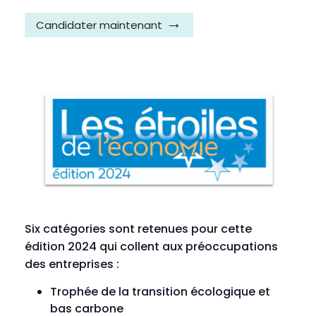
Candidater maintenant
Six catégories sont retenues pour cette
édition 2024 qui collent aux préoccupations
des entreprises :
Trophée de la transition écologique et
bas carbone