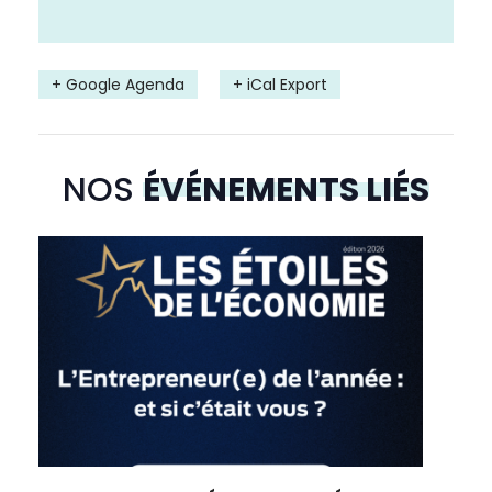
+ Google Agenda
+ iCal Export
NOS
ÉVÉNEMENTS LIÉS