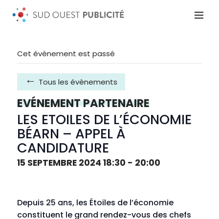
Cet évènement est passé
Tous les évènements
EVÉNEMENT PARTENAIRE
LES ETOILES DE L’ÉCONOMIE
BÉARN – APPEL À
CANDIDATURE
15 SEPTEMBRE 2024 18:30
-
20:00
Depuis 25 ans,
les Étoiles de l’économie
constituent le grand rendez-vous des chefs