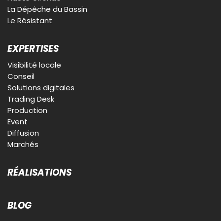
La Dépêche du Bassin
Le Résistant
EXPERTISES
Visibilité locale
Conseil
Solutions digitales
Trading Desk
Production
Event
Diffusion
Marchés
RÉALISATIONS
BLOG