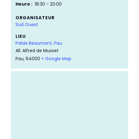
Heure :
18:30 - 20:00
ORGANISATEUR
Sud Ouest
LIEU
Palais Beaumont, Pau
All. Alfred de Musset
Pau
,
64000
+ Google Map