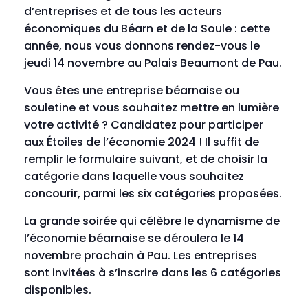
d’entreprises et de tous les acteurs
économiques du Béarn et de la Soule
: cette
année, nous vous donnons rendez-vous le
jeudi 14 novembre
au Palais Beaumont de Pau.
Vous êtes une entreprise béarnaise ou
souletine et vous souhaitez mettre en lumière
votre activité ? Candidatez pour participer
aux Étoiles de l’économie 2024 ! Il suffit de
remplir le formulaire suivant, et de choisir la
catégorie dans laquelle vous souhaitez
concourir, parmi les six catégories proposées.
La grande soirée qui célèbre le dynamisme de
l’économie béarnaise se déroulera le 14
novembre prochain à Pau. Les entreprises
sont invitées à s’inscrire dans les 6 catégories
disponibles.