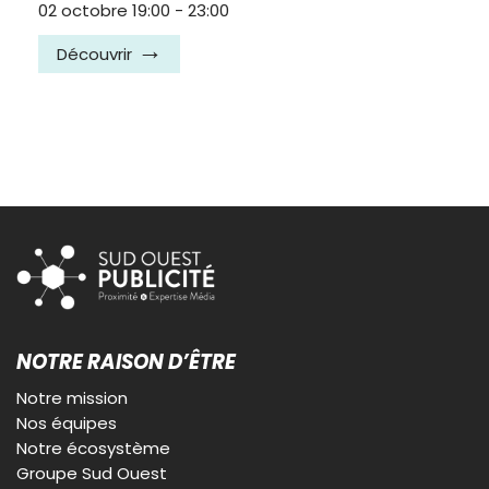
02 octobre 19:00
-
23:00
Découvrir
NOTRE RAISON D’ÊTRE
Notre mission
Nos équipes
Notre écosystème
Groupe Sud Ouest