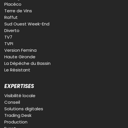
Placéco
Terre de Vins
Raffut
Sud Ouest Week-End
Diverto
TV7
TVPI
Version Femina
Haute Gironde
La Dépêche du Bassin
Le Résistant
EXPERTISES
Visibilité locale
Conseil
Solutions digitales
Trading Desk
Production