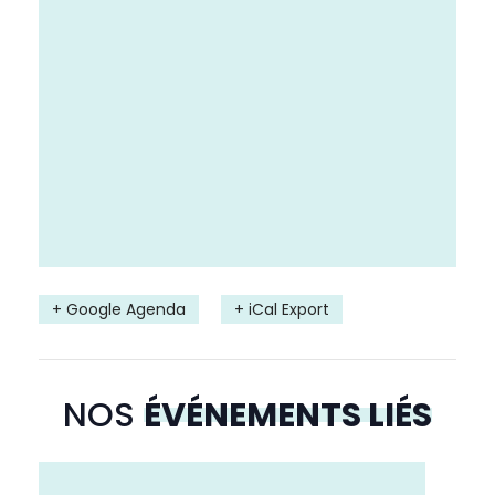
+ Google Agenda
+ iCal Export
NOS
ÉVÉNEMENTS LIÉS