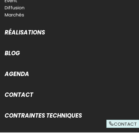
Event
Diffusion
Marchés
RÉALISATIONS
BLOG
AGENDA
CONTACT
CONTRAINTES TECHNIQUES
CONTACT