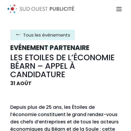
Tous les évènements
EVÉNEMENT PARTENAIRE
LES ETOILES DE L’ÉCONOMIE
BÉARN – APPEL À
CANDIDATURE
31 AOÛT
Depuis plus de 25 ans, les Étoiles de
l’économie constituent le grand rendez-vous
des chefs d’entreprises et de tous les acteurs
économiques du Béarn et de la Soule : cette