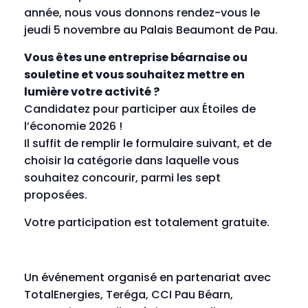
année, nous vous donnons rendez-vous le
jeudi 5 novembre au Palais Beaumont de Pau.
Vous êtes une entreprise béarnaise ou
souletine et vous souhaitez mettre en
lumière votre activité ?
Candidatez pour participer aux Étoiles de
l’économie 2026 !
Il suffit de remplir le formulaire suivant, et de
choisir la catégorie dans laquelle vous
souhaitez concourir, parmi les sept
proposées.
Votre participation est totalement gratuite.
Un événement organisé en partenariat avec
TotalEnergies, Teréga, CCI Pau Béarn,