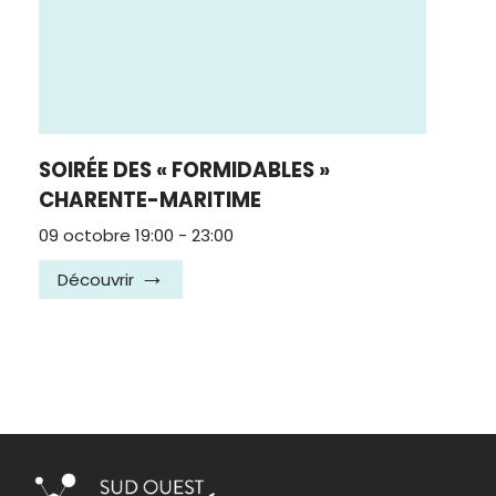
SOIRÉE DES « FORMIDABLES »
CHARENTE-MARITIME
09 octobre 19:00
-
23:00
Découvrir