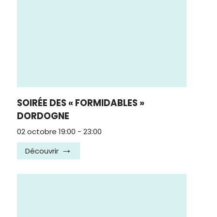
SOIRÉE DES « FORMIDABLES »
DORDOGNE
02 octobre 19:00
-
23:00
Découvrir