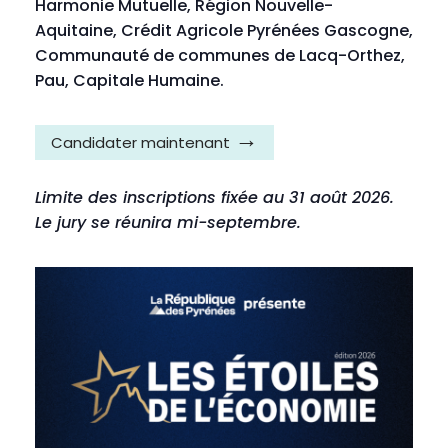
Harmonie Mutuelle, Région Nouvelle-
Aquitaine, Crédit Agricole Pyrénées Gascogne,
Communauté de communes de Lacq-Orthez,
Pau, Capitale Humaine.
Candidater maintenant
Limite des inscriptions fixée au 31 août 2026.
Le jury se réunira mi-septembre.