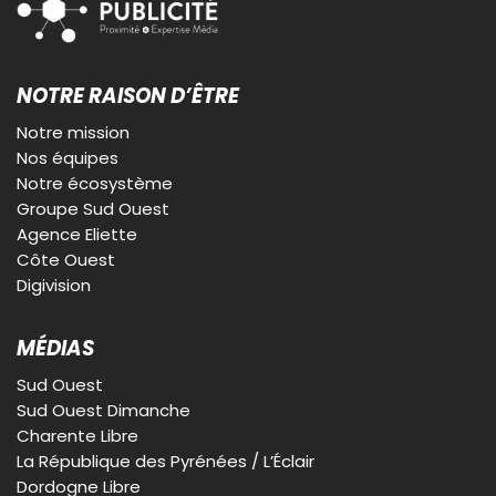
NOTRE RAISON D’ÊTRE
Notre mission
Nos équipes
Notre écosystème
Groupe Sud Ouest
Agence Eliette
Côte Ouest
Digivision
MÉDIAS
Sud Ouest
Sud Ouest Dimanche
Charente Libre
La République des Pyrénées / L’Éclair
Dordogne Libre