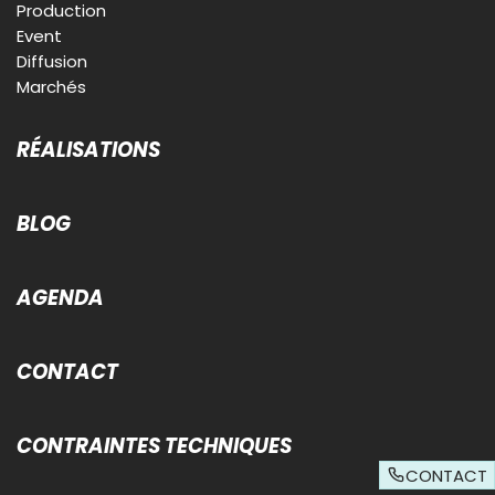
Production
Event
Diffusion
Marchés
RÉALISATIONS
BLOG
AGENDA
CONTACT
CONTRAINTES TECHNIQUES
CONTACT