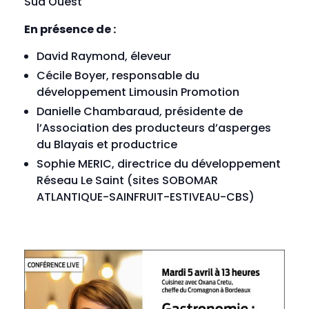
Sud Ouest
En présence de :
David Raymond, éleveur
Cécile Boyer, responsable du
développement Limousin Promotion
Danielle Chambaraud, présidente de
l’Association des producteurs d’asperges
du Blayais et productrice
Sophie MERIC, directrice du développement
Réseau Le Saint (sites SOBOMAR
ATLANTIQUE-SAINFRUIT-ESTIVEAU-CBS)