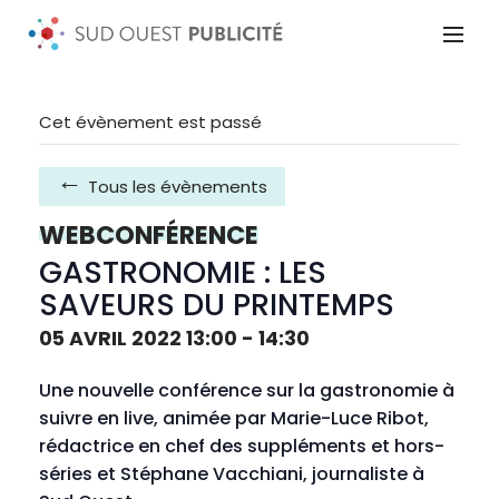
Cet évènement est passé
Tous les évènements
WEBCONFÉRENCE
GASTRONOMIE : LES
SAVEURS DU PRINTEMPS
05 AVRIL 2022 13:00
-
14:30
Une nouvelle conférence sur la gastronomie à
suivre en live, animée par Marie-Luce Ribot,
rédactrice en chef des suppléments et hors-
séries et Stéphane Vacchiani, journaliste à