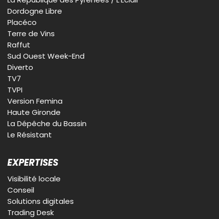
Dordogne Libre
Placéco
Terre de Vins
Raffut
Sud Ouest Week-End
Diverto
TV7
TVPI
Version Femina
Haute Gironde
La Dépêche du Bassin
Le Résistant
EXPERTISES
Visibilité locale
Conseil
Solutions digitales
Trading Desk