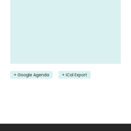
+ Google Agenda
+ iCal Export