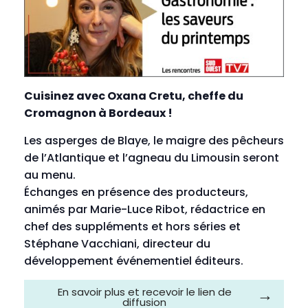
Cuisinez avec Oxana Cretu, cheffe du
Cromagnon à Bordeaux !
Les asperges de Blaye, le maigre des pêcheurs
de l’Atlantique et l’agneau du Limousin seront
au menu.
Échanges en présence des producteurs,
animés par Marie-Luce Ribot, rédactrice en
chef des suppléments et hors séries et
Stéphane Vacchiani, directeur du
développement événementiel éditeurs.
En savoir plus et recevoir le lien de
diffusion