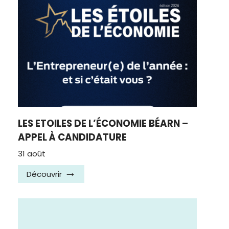
LES ETOILES DE L’ÉCONOMIE BÉARN –
APPEL À CANDIDATURE
31 août
Découvrir