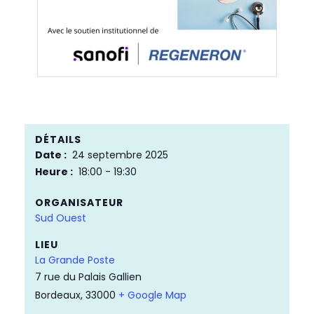
DÉTAILS
Date :
24 septembre 2025
Heure :
18:00 - 19:30
ORGANISATEUR
Sud Ouest
LIEU
La Grande Poste
7 rue du Palais Gallien
Bordeaux
,
33000
+ Google Map