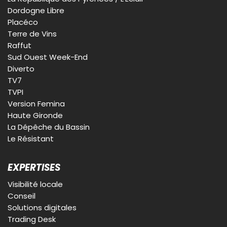
Dordogne Libre
Placéco
Terre de Vins
Raffut
Sud Ouest Week-End
Diverto
TV7
TVPI
Version Femina
Haute Gironde
La Dépêche du Bassin
Le Résistant
EXPERTISES
Visibilité locale
Conseil
Solutions digitales
Trading Desk