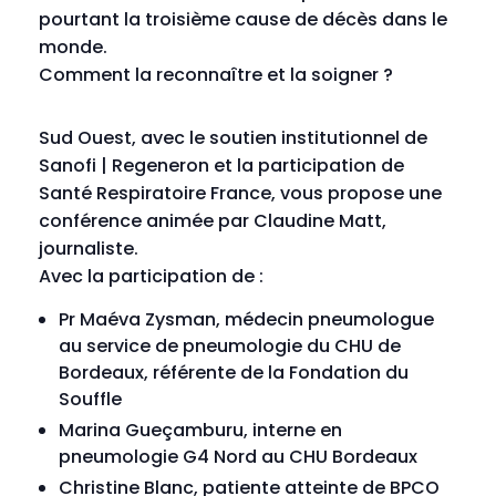
pourtant la troisième cause de décès dans le
monde.
Comment la reconnaître et la soigner ?
Sud Ouest, avec le soutien institutionnel de
Sanofi | Regeneron et la participation de
Santé Respiratoire France, vous propose une
conférence animée par Claudine Matt,
journaliste.
Avec la participation de :
Pr Maéva Zysman, médecin pneumologue
au service de pneumologie du CHU de
Bordeaux, référente de la Fondation du
Souffle
Marina Gueçamburu, interne en
pneumologie G4 Nord au CHU Bordeaux
Christine Blanc, patiente atteinte de BPCO