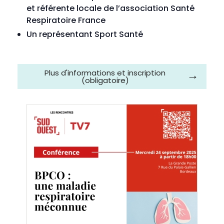
et référente locale de l’association Santé
Respiratoire France
Un représentant Sport Santé
Plus d'informations et inscription
(obligatoire)