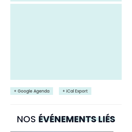
+ Google Agenda
+ iCal Export
NOS
ÉVÉNEMENTS LIÉS