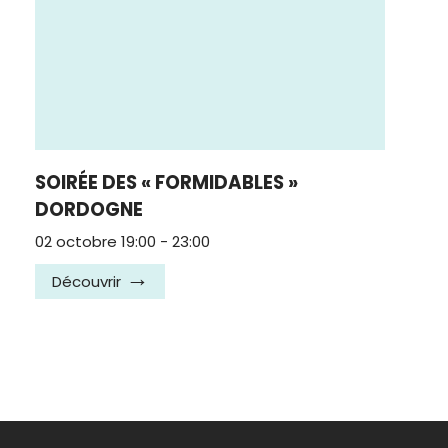
SOIRÉE DES « FORMIDABLES »
DORDOGNE
02 octobre 19:00
-
23:00
Découvrir