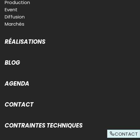
Production
Event
Diffusion
Marchés
RÉALISATIONS
BLOG
AGENDA
CONTACT
CONTRAINTES TECHNIQUES
CONTACT