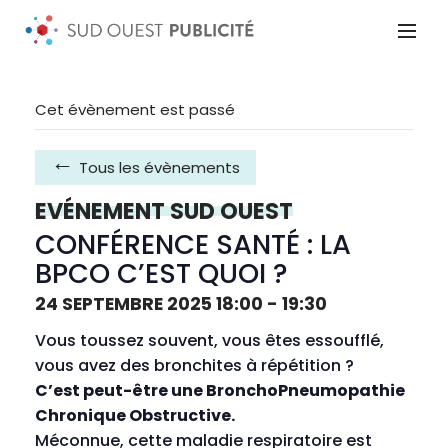
Cet évènement est passé
Tous les évènements
EVÉNEMENT SUD OUEST
CONFÉRENCE SANTÉ : LA
BPCO C’EST QUOI ?
24 SEPTEMBRE 2025 18:00
-
19:30
Vous toussez souvent, vous êtes essoufflé,
vous avez des bronchites à répétition ?
C’est peut-être une BronchoPneumopathie
Chronique Obstructive.
Méconnue, cette maladie respiratoire est