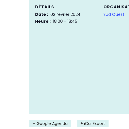
DÉTAILS
ORGANISA
Date :
02 février 2024
Sud Ouest
Heure :
18:00 - 18:45
+ Google Agenda
+ iCal Export