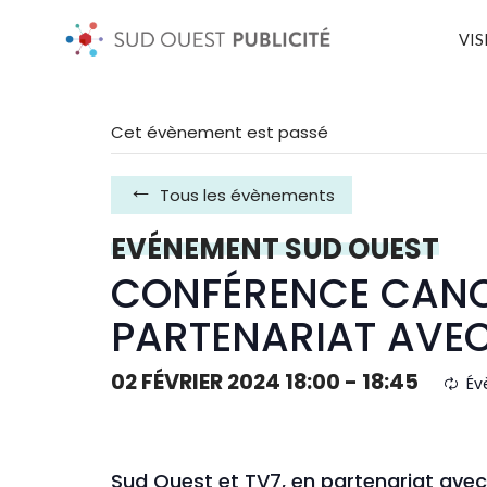
VIS
Cet évènement est passé
Tous les évènements
EVÉNEMENT SUD OUEST
CONFÉRENCE CANC
PARTENARIAT AVEC
02 FÉVRIER 2024 18:00
-
18:45
Év
Sud Ouest et TV7, en partenariat avec