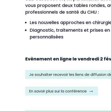
vous proposent deux tables rondes, av
professionnels de santé du CHU :
Les nouvelles approches en chirurgi
Diagnostic, traitements et prises e
personnalisées
Evènement en ligne le vendredi 2 fév
Je souhaiter recevoir les liens de diffusion
En savoir plus sur la conférence