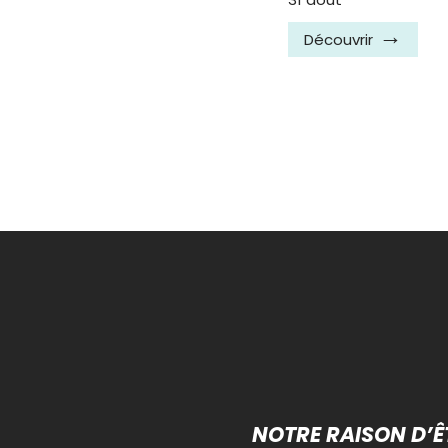
Découvrir
NOTRE RAISON D’Ê