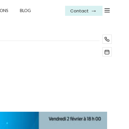
Contact
IONS
BLOG