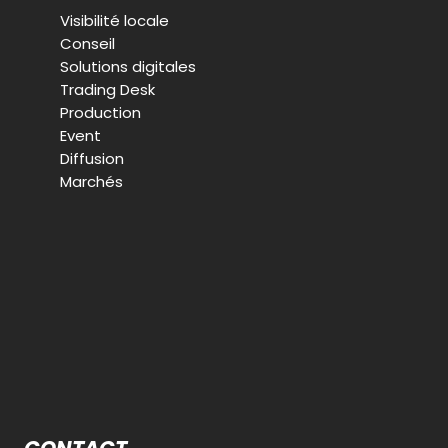
Visibilité locale
Conseil
Solutions digitales
Trading Desk
Production
Event
Diffusion
Marchés