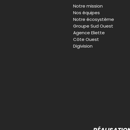
Notre mission
Nos équipes
Notre écosystème
Groupe Sud Ouest
Agence Eliette
Côte Ouest
Digivision