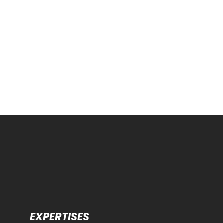
EXPERTISES