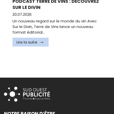
PODCAST TERRE DE VINS : DÉCOUVREZ
SUR LE DIVIN
20.07.2026
Un nouveau regard sur le monde du vin Avec
Sur le Divin, Terre de Vins lance un nouveau
format éditorial…
Lire la suite
NOTRE RAISON D’ÊTRE