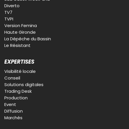
Diverto
TV7
TVPI
Version Femina
Haute Gironde
La Dépêche du Bassin
Le Résistant
EXPERTISES
Visibilité locale
Conseil
Solutions digitales
Trading Desk
Production
Event
Diffusion
Marchés