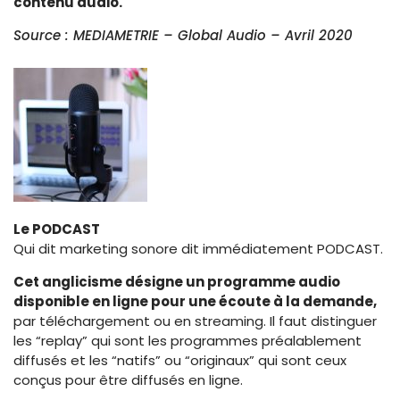
contenu audio.
Source : MEDIAMETRIE – Global Audio – Avril 2020
Le PODCAST
Qui dit marketing sonore dit immédiatement PODCAST.
Cet anglicisme désigne un programme audio
disponible en ligne pour une écoute à la demande,
par téléchargement ou en streaming. Il faut distinguer
les “replay” qui sont les programmes préalablement
diffusés et les “natifs” ou “originaux” qui sont ceux
conçus pour être diffusés en ligne.