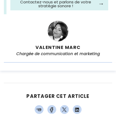
Contactez-nous et parlons de votre
stratégie sonore !
VALENTINE MARC
Chargée de communication et marketing
PARTAGER CET ARTICLE