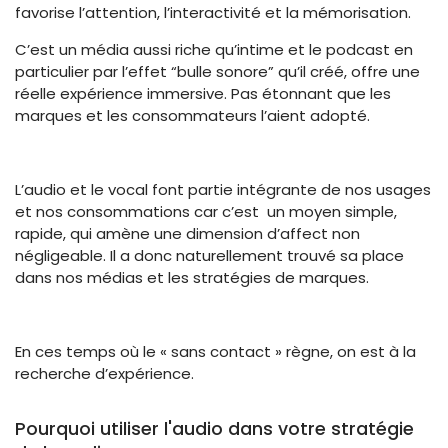
favorise l’attention, l’interactivité et la mémorisation.
C’est un média aussi riche qu’intime et le podcast en
particulier par l’effet “bulle sonore” qu’il créé, offre une
réelle expérience immersive. Pas étonnant que les
marques et les consommateurs l’aient adopté.
L’audio et le vocal font partie intégrante de nos usages
et nos consommations car c’est un moyen simple,
rapide, qui amène une dimension d’affect non
négligeable. Il a donc naturellement trouvé sa place
dans nos médias et les stratégies de marques.
En ces temps où le « sans contact » règne, on est à la
recherche d’expérience.
Pourquoi utiliser l'audio dans votre stratégie