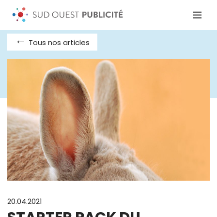
Tous nos articles
20.04.2021