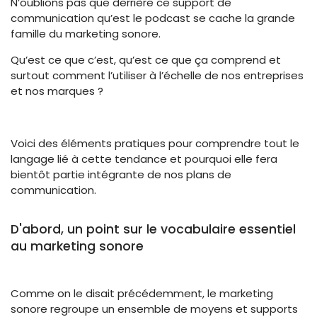
N’oublions pas que derrière ce support de
communication qu’est le podcast se cache la grande
famille du marketing sonore.
Qu’est ce que c’est, qu’est ce que ça comprend et
surtout comment l’utiliser à l’échelle de nos entreprises
et nos marques ?
Voici des éléments pratiques pour comprendre tout le
langage lié à cette tendance et pourquoi elle fera
bientôt partie intégrante de nos plans de
communication.
D'abord, un point sur le vocabulaire essentiel
au marketing sonore
Comme on le disait précédemment, le marketing
sonore regroupe un ensemble de moyens et supports