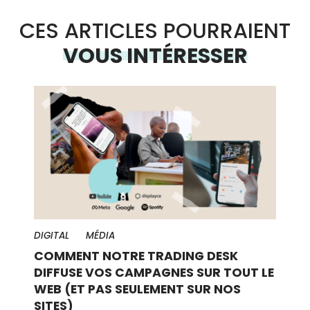
CES ARTICLES POURRAIENT
VOUS INTÉRESSER
DIGITAL
MÉDIA
COMMENT NOTRE TRADING DESK
DIFFUSE VOS CAMPAGNES SUR TOUT LE
WEB (ET PAS SEULEMENT SUR NOS
SITES)