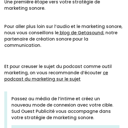
Une première étape vers votre stratégie de
marketing sonore.
Pour aller plus loin sur l’audio et le marketing sonore,
nous vous conseillons le
blog de Getasound
, notre
partenaire de création sonore pour la
communication.
Et pour creuser le sujet du podcast comme outil
marketing, on vous recommande d’écouter
ce
podcast du marketing sur le sujet
Passez au média de l’intime et créez un
nouveau mode de connexion avec votre cible.
Sud Ouest Publicité vous accompagne dans
votre stratégie de marketing sonore.