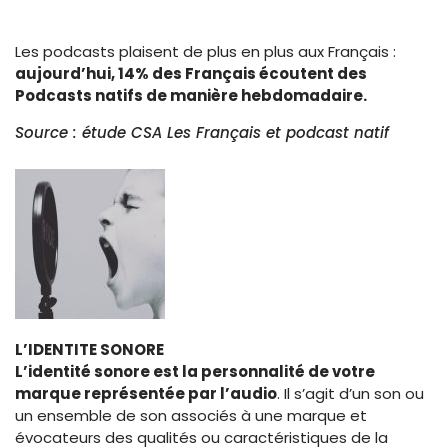
Les podcasts plaisent de plus en plus aux Français :
aujourd’hui, 14% des Français écoutent des
Podcasts natifs de manière hebdomadaire.
S
ource : étude CSA Les Français et podcast natif
L’IDENTITE SONORE
L’identité sonore est la personnalité de votre
marque représentée par l’audio
. Il s’agit d’un son ou
un ensemble de son associés à une marque et
évocateurs des qualités ou caractéristiques de la