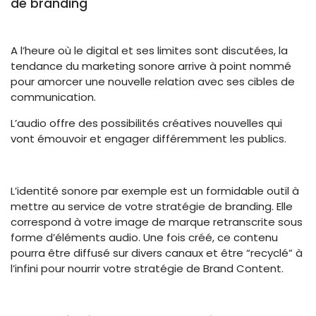
de branding
A l’heure où le digital et ses limites sont discutées, la
tendance du marketing sonore arrive à point nommé
pour amorcer une nouvelle relation avec ses cibles de
communication.
L’audio offre des possibilités créatives nouvelles qui
vont émouvoir et engager différemment les publics.
L’identité sonore par exemple est un formidable outil à
mettre au service de votre stratégie de branding. Elle
correspond à votre image de marque retranscrite sous
forme d’éléments audio. Une fois créé, ce contenu
pourra être diffusé sur divers canaux et être “recyclé” à
l’infini
pour nourrir votre stratégie de Brand Content.