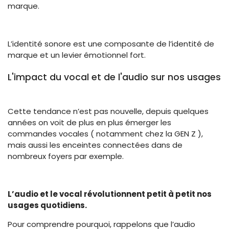
marque.
L’identité sonore est une composante de l’identité de
marque et un levier émotionnel fort.
L'impact du vocal et de l'audio sur nos usages
Cette tendance n’est pas nouvelle, depuis quelques
années on voit de plus en plus émerger les
commandes vocales ( notamment chez la GEN Z ),
mais aussi les enceintes connectées dans de
nombreux foyers par exemple.
L’audio et le vocal révolutionnent petit à petit nos
usages quotidiens.
Pour comprendre pourquoi, rappelons que l’audio