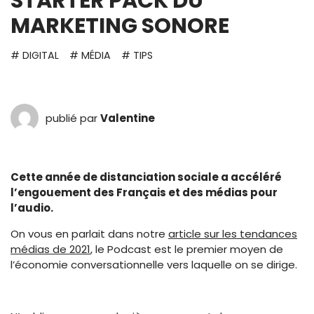
STARTER PACK DU
MARKETING SONORE
# DIGITAL
# MÉDIA
# TIPS
publié par
Valentine
Cette année de distanciation sociale a accéléré
l’engouement des Français et des médias pour
l’audio.
On vous en parlait dans notre
article sur les tendances
médias de 2021
, le Podcast est le premier moyen de
l’économie conversationnelle vers laquelle on se dirige.