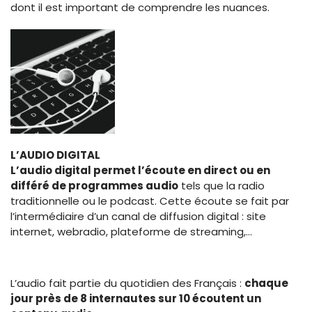
dont il est important de comprendre les nuances.
L’AUDIO DIGITAL
L’audio digital permet l’écoute en direct ou en
différé de programmes audio
tels que la radio
traditionnelle ou le podcast. Cette écoute se fait par
l’intermédiaire d’un canal de diffusion digital : site
internet, webradio, plateforme de streaming,…
L’audio fait partie du quotidien des Français :
chaque
jour près de 8 internautes sur 10 écoutent un