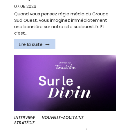
07.08.2026
Quand vous pensez régie média du Groupe
Sud Ouest, vous imaginez immédiatement
une bannière sur notre site sudouest.fr. Et
c’est…
Lire la suite
INTERVIEW
NOUVELLE-AQUITAINE
STRATÉGIE