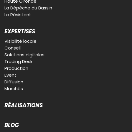
Haute Gironde
La Dépêche du Bassin
Le Résistant
EXPERTISES
Visibilité locale
Conseil
Solutions digitales
Trading Desk
Production
Event
Diffusion
Marchés
RÉALISATIONS
BLOG