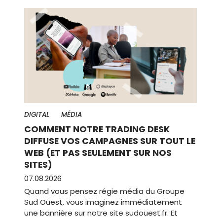
DIGITAL
MÉDIA
COMMENT NOTRE TRADING DESK
DIFFUSE VOS CAMPAGNES SUR TOUT LE
WEB (ET PAS SEULEMENT SUR NOS
SITES)
07.08.2026
Quand vous pensez régie média du Groupe
Sud Ouest, vous imaginez immédiatement
une bannière sur notre site sudouest.fr. Et