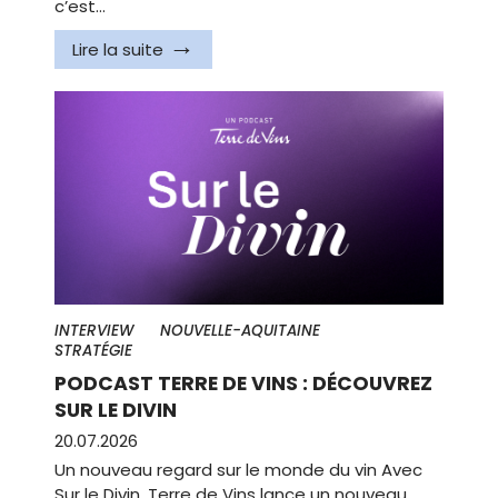
c’est…
Lire la suite
INTERVIEW
NOUVELLE-AQUITAINE
STRATÉGIE
PODCAST TERRE DE VINS : DÉCOUVREZ
SUR LE DIVIN
20.07.2026
Un nouveau regard sur le monde du vin Avec
Sur le Divin, Terre de Vins lance un nouveau