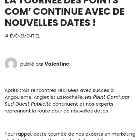
LA TOURNÉE DES POINTS
COM’ CONTINUE AVEC DE
NOUVELLES DATES !
# ÉVÉNEMENTIEL
publié par
Valentine
Après trois rencontres réalisées avec succès à
Angouleme, Anglet et La Rochelle,
les Point Com’ par
Sud Ouest Publicité
continuent et nos experts
reprennent la route pour de nouvelles dates !
Pour rappel, cette tournée de nos experts en marketing