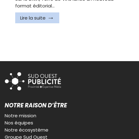
format éditorial…
Lire la suite
NOTRE RAISON D’ÊTRE
Notre mission
Nos équipes
Notre écosystème
Groupe Sud Ouest