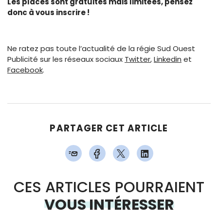
Les places sont gratuites mais limitées, pensez
donc à vous inscrire !
Ne ratez pas toute l’actualité de la régie Sud Ouest
Publicité sur les réseaux sociaux
Twitter
,
Linkedin
et
Facebook
.
PARTAGER CET ARTICLE
CES ARTICLES POURRAIENT
VOUS INTÉRESSER