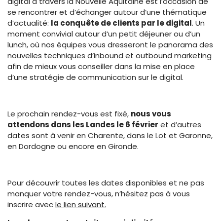
digital à travers la Nouvelle Aquitaine est l’occasion de
se rencontrer et d’échanger autour d’une thématique
d’actualité:
la conquête de clients par le digital
. Un
moment convivial autour d’un petit déjeuner ou d’un
lunch, où nos équipes vous dresseront le panorama des
nouvelles techniques d’inbound et outbound marketing
afin de mieux vous conseiller dans la mise en place
d’une stratégie de communication sur le digital.
Le prochain rendez-vous est fixé,
nous vous
attendons dans les Landes le 6 février
et d’autres
dates sont à venir en Charente, dans le Lot et Garonne,
en Dordogne ou encore en Gironde.
Pour découvrir toutes les dates disponibles et ne pas
manquer votre rendez-vous, n’hésitez pas à vous
inscrire avec
le lien suivant.