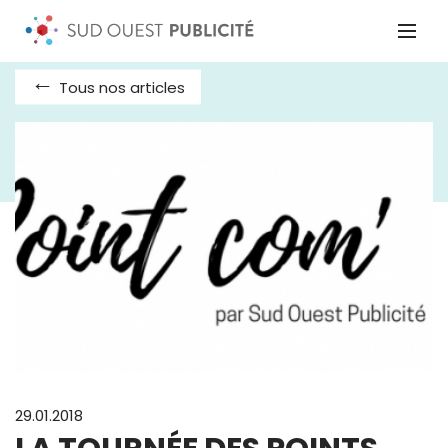
Tous nos articles
29.01.2018