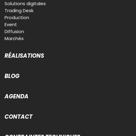
Solutions digitales
Trading Desk
Production
Event
Diffusion
Marchés
RÉALISATIONS
BLOG
AGENDA
CONTACT