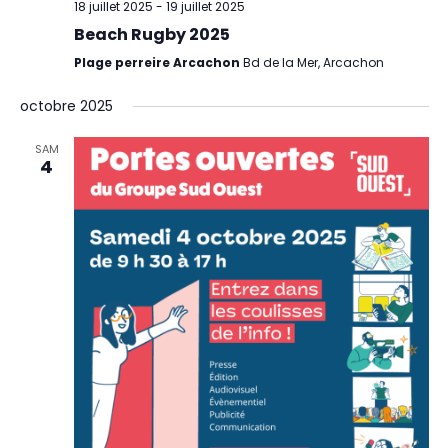
18 juillet 2025
-
19 juillet 2025
Beach Rugby 2025
Plage perreire Arcachon
Bd de la Mer, Arcachon
octobre 2025
SAM
4