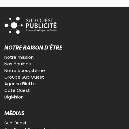
NOTRE RAISON D’ÊTRE
Notre mission
Nos équipes
Notre écosystème
Groupe Sud Ouest
Agence Eliette
Côte Ouest
Digivision
MÉDIAS
Sud Ouest