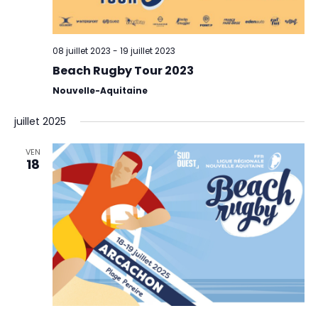
08 juillet 2023
-
19 juillet 2023
Beach Rugby Tour 2023
Nouvelle-Aquitaine
juillet 2025
VEN
18