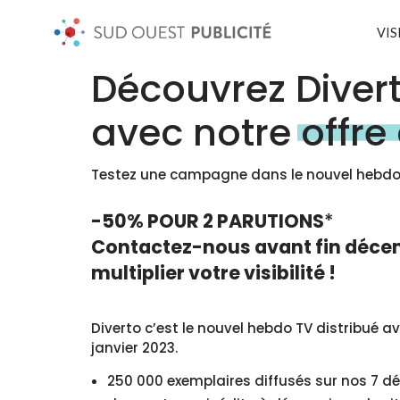
VIS
Découvrez Diver
avec notre
offr
Testez une campagne dans le nouvel hebdo 
-50% POUR 2 PARUTIONS
*
Contactez-nous avant fin décemb
multiplier votre visibilité !
Diverto c’est le nouvel hebdo TV distribué
janvier 2023.
250 000 exemplaires diffusés sur nos 7