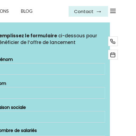
Contact
IONS
BLOG
emplissez le formulaire
ci-dessous pour
énéficier de l’offre de lancement