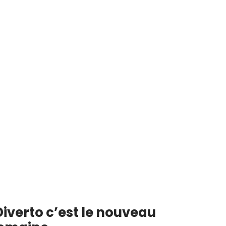
Diverto c’est le nouveau