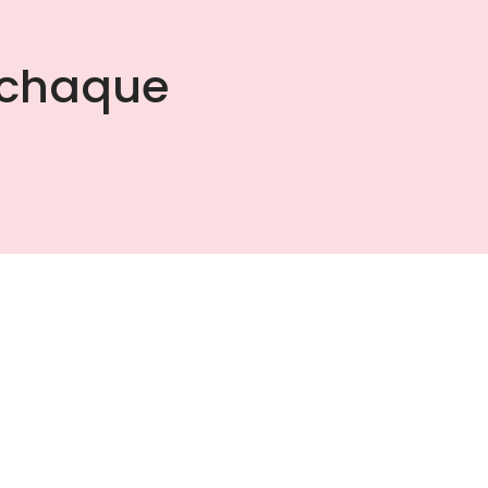
chaque