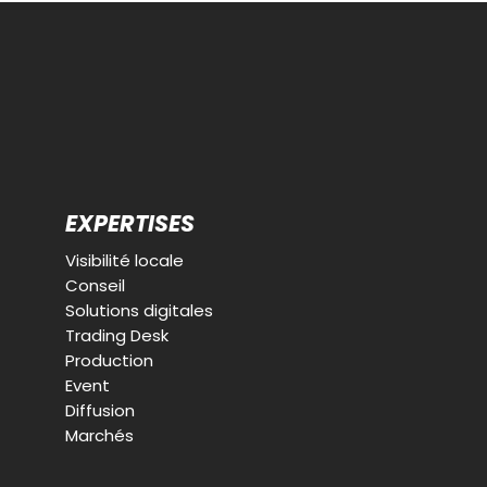
EXPERTISES
Visibilité locale
Conseil
Solutions digitales
Trading Desk
Production
Event
Diffusion
Marchés