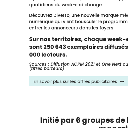
quotidiens du week-end change.
Découvrez Diverto, une nouvelle marque méd
numérique qui vient bousculer le programme
entrer les annonceurs dans les foyers.
Sur nos territoires, chaque week-
sont 250 643 exemplaires diffusés 
000 lecteurs.
Sources : Diffusion ACPM 2021 et One Next 
(titres porteurs)
En savoir plus sur les offres publicitaires
Initié par 6 groupes de