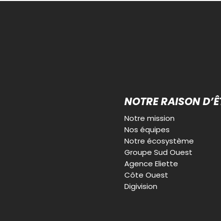
NOTRE RAISON D’Ê
Notre mission
Nos équipes
Notre écosystème
Groupe Sud Ouest
Agence Eliette
Côte Ouest
Digivision