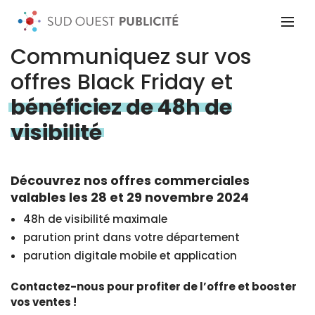
Communiquez sur vos
offres Black Friday et
bénéficiez de 48h de
visibilité
Découvrez nos offres commerciales
valables les 28 et 29 novembre 2024
48h de visibilité maximale
parution print dans votre département
parution digitale mobile et application
Contactez-nous pour profiter de l’offre et booster
vos ventes !