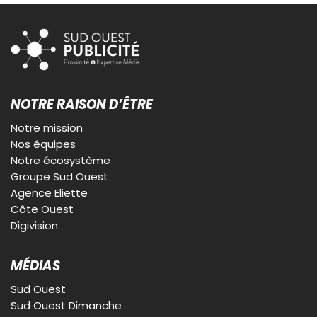
NOTRE RAISON D’ÊTRE
Notre mission
Nos équipes
Notre écosystème
Groupe Sud Ouest
Agence Eliette
Côte Ouest
Digivision
MÉDIAS
Sud Ouest
Sud Ouest Dimanche