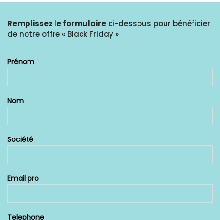
Remplissez le formulaire
ci-dessous pour bénéficier
de notre offre « Black Friday »