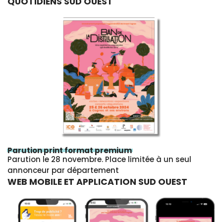
QUOTIDIENS SUD OUEST
Parution print format premium
Parution le 28 novembre. Place limitée à un seul
annonceur par département
WEB MOBILE ET APPLICATION SUD OUEST