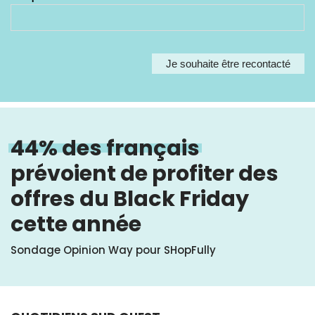
44% des français
prévoient de profiter des
offres du Black Friday
cette année
Sondage Opinion Way pour SHopFully