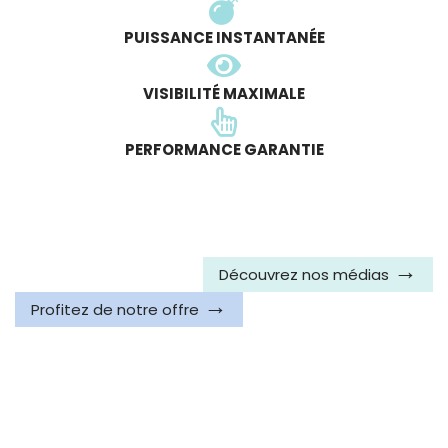
PUISSANCE INSTANTANÉE
VISIBILITÉ MAXIMALE
PERFORMANCE GARANTIE
Découvrez nos médias
Profitez de notre offre