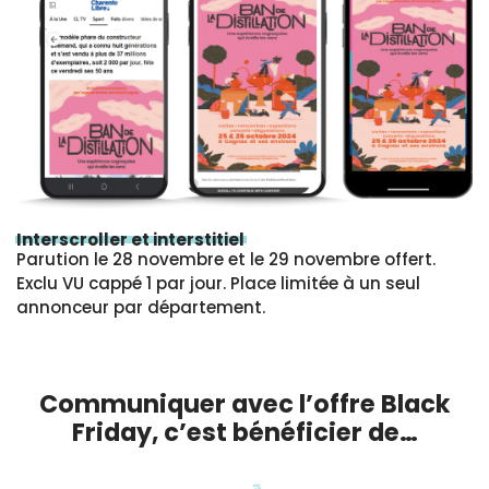
Interscroller et interstitiel
Parution le 28 novembre et le 29 novembre offert.
Exclu VU cappé 1 par jour. Place limitée à un seul
annonceur par département.
Communiquer avec l’offre Black
Friday, c’est bénéficier de…