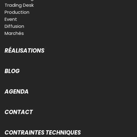
Trading Desk
Production
Event
Diffusion
Marchés
RÉALISATIONS
BLOG
AGENDA
CONTACT
CONTRAINTES TECHNIQUES