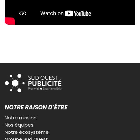
NOTRE RAISON D’ÊTRE
Notre mission
Nos équipes
Notre écosystème
Groupe Sud Ouest