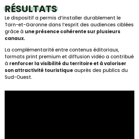
RÉSULTATS
Le dispositif a permis d’installer durablement le
Tarn-et-Garonne dans l’esprit des audiences ciblées
grâce à
une présence cohérente sur plusieurs
canaux.
La complémentarité entre contenus éditoriaux,
formats print premium et diffusion vidéo a contribué
à
renforcer la visibilité du territoire et à valoriser
son attractivité touristique
auprès des publics du
Sud-Ouest.