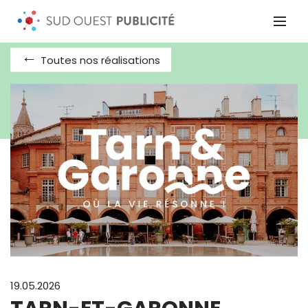
Toutes nos réalisations
19.05.2026