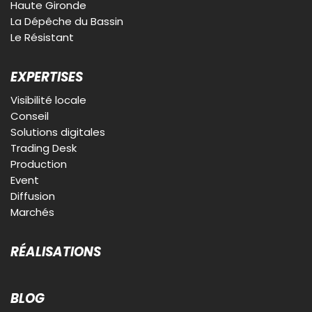
Haute Gironde
La Dépêche du Bassin
Le Résistant
EXPERTISES
Visibilité locale
Conseil
Solutions digitales
Trading Desk
Production
Event
Diffusion
Marchés
RÉALISATIONS
BLOG