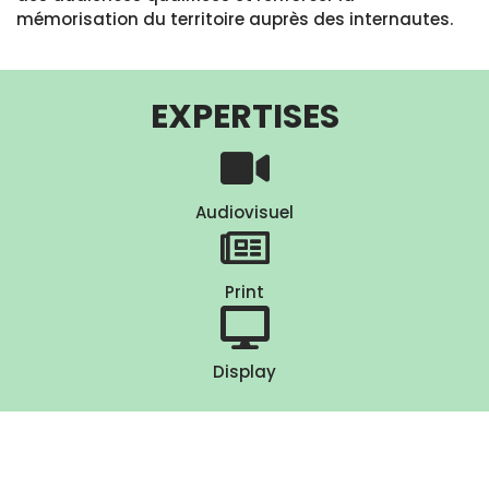
mémorisation du territoire auprès des internautes.
EXPERTISES
Audiovisuel
Print
Display