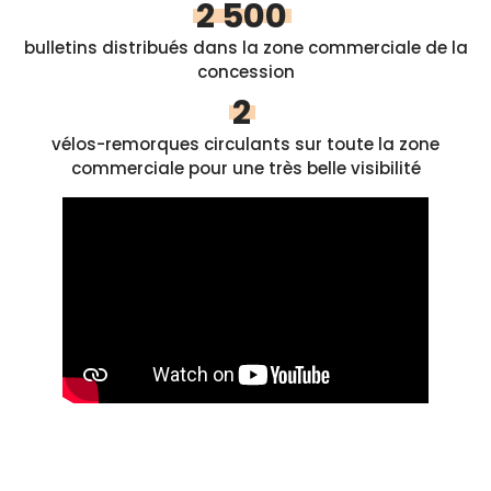
2 500
bulletins distribués dans la zone commerciale de la
concession
2
vélos-remorques circulants sur toute la zone
commerciale pour une très belle visibilité