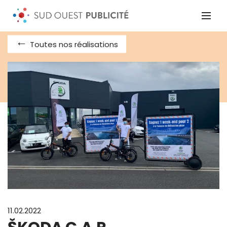
Toutes nos réalisations
11.02.2022