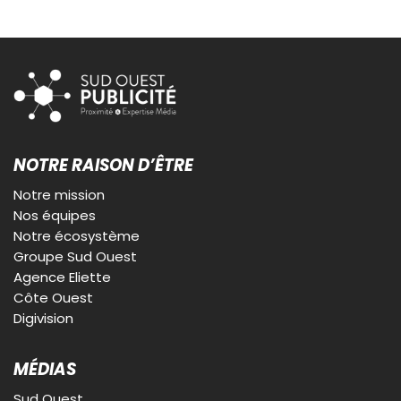
NOTRE RAISON D’ÊTRE
Notre mission
Nos équipes
Notre écosystème
Groupe Sud Ouest
Agence Eliette
Côte Ouest
Digivision
MÉDIAS
Sud Ouest