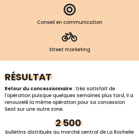
Conseil en communication
Street marketing
RÉSULTAT
Retour du concessionnaire
: très satisfait de
l'opération puisque quelques semaines plus tard, il a
renouvelé la même opération pour sa concession
Seat sur une autre zone.
2 500
bulletins distribués au marché central de La Rochelle