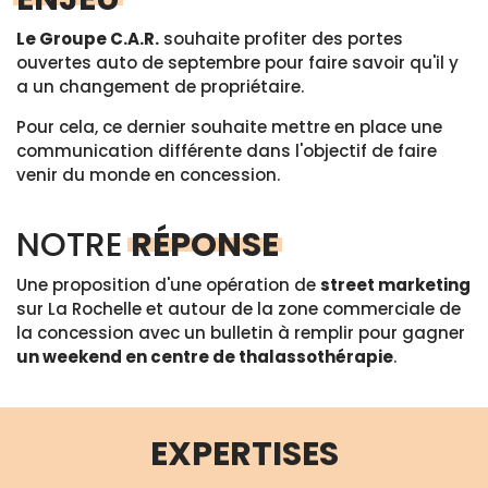
Le Groupe C.A.R.
souhaite profiter des portes
ouvertes auto de septembre pour faire savoir qu'il y
a un changement de propriétaire.
Pour cela, ce dernier souhaite mettre en place une
communication différente dans l'objectif de faire
venir du monde en concession.
NOTRE
RÉPONSE
Une proposition d'une opération de
street marketing
sur La Rochelle et autour de la zone commerciale de
la concession avec un bulletin à remplir pour gagner
un weekend en centre de thalassothérapie
.
EXPERTISES