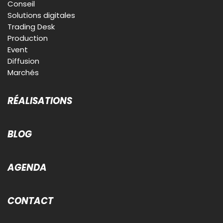
Conseil
Solutions digitales
Trading Desk
Production
Event
Diffusion
Marchés
RÉALISATIONS
BLOG
AGENDA
CONTACT