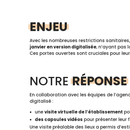
ENJEU
Avec les nombreuses restrictions sanitaires
janvier en version digitalisée
, n’ayant pas 
Ces portes ouvertes sont cruciales pour le
NOTRE
RÉPONSE
En collaboration avec les équipes de l’age
digitalisé :
une
visite virtuelle de l’établissement
pou
des capsules vidéos
pour présenter leur f
Une visite préalable des lieux a permis d’es