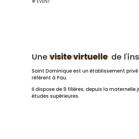
# EVENT
Une
visite virtuelle
de l'in
Saint Dominique est un établissement privé
référent à Pau.
Il dispose de 9 filières, depuis la maternelle
études supérieures.