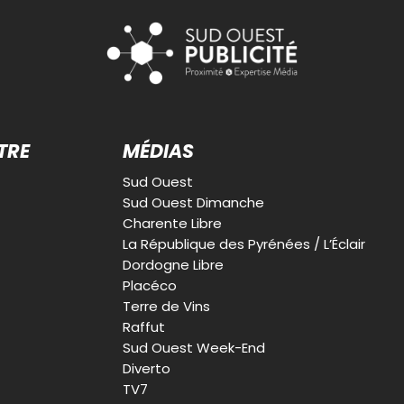
TRE
MÉDIAS
Sud Ouest
Sud Ouest Dimanche
Charente Libre
La République des Pyrénées / L’Éclair
Dordogne Libre
Placéco
Terre de Vins
Raffut
Sud Ouest Week-End
Diverto
TV7