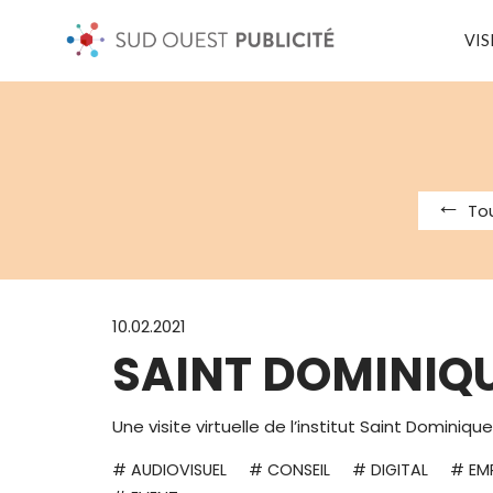
VIS
Tou
10.02.2021
SAINT DOMINIQ
Une visite virtuelle de l’institut Saint Dominiqu
# AUDIOVISUEL
# CONSEIL
# DIGITAL
# EM