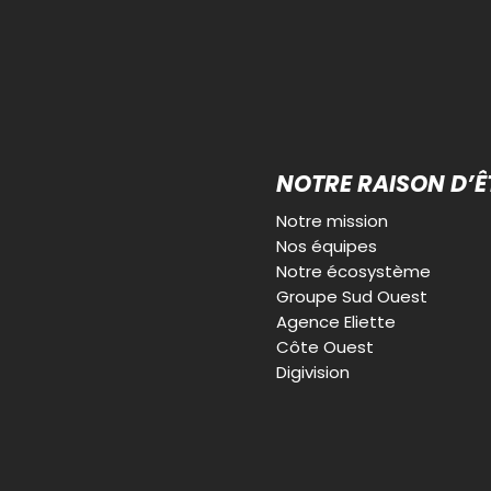
NOTRE RAISON D’Ê
Notre mission
Nos équipes
Notre écosystème
Groupe Sud Ouest
Agence Eliette
Côte Ouest
Digivision