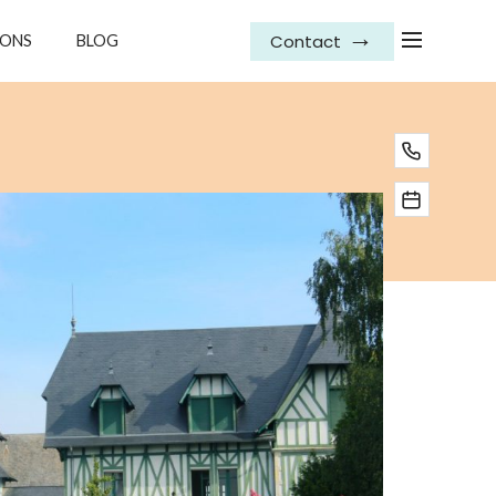
Contact
IONS
BLOG