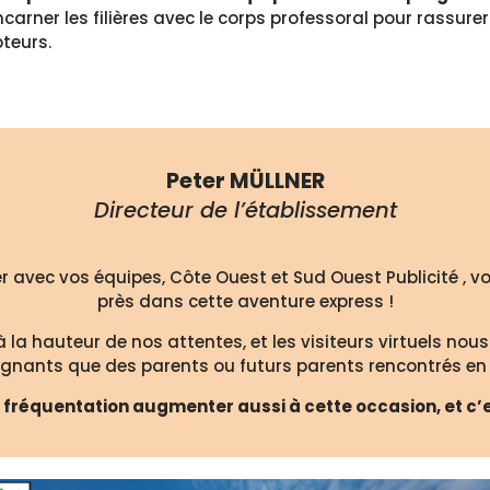
ncarner les filières avec le corps professoral pour rassur
teurs.
Peter MÜLLNER
Directeur de l’établissement
ller avec vos équipes, Côte Ouest et Sud Ouest Publicité 
près dans cette aventure express !
 à la hauteur de nos attentes, et les visiteurs virtuels nous
gnants que des parents ou futurs parents rencontrés en e
sa fréquentation augmenter aussi à cette occasion, et c’