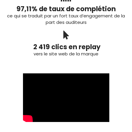
97,11% de taux de complétion
ce qui se traduit par un fort taux d’engagement de la
part des auditeurs
2 419 clics en replay
vers le site web de la marque