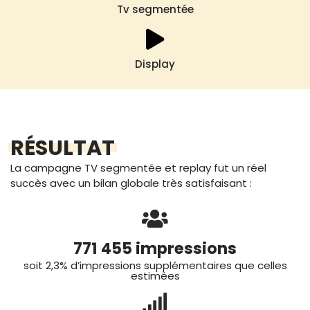
Tv segmentée
Display
RÉSULTAT
La campagne TV segmentée et replay fut un réel
succès avec un bilan globale très satisfaisant :
771 455 impressions
soit 2,3% d’impressions supplémentaires que celles
estimées