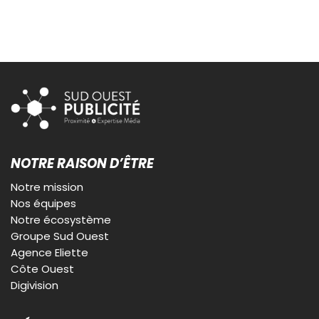
NOTRE RAISON D’ÊTRE
Notre mission
Nos équipes
Notre écosystème
Groupe Sud Ouest
Agence Eliette
Côte Ouest
Digivision