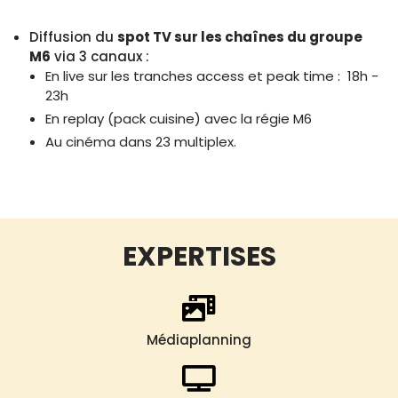
Diffusion du
spot TV sur les chaînes du groupe
M6
via 3 canaux :
En live sur les tranches access et peak time : 18h -
23h
En replay (pack cuisine) avec la régie M6
Au cinéma dans 23 multiplex.
EXPERTISES
Médiaplanning