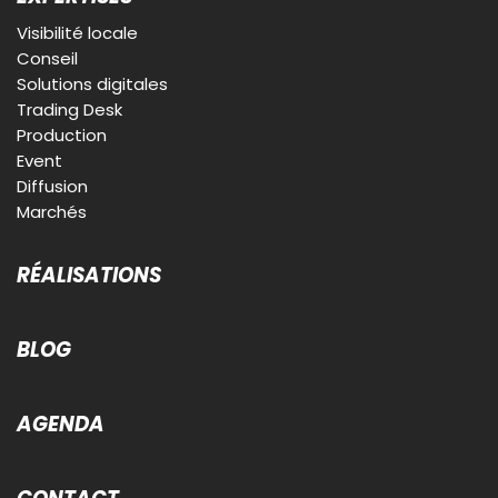
Visibilité locale
Conseil
Solutions digitales
Trading Desk
Production
Event
Diffusion
Marchés
RÉALISATIONS
BLOG
AGENDA