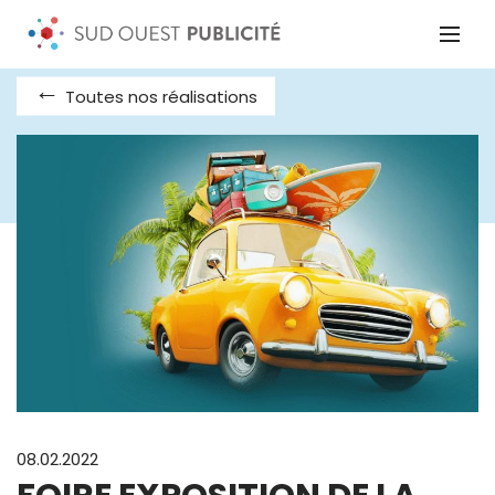
Toutes nos réalisations
08.02.2022