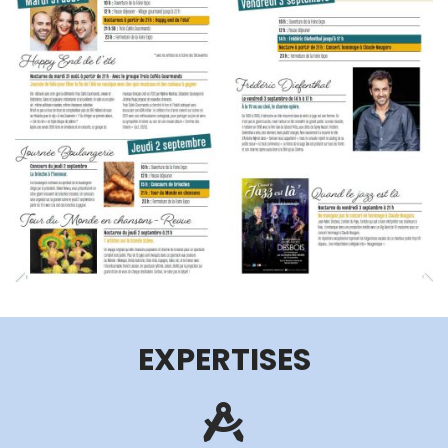
EXPERTISES