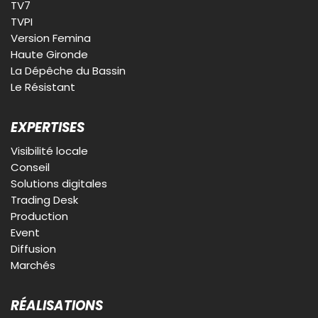
TV7
TVPI
Version Femina
Haute Gironde
La Dépêche du Bassin
Le Résistant
EXPERTISES
Visibilité locale
Conseil
Solutions digitales
Trading Desk
Production
Event
Diffusion
Marchés
RÉALISATIONS