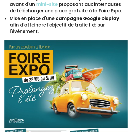
avant d'un
mini-site
proposant aux internautes
de télécharger une place gratuite à la Foire Expo.
Mise en place d'une
campagne Google Display
afin d'atteindre l'objectif de trafic fixé sur
l'événement.