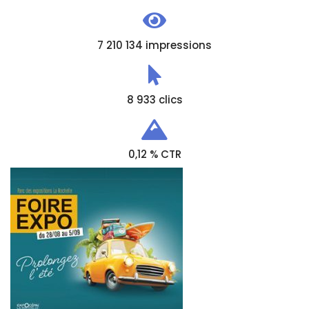
7 210 134 impressions
8 933 clics
0,12 % CTR