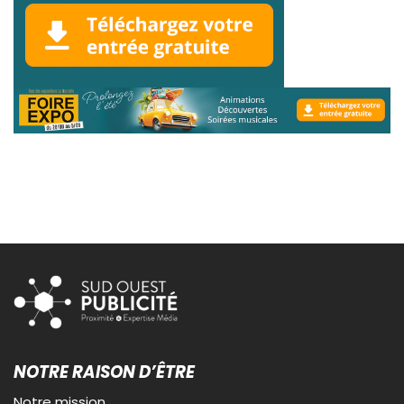
NOTRE RAISON D’ÊTRE
Notre mission