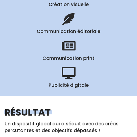
Création visuelle
Communication éditoriale
Communication print
Publicité digitale
RÉSULTAT
Un dispositif global qui a séduit avec des créas
percutantes et des objectifs dépassés !