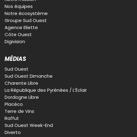
Nos équipes
Notre écosystème
Groupe Sud Ouest
Agence Eliette
Côte Ouest
Digivision
MÉDIAS
Sud Ouest
Sud Ouest Dimanche
Charente Libre
La République des Pyrénées / L’Éclair
Dordogne Libre
Placéco
Terre de Vins
Raffut
Sud Ouest Week-End
Diverto